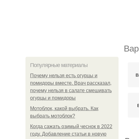
Вар
Популярные материалы
В
Почему нельзя есть огурцы и
помидоры вместе. Врач рассказал,
почему нельзя в салате смешивать
огурцы и помидоры
Мотоблок, какой выбрать. Как
выбрать мотоблок?
Когда сажать озимый чеснок в 2022
году. Добавление статьи в новую