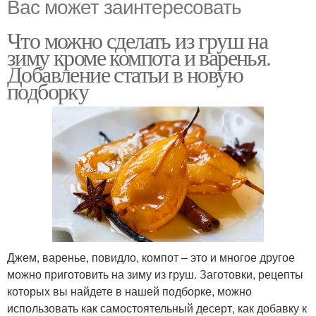
Вас может заинтересовать
Что можно сделать из груш на
зиму кроме компота и варенья.
Добавление статьи в новую
подборку
Джем, варенье, повидло, компот – это и многое другое
можно приготовить на зиму из груш. Заготовки, рецепты
которых вы найдете в нашей подборке, можно
использовать как самостоятельный десерт, как добавку к