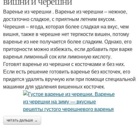
вишни и черешни
Варенье из черешни . Варенье из черешни – нежное,
достаточно сладкое, с приятным летним вкусом.
Черешня – ягода, которая более сладкая на вкус, чем
вишня, также в черешне нет терпкости вишен, потому
варенье из нее получается более сладким. Однако, его
приторности можно избежать, если добавить при варке
варенья лимонный сок или лимонную кислоту.
Готовят варенье из черешни с косточками и без них.
Если есть решение готовить варенье без косточек, его
придется удалять вручную или при помощи специальной
машинки для удаления вишенных косточек.
читать дальше →