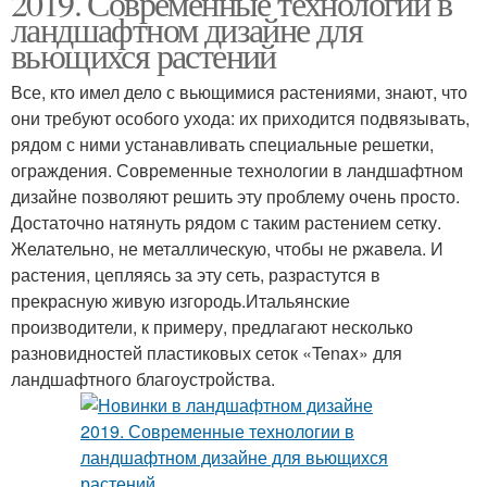
2019. Современные технологии в
ландшафтном дизайне для
вьющихся растений
Все, кто имел дело с вьющимися растениями, знают, что
они требуют особого ухода: их приходится подвязывать,
рядом с ними устанавливать специальные решетки,
ограждения. Современные технологии в ландшафтном
дизайне позволяют решить эту проблему очень просто.
Достаточно натянуть рядом с таким растением сетку.
Желательно, не металлическую, чтобы не ржавела. И
растения, цепляясь за эту сеть, разрастутся в
прекрасную живую изгородь.Итальянские
производители, к примеру, предлагают несколько
разновидностей пластиковых сеток «Tenax» для
ландшафтного благоустройства.