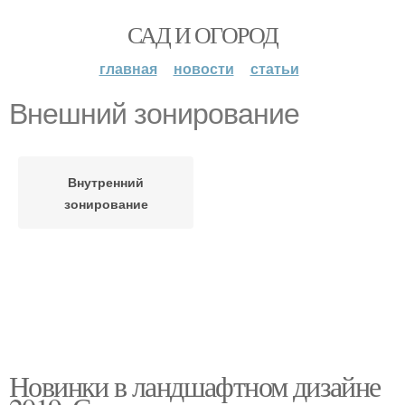
САД И ОГОРОД
главная
новости
статьи
Внешний зонирование
Внутренний
зонирование
Новинки в ландшафтном дизайне