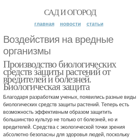
САД И ОГОРОД
главная
новости
статьи
Воздействия на вредные
организмы
Производство биологических
средств защиты растений от
вредителей и болезней.
Биологическая защита
Благодаря разработкам ученых, появились разные виды
биологических средств защиты растений. Теперь есть
возможность эффективным образом защитить
большинство культур не только от болезней, но и
вредителей. Средства с экологической точки зрения
абсолютно безопасны для здоровья людей, поскольку