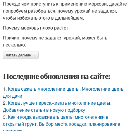
Прежде чем приступить к применению моркови, давайте
попробуем разобраться, почему урожай не задался,
чтобы избежать этого в дальнейшем.
Почему морковь плохо растет
Причин, почему не задался урожай, может быть
несколько.
читать дальше →
Последние обновления на сайте:
1.
Когда сажать многолетние цветы. Многолетние цветы
для дачи
2.
Когда лучше пересаживать многолетние цветы.
Добавление статьи в новую подборку
3.
Как и когда высаживать цветы многолетники в
открытый грунт. Выбор места посадки, планирование
цветника