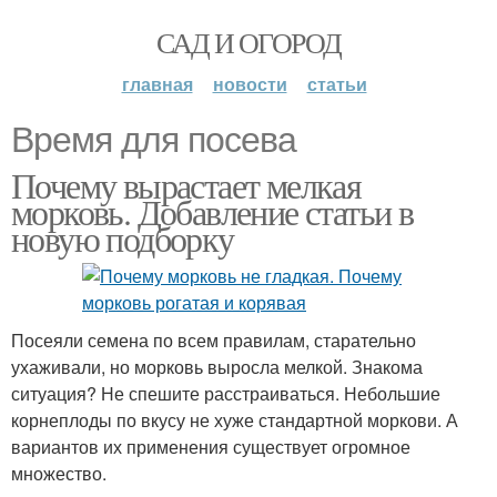
САД И ОГОРОД
главная
новости
статьи
Время для посева
Почему вырастает мелкая
морковь. Добавление статьи в
новую подборку
Посеяли семена по всем правилам, старательно
ухаживали, но морковь выросла мелкой. Знакома
ситуация? Не спешите расстраиваться. Небольшие
корнеплоды по вкусу не хуже стандартной моркови. А
вариантов их применения существует огромное
множество.