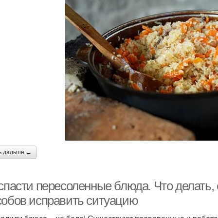
ь дальше →
 спасти пересоленные блюда. Что делать,
собов исправить ситуацию