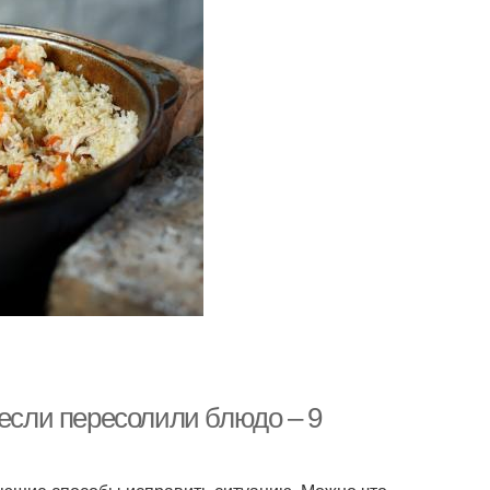
 если пересолили блюдо – 9