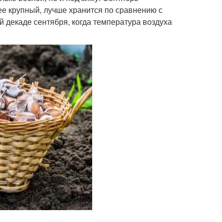
ее крупный, лучше хранится по сравнению с
 декаде сентября, когда температура воздуха