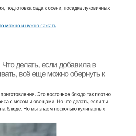
, подготовка сада к осени, посадка луковичных
 Что делать, если добавила в
вать, всё еще можно обернуть к
 приготовления. Это восточное блюдо так плотно
иса с мясом и овощами. Но что делать, если ты
т на блюде. Но мы знаем несколько кулинарных