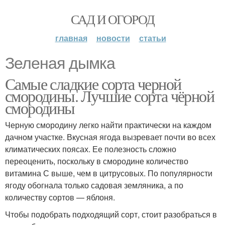
САД И ОГОРОД
главная
новости
статьи
Зеленая дымка
Самые сладкие сорта черной
смородины. Лучшие сорта чёрной
смородины
Черную смородину легко найти практически на каждом
дачном участке. Вкусная ягода вызревает почти во всех
климатических поясах. Ее полезность сложно
переоценить, поскольку в смородине количество
витамина С выше, чем в цитрусовых. По популярности
ягоду обогнала только садовая земляника, а по
количеству сортов — яблоня.
Чтобы подобрать подходящий сорт, стоит разобраться в