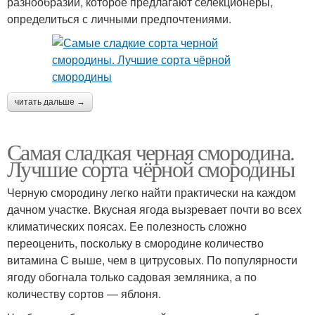
разнообразии, которое предлагают селекционеры,
определиться с личными предпочтениями.
читать дальше →
Самая сладкая черная смородина.
Лучшие сорта чёрной смородины
Черную смородину легко найти практически на каждом
дачном участке. Вкусная ягода вызревает почти во всех
климатических поясах. Ее полезность сложно
переоценить, поскольку в смородине количество
витамина С выше, чем в цитрусовых. По популярности
ягоду обогнала только садовая земляника, а по
количеству сортов — яблоня.