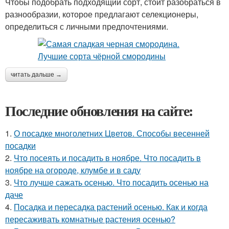
Чтобы подобрать подходящий сорт, стоит разобраться в
разнообразии, которое предлагают селекционеры,
определиться с личными предпочтениями.
читать дальше →
Последние обновления на сайте:
1.
О посадке многолетних Цветов. Способы весенней
посадки
2.
Что посеять и посадить в ноябре. Что посадить в
ноябре на огороде, клумбе и в саду
3.
Что лучше сажать осенью. Что посадить осенью на
даче
4.
Посадка и пересадка растений осенью. Как и когда
пересаживать комнатные растения осенью?