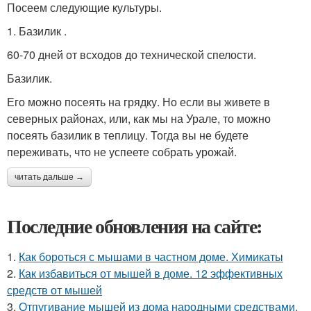
Посеем следующие культуры.
1. Базилик .
60-70 дней от всходов до технической спелости.
Базилик.
Его можно посеять на грядку. Но если вы живете в
северных районах, или, как мы на Урале, то можно
посеять базилик в теплицу. Тогда вы не будете
переживать, что не успеете собрать урожай.
читать дальше →
Последние обновления на сайте:
1.
Как бороться с мышами в частном доме. Химикаты
2.
Как избавиться от мышей в доме. 12 эффективных
средств от мышей
3.
Отпугивание мышей из дома народными средствами.