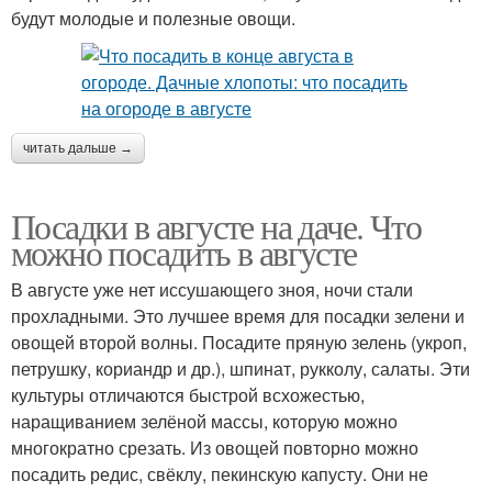
будут молодые и полезные овощи.
читать дальше →
Посадки в августе на даче. Что
можно посадить в августе
В августе уже нет иссушающего зноя, ночи стали
прохладными. Это лучшее время для посадки зелени и
овощей второй волны. Посадите пряную зелень (укроп,
петрушку, кориандр и др.), шпинат, рукколу, салаты. Эти
культуры отличаются быстрой всхожестью,
наращиванием зелёной массы, которую можно
многократно срезать. Из овощей повторно можно
посадить редис, свёклу, пекинскую капусту. Они не