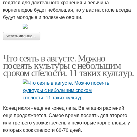
годятся для длительного хранения и величина
корнеплодов будет небольшая, но у вас на столе всегда
будут молодые и полезные овощи.
читать дальше →
Что сеять в августе. Можно
посеять культуры с небольшим
сроком спелости. 11 таких культур.
Конец июля - еще не конец лета. Вегетация растений
еще продолжается. Самое время посеять для второго
или третьего урожая зелень и некоторые корнеплоды, у
которых срок спелости 60-70 дней.