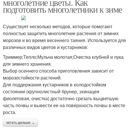
многолетние цветы. Как
подготовить многолетники к зиме
Существует несколько методов, которые помогают
полностью защитить многолетние растения от зимних
морозов и во время весеннего таяния. Используется для
различных видов цветов и кустарников:
Триммер;Тепло;Мульча молотая;Очистка клубней и лука
для зимнего хранения.
Выбор осеннего способа приготовления зависит от
морозостойкости растений.
Для поддержания кустарников в холодостойком
состоянии (крупнолистный брунер, эхинацея
фиолетовая, очистка) достаточно срезать выцветшую
часть почвы и вывести ее на поверхность почвы в месте
роста.
читать дальше →