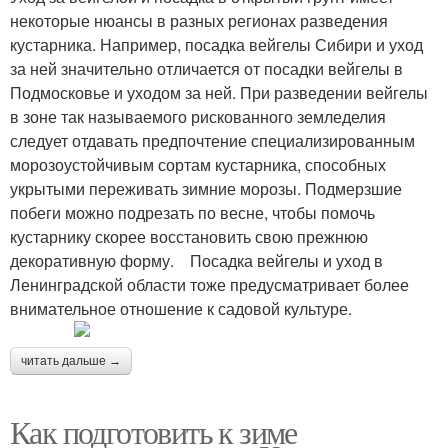
некоторые нюансы в разных регионах разведения
кустарника. Например, посадка вейгелы Сибири и уход
за ней значительно отличается от посадки вейгелы в
Подмосковье и уходом за ней. При разведении вейгелы
в зоне так называемого рискованного земледелия
следует отдавать предпочтение специализированным
морозоустойчивым сортам кустарника, способных
укрытыми переживать зимние морозы. Подмерзшие
побеги можно подрезать по весне, чтобы помочь
кустарнику скорее восстановить свою прежнюю
декоративную форму. Посадка вейгелы и уход в
Ленинградской области тоже предусматривает более
внимательное отношение к садовой культуре.
читать дальше →
Как подготовить к зиме