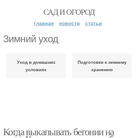
САД И ОГОРОД
главная
новости
статьи
Зимний уход
Уход в домашних
Подготовки к зимнему
условиях
хранению
Когда выкапывать бегонии на