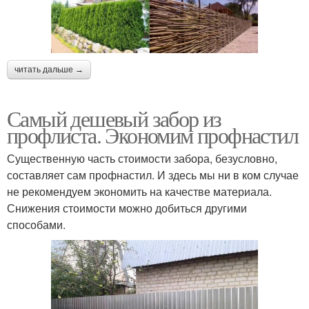
читать дальше →
Самый дешевый забор из
профлиста. Экономим профнастил
Существенную часть стоимости забора, безусловно,
составляет сам профнастил. И здесь мы ни в ком случае
не рекомендуем экономить на качестве материала.
Снижения стоимости можно добиться другими
способами.