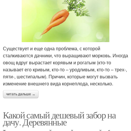
Существует и еще одна проблема, с которой
сталкиваются дачники, что выращивают морковь. Иногда
овощ вдруг вырастает корявым и рогатым (кто-то
называет его кривым, кто-то – уродливым, кто-то – трех-,
пяти-, шестипалым). Причин, которые могут вызвать
изменение внешнего вида корнеплода, несколько.
читать дальше →
Какой самый дешевый забор на
дачу. Деревянные