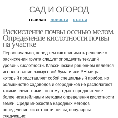
САД И ОГОРОД
главная
новости
статьи
Раскисление почвы осенью мелом.
Определение кислотности почвы
на участке
Первоначально, перед тем как принимать решение о
раскислении грунта следует определить текущий
уровень кислотности. Классическим решением является
использование лакмусовой бумаги или PH-метра,
который представляет собой специальный прибор, но
большинство садоводов и огородников не располагают
такими элементами, поэтому отдают предпочтение
более незатейливым методам определения кислотности
земли. Среди множества народных методов
определение кислотности почвы, популярны
следующие: