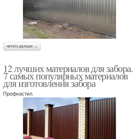
читать дальше →
12 лучших материалов для забора.
7 самых популярных материалов
для изготовления забора
Профнастил.