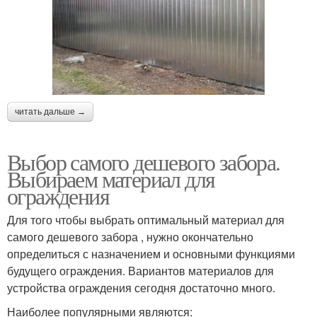
читать дальше →
Выбор самого дешевого забора.
Выбираем материал для
ограждения
Для того чтобы выбрать оптимальный материал для
самого дешевого забора , нужно окончательно
определиться с назначением и основными функциями
будущего ограждения. Вариантов материалов для
устройства ограждения сегодня достаточно много.
Наиболее популярными являются: