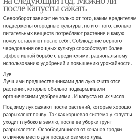
после капусты сажать
Севооборот зависит не только от того, каким вредителям
подвержены огородные культуры, но и от того, сколько
питательных веществ потребляют растения и какую
почву оставляют после себя. Соблюдение верного
чередования овощных культур способствует более
эффективной борьбе с вредителями, рациональному
использованию удобрений и повышению урожайности.
Лук
Лучшими предшественниками для лука считаются
растения, которые обильно подкармливали
органическими удобрениями . И капуста из их числа.
Под зиму лук сажают после растений, которые хорошо
разрыхляют почву. Так как корневая система у капусты
уходит глубоко в землю, после ее уборки грунт
разрыхляется. Освободившиеся от кочанов грядки —
отличное место для посадки озимого лука.