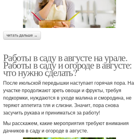
читать дальше →
Работы в саду в августе на урале.
Работы в саду и огороде в августе:
что нужно сделать?
После июльской передышки наступает горячая пора. На
участке продолжают зреть овощи и фрукты, требуя
подкормки, нуждаются в уходе малина и смородина, не
теряют аппетита тля и слизни. Значит, пора снова
засучить рукава и приниматься за работу!
Мы расскажем, какие мероприятия требуют внимания
дачников в саду и огороде в августе.