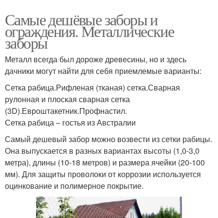
Самые дешёвые заборы и
ограждения. Металлические
заборы
Металл всегда был дороже древесины, но и здесь
дачники могут найти для себя приемлемые варианты:
Сетка рабица.Рифленая (тканая) сетка.Сварная
рулонная и плоская сварная сетка
(3D).Евроштакетник.Профнастил.
Сетка рабица – гостья из Австралии
Самый дешевый забор можно возвести из сетки рабицы.
Она выпускается в разных вариантах высоты (1,0-3,0
метра), длины (10-18 метров) и размера ячейки (20-100
мм). Для защиты проволоки от коррозии используется
оцинкование и полимерное покрытие.