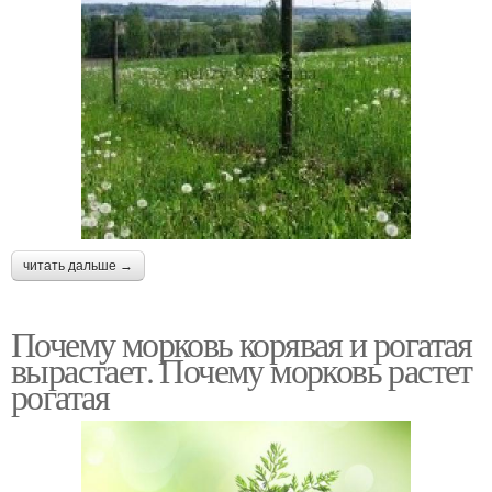
читать дальше →
Почему морковь корявая и рогатая
вырастает. Почему морковь растет
рогатая