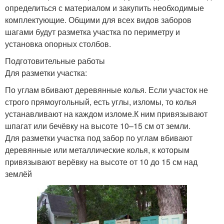
определиться с материалом и закупить необходимые
комплектующие. Общими для всех видов заборов
шагами будут разметка участка по периметру и
установка опорных столбов.
Подготовительные работы
Для разметки участка:
По углам вбивают деревянные колья. Если участок не
строго прямоугольный, есть углы, изломы, то колья
устанавливают на каждом изломе.К ним привязывают
шпагат или бечёвку на высоте 10–15 см от земли.
Для разметки участка под забор по углам вбивают
деревянные или металлические колья, к которым
привязывают верёвку на высоте от 10 до 15 см над
землёй