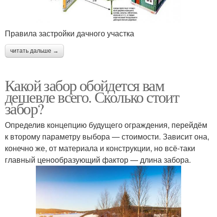
Правила застройки дачного участка
читать дальше →
Какой забор обойдется вам
дешевле всего. Сколько стоит
забор?
Определив концепцию будущего ограждения, перейдём
к второму параметру выбора — стоимости. Зависит она,
конечно же, от материала и конструкции, но всё-таки
главный ценообразующий фактор — длина забора.