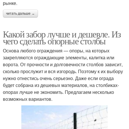
рынке.
читать дальше →
Какой забор лучше и дешевле. Из
чего сделать опорные столбы
Основа любого ограждения — опоры, на которых
закрепляются ограждающие элементы, калитка или
ворота. От прочности и долговечности столбов зависит,
сколько прослужит и вся изгородь. Поэтому к их выбору
нужно отнестись очень серьезно. Даже если ограда
будет собрана из дешевых материалов, на столбиках-
опорах лучше не экономить. Предлагаем несколько
возможных вариантов.