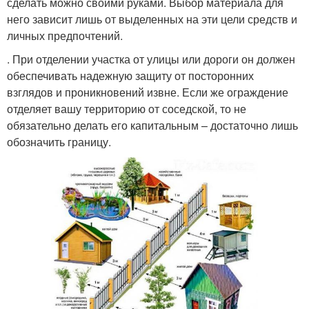
сделать можно своими руками. Выбор материала для
него зависит лишь от выделенных на эти цели средств и
личных предпочтений.
. При отделении участка от улицы или дороги он должен
обеспечивать надежную защиту от посторонних
взглядов и проникновений извне. Если же ограждение
отделяет вашу территорию от соседской, то не
обязательно делать его капитальным – достаточно лишь
обозначить границу.