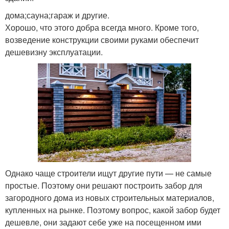
дома;сауна;гараж и другие.
Хорошо, что этого добра всегда много. Кроме того,
возведение конструкции своими руками обеспечит
дешевизну эксплуатации.
Однако чаще строители ищут другие пути — не самые
простые. Поэтому они решают построить забор для
загородного дома из новых строительных материалов,
купленных на рынке. Поэтому вопрос, какой забор будет
дешевле, они задают себе уже на посещенном ими