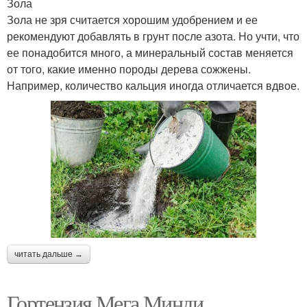
Зола
Зола не зря считается хорошим удобрением и ее
рекомендуют добавлять в грунт после азота. Но учти, что
ее понадобится много, а минеральный состав меняется
от того, какие именно породы дерева сожжены.
Например, количество кальция иногда отличается вдвое.
читать дальше →
Гортензия Мега Минди