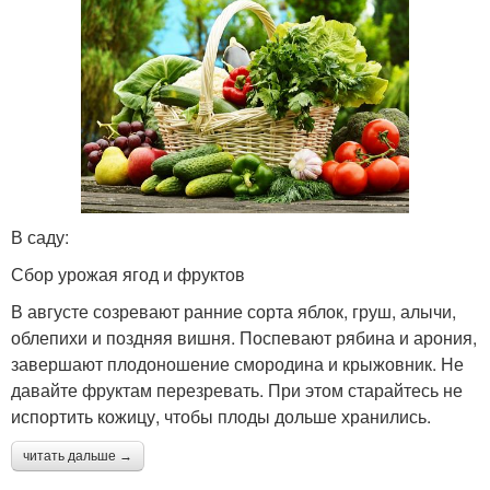
В саду:
Сбор урожая ягод и фруктов
В августе созревают ранние сорта яблок, груш, алычи,
облепихи и поздняя вишня. Поспевают рябина и арония,
завершают плодоношение смородина и крыжовник. Не
давайте фруктам перезревать. При этом старайтесь не
испортить кожицу, чтобы плоды дольше хранились.
читать дальше →