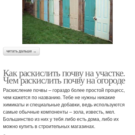
читать дальше →
Как раскислить почву на участке.
Чем раскислить почву на огороде
Раскисление почвы – гораздо более простой процесс,
чем кажется по названию. Тебе не нужны никакие
химикаты и специальные добавки, ведь используются
самые обычные компоненты – зола, известь, мел.
Большинство из них у тебя либо есть дома, либо их
можно купить в строительных магазинах.