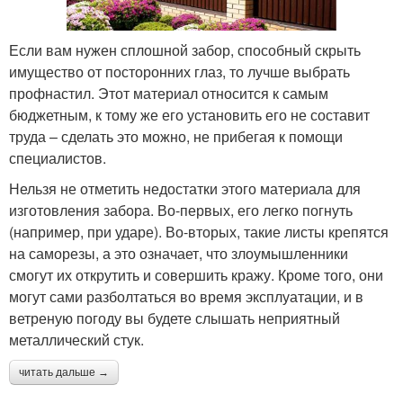
Если вам нужен сплошной забор, способный скрыть
имущество от посторонних глаз, то лучше выбрать
профнастил. Этот материал относится к самым
бюджетным, к тому же его установить его не составит
труда – сделать это можно, не прибегая к помощи
специалистов.
Нельзя не отметить недостатки этого материала для
изготовления забора. Во-первых, его легко погнуть
(например, при ударе). Во-вторых, такие листы крепятся
на саморезы, а это означает, что злоумышленники
смогут их открутить и совершить кражу. Кроме того, они
могут сами разболтаться во время эксплуатации, и в
ветреную погоду вы будете слышать неприятный
металлический стук.
читать дальше →