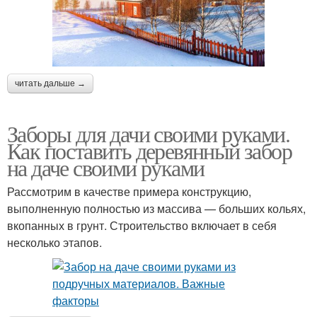
читать дальше →
Заборы для дачи своими руками.
Как поставить деревянный забор
на даче своими руками
Рассмотрим в качестве примера конструкцию,
выполненную полностью из массива — больших кольях,
вкопанных в грунт. Строительство включает в себя
несколько этапов.