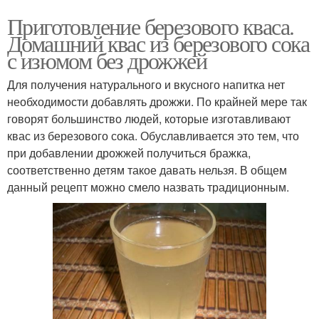
Приготовление березового кваса.
Домашний квас из березового сока
с изюмом без дрожжей
Для получения натурального и вкусного напитка нет
необходимости добавлять дрожжи. По крайней мере так
говорят большинство людей, которые изготавливают
квас из березового сока. Обуславливается это тем, что
при добавлении дрожжей получиться бражка,
соответственно детям такое давать нельзя. В общем
данный рецепт можно смело назвать традиционным.