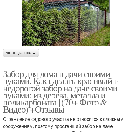
читать дальше →
Забор для дома и дачи своими
руками. Как сделать красивый и
недорогой забор на даче своими
руками: из дерева, металла и
поликарбоната | (70+ Фото &
Видео) +Отзывы
Ограждение садового участка не относится к сложным
сооружениям, поэтому простейший забор на даче