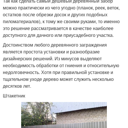
Так как сделать самый дешевый деревянный забор
можно практически из чего угодно (планок, реек, веток,
остатков после обрезки досок и других подобных
пиломатериалов), к тому же своими руками, то именно
это решение рассматривается в качестве наиболее
доступного для дачного или приусадебного участка.
Достоинством любого деревянного заграждения
является простота установки и разнообразие
дизайнерских решений. Из минусов выделяют
необходимость обработки от гниения и относительную
недолговечность. Хотя при правильной установке и
тщательном уходе дерево может служить несколько
десятков лет.
Штакетник