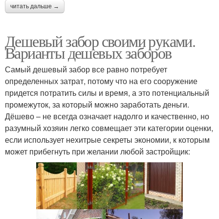
читать дальше →
Дешевый забор своими руками.
Варианты дешевых заборов
Самый дешевый забор все равно потребует
определенных затрат, потому что на его сооружение
придется потратить силы и время, а это потенциальный
промежуток, за который можно заработать деньги.
Дёшево – не всегда означает надолго и качественно, но
разумный хозяин легко совмещает эти категории оценки,
если использует нехитрые секреты экономии, к которым
может прибегнуть при желании любой застройщик: