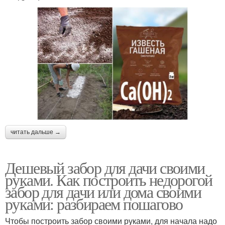
читать дальше →
Дешевый забор для дачи своими
руками. Как построить недорогой
забор для дачи или дома своими
руками: разбираем пошагово
Чтобы построить забор своими руками, для начала надо