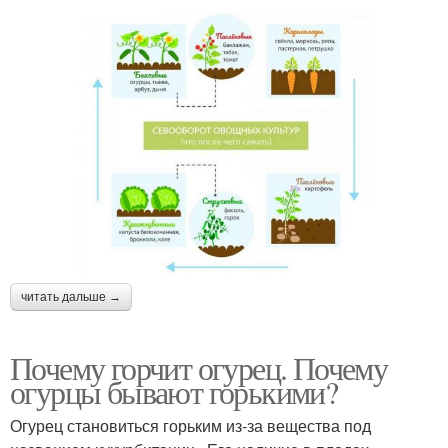
читать дальше →
Почему горчит огурец. Почему
огурцы бывают горькими?
Огурец становиться горьким из-за вещества под