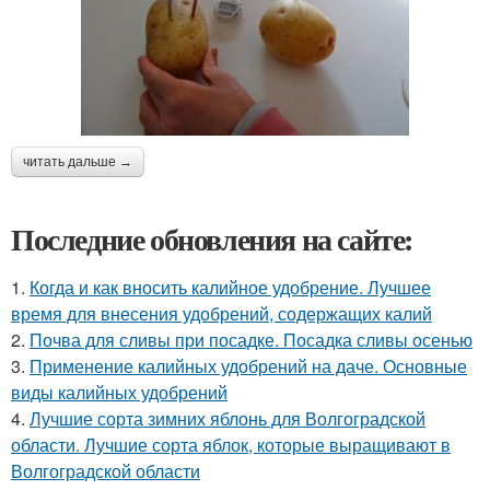
читать дальше →
Последние обновления на сайте:
1.
Когда и как вносить калийное удобрение. Лучшее
время для внесения удобрений, содержащих калий
2.
Почва для сливы при посадке. Посадка сливы осенью
3.
Применение калийных удобрений на даче. Основные
виды калийных удобрений
4.
Лучшие сорта зимних яблонь для Волгоградской
области. Лучшие сорта яблок, которые выращивают в
Волгоградской области