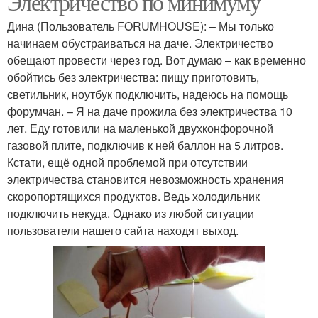
Электричество по минимуму
Дина (Пользователь FORUMHOUSE): – Мы только
начинаем обустраиваться на даче. Электричество
обещают провести через год. Вот думаю – как временно
обойтись без электричества: пищу приготовить,
светильник, ноутбук подключить, надеюсь на помощь
форумчан. – Я на даче прожила без электричества 10
лет. Еду готовили на маленькой двухконфорочной
газовой плите, подключив к ней баллон на 5 литров.
Кстати, ещё одной проблемой при отсутствии
электричества становится невозможность хранения
скоропортящихся продуктов. Ведь холодильник
подключить некуда. Однако из любой ситуации
пользователи нашего сайта находят выход.