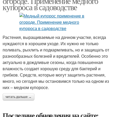
огороде. Применение медного
купороса в садоводстве
Растения, выращиваемые на дачном участке, всегда
нуждаются в хорошем уходе. Их нужно не только
поливать, рыхлить и подкармливать, но и защищать от
разнообразных болезней и вредителей. Особенно это
актуально в дождливые сезоны, когда повышенная
влажность создает хорошую среду для бактерий и
грибков. Средств, которые могут защитить растения,
много, но сегодня мы остановимся только на одном из
них – медном купоросе.
читать дальше →
Последние обновления на сайте: