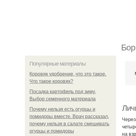
Бор
Популярные материалы
Коровяк удобрение, что это такое.
Что такое коровяк?
Посадка картофель под зиму.
Выбор семенного материала
Лич
Почему нельзя есть огурцы и
помидоры вместе. Врач рассказал,
Через
почему нельзя в салате смешивать
четыр
огурцы и помидоры
на вз