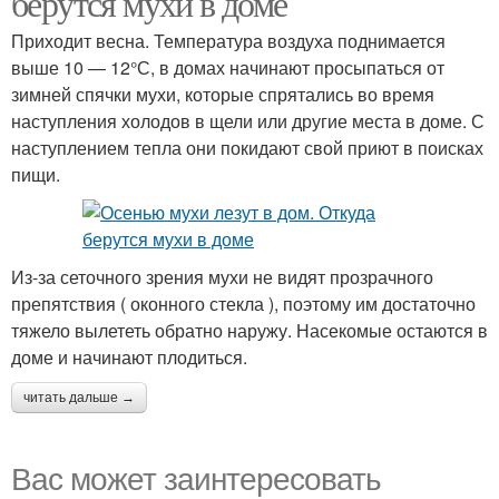
берутся мухи в доме
Приходит весна. Температура воздуха поднимается
выше 10 — 12°С, в домах начинают просыпаться от
зимней спячки мухи, которые спрятались во время
Пылесос от мух
наступления холодов в щели или другие места в доме. С
наступлением тепла они покидают свой приют в поисках
пищи.
Из-за сеточного зрения мухи не видят прозрачного
препятствия ( оконного стекла ), поэтому им достаточно
тяжело вылететь обратно наружу. Насекомые остаются в
доме и начинают плодиться.
читать дальше →
Вас может заинтересовать