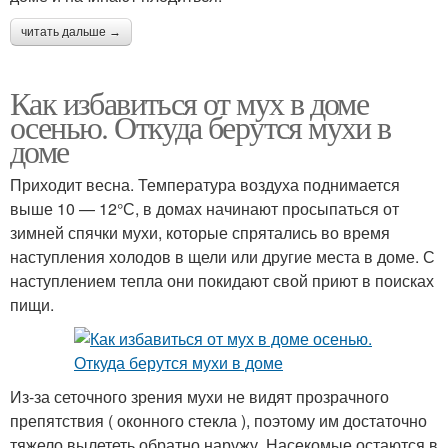
читать дальше →
Как избавиться от мух в доме
осенью. Откуда берутся мухи в
доме
Приходит весна. Температура воздуха поднимается
выше 10 — 12°С, в домах начинают просыпаться от
зимней спячки мухи, которые спрятались во время
наступления холодов в щели или другие места в доме. С
наступлением тепла они покидают свой приют в поисках
пищи.
Из-за сеточного зрения мухи не видят прозрачного
препятствия ( оконного стекла ), поэтому им достаточно
тяжело вылететь обратно наружу. Насекомые остаются в