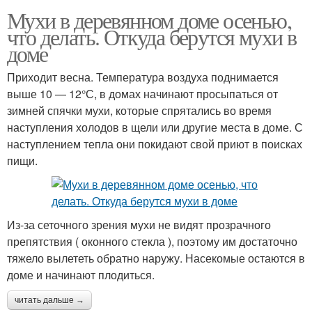
Мухи в деревянном доме осенью,
что делать. Откуда берутся мухи в
доме
Приходит весна. Температура воздуха поднимается
выше 10 — 12°С, в домах начинают просыпаться от
зимней спячки мухи, которые спрятались во время
наступления холодов в щели или другие места в доме. С
наступлением тепла они покидают свой приют в поисках
пищи.
Из-за сеточного зрения мухи не видят прозрачного
препятствия ( оконного стекла ), поэтому им достаточно
тяжело вылететь обратно наружу. Насекомые остаются в
доме и начинают плодиться.
читать дальше →