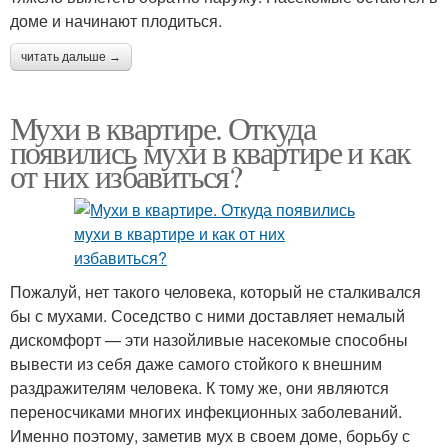
доме и начинают плодиться.
читать дальше →
Мухи в квартире. Откуда
появились мухи в квартире и как
от них избавиться?
Пожалуй, нет такого человека, который не сталкивался
бы с мухами. Соседство с ними доставляет немалый
дискомфорт — эти назойливые насекомые способны
вывести из себя даже самого стойкого к внешним
раздражителям человека. К тому же, они являются
переносчиками многих инфекционных заболеваний.
Именно поэтому, заметив мух в своем доме, борьбу с