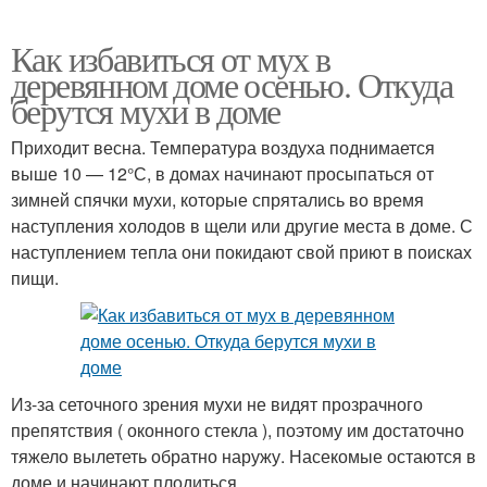
Как избавиться от мух в
деревянном доме осенью. Откуда
берутся мухи в доме
Приходит весна. Температура воздуха поднимается
выше 10 — 12°С, в домах начинают просыпаться от
зимней спячки мухи, которые спрятались во время
наступления холодов в щели или другие места в доме. С
наступлением тепла они покидают свой приют в поисках
пищи.
Из-за сеточного зрения мухи не видят прозрачного
препятствия ( оконного стекла ), поэтому им достаточно
тяжело вылететь обратно наружу. Насекомые остаются в
доме и начинают плодиться.