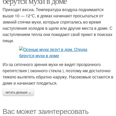
берутся мухи в доме
Приходит весна. Температура воздуха поднимается
выше 10 — 12°С, в домах начинают просыпаться от
зимней спячки мухи, которые спрятались во время
Пылесос от мух
наступления холодов в щели или другие места в доме. С
наступлением тепла они покидают свой приют в поисках
пищи.
Из-за сеточного зрения мухи не видят прозрачного
препятствия ( оконного стекла ), поэтому им достаточно
тяжело вылететь обратно наружу. Насекомые остаются в
доме и начинают плодиться.
читать дальше →
Вас может заинтересовать