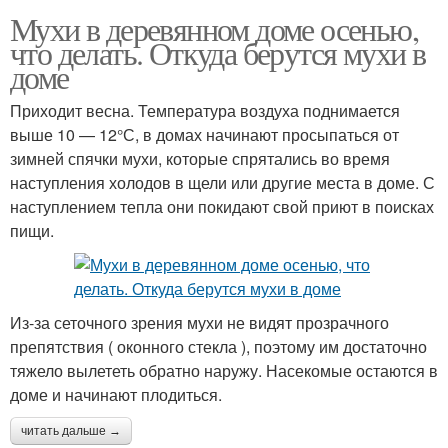
Мухи в деревянном доме осенью,
что делать. Откуда берутся мухи в
доме
Приходит весна. Температура воздуха поднимается
выше 10 — 12°С, в домах начинают просыпаться от
зимней спячки мухи, которые спрятались во время
наступления холодов в щели или другие места в доме. С
наступлением тепла они покидают свой приют в поисках
пищи.
Из-за сеточного зрения мухи не видят прозрачного
препятствия ( оконного стекла ), поэтому им достаточно
тяжело вылететь обратно наружу. Насекомые остаются в
доме и начинают плодиться.
читать дальше →