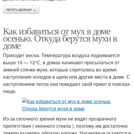
читать дальше →
Как избавиться от мух в доме
осенью. Откуда берутся мухи в
доме
Приходит весна. Температура воздуха поднимается
выше 10 — 12°С, в домах начинают просыпаться от
зимней спячки мухи, которые спрятались во время
наступления холодов в щели или другие места в доме. С
наступлением тепла они покидают свой приют в поисках
пищи.
Из-за сеточного зрения мухи не видят прозрачного
препятствия ( оконного стекла ), поэтому им достаточно
тяжело вылететь обратно наружу. Насекомые остаются в