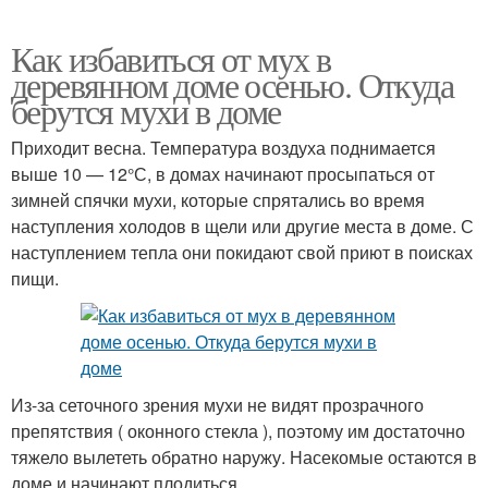
Как избавиться от мух в
деревянном доме осенью. Откуда
берутся мухи в доме
Приходит весна. Температура воздуха поднимается
выше 10 — 12°С, в домах начинают просыпаться от
зимней спячки мухи, которые спрятались во время
наступления холодов в щели или другие места в доме. С
наступлением тепла они покидают свой приют в поисках
пищи.
Из-за сеточного зрения мухи не видят прозрачного
препятствия ( оконного стекла ), поэтому им достаточно
тяжело вылететь обратно наружу. Насекомые остаются в
доме и начинают плодиться.