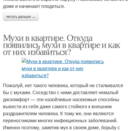
доме и начинают плодиться.
читать дальше →
Мухи в квартире. Откуда
появились мухи в квартире и как
от них избавиться?
Пожалуй, нет такого человека, который не сталкивался
бы с мухами. Соседство с ними доставляет немалый
дискомфорт — эти назойливые насекомые способны
вывести из себя даже самого стойкого к внешним
раздражителям человека. К тому же, они являются
переносчиками многих инфекционных заболеваний.
Именно поэтому, заметив мух в своем доме, борьбу с