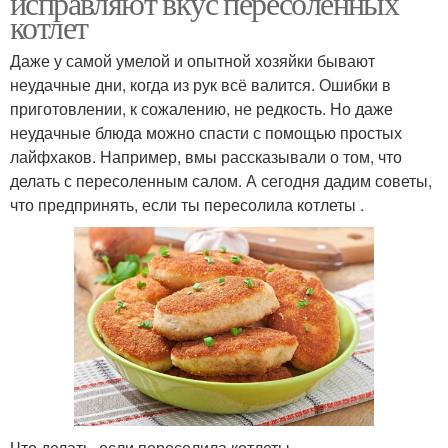
исправляют вкус пересоленных
котлет
Даже у самой умелой и опытной хозяйки бывают
неудачные дни, когда из рук всё валится. Ошибки в
приготовлении, к сожалению, не редкость. Но даже
неудачные блюда можно спасти с помощью простых
лайфхаков. Например, вмы рассказывали о том, что
делать с пересоленным салом. А сегодня дадим советы,
что предпринять, если ты пересолила котлеты .
Что делать, если пересолила котлеты