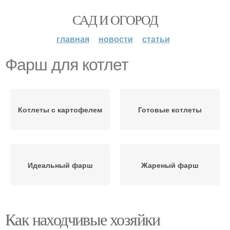
САД И ОГОРОД
главная
новости
статьи
Фарш для котлет
Котлеты с картофелем
Готовые котлеты
Идеальный фарш
Жареный фарш
Как находчивые хозяйки