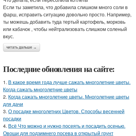
Если ты заметила, что добавила слишком много соли в
фарш, исправить ситуацию довольно просто. Например,
ты можешь добавить туда тертый картофель, морковь
или кабачок , чтобы нейтрализовать слишком соленый
вкус.
читать дальше →
Последние обновления на сайте:
1.
В какое время года лучше сажать многолетние цветы.
Когда сажать многолетние цветы
2.
Когда сажать многолетние цветы. Многолетние цветы
для дачи
3.
О посадке многолетних Цветов. Способы весенней
посадки
4.
Всё Что можно и нужно посеять и посадить осенью.
Овощи для подзимнего посева в открытый грунт