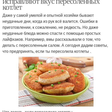
исправляют вкус пересоленных
котлет
Даже у самой умелой и опытной хозяйки бывают
неудачные дни, когда из рук всё валится. Ошибки в
приготовлении, к сожалению, не редкость. Но даже
неудачные блюда можно спасти с помощью простых
лайфхаков. Например, вмы рассказывали о том, что
делать с пересоленным салом. А сегодня дадим советы,
что предпринять, если ты пересолила котлеты .
Что делать, если пересолила котлеты