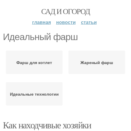
САД И ОГОРОД
главная
новости
статьи
Идеальный фарш
Фарш для котлет
Жареный фарш
Идеальные технологии
Как находчивые хозяйки