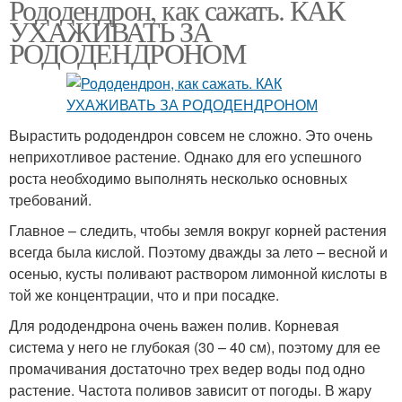
Рододендрон, как сажать. КАК
УХАЖИВАТЬ ЗА
РОДОДЕНДРОНОМ
Вырастить рододендрон совсем не сложно. Это очень
неприхотливое растение. Однако для его успешного
роста необходимо выполнять несколько основных
требований.
Главное – следить, чтобы земля вокруг корней растения
всегда была кислой. Поэтому дважды за лето – весной и
осенью, кусты поливают раствором лимонной кислоты в
той же концентрации, что и при посадке.
Для рододендрона очень важен полив. Корневая
система у него не глубокая (30 – 40 см), поэтому для ее
промачивания достаточно трех ведер воды под одно
растение. Частота поливов зависит от погоды. В жару