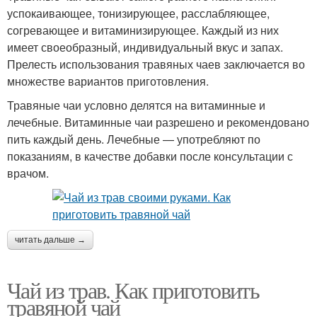
успокаивающее, тонизирующее, расслабляющее,
согревающее и витаминизирующее. Каждый из них
имеет своеобразный, индивидуальный вкус и запах.
Прелесть использования травяных чаев заключается во
множестве вариантов приготовления.
Травяные чаи условно делятся на витаминные и
лечебные. Витаминные чаи разрешено и рекомендовано
пить каждый день. Лечебные — употребляют по
показаниям, в качестве добавки после консультации с
врачом.
читать дальше →
Чай из трав. Как приготовить
травяной чай