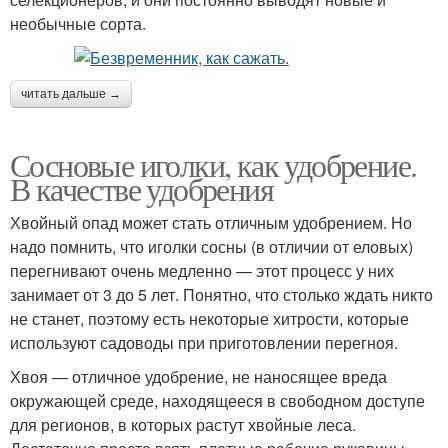
необычные сорта.
читать дальше →
Сосновые иголки, как удобрение.
В качестве удобрения
Хвойный опад может стать отличным удобрением. Но
надо помнить, что иголки сосны (в отличии от еловых)
перегнивают очень медленно — этот процесс у них
занимает от 3 до 5 лет. Понятно, что столько ждать никто
не станет, поэтому есть некоторые хитрости, которые
используют садоводы при приготовлении перегноя.
Хвоя — отличное удобрение, не наносящее вреда
окружающей среде, находящееся в свободном доступе
для регионов, в которых растут хвойные леса.