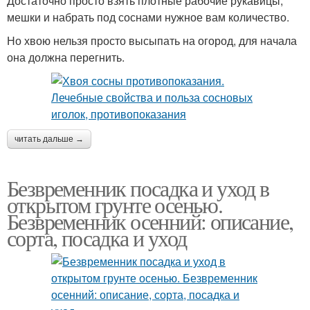
Достаточно просто взять плотные рабочие рукавицы,
мешки и набрать под соснами нужное вам количество.
Но хвою нельзя просто высыпать на огород, для начала
она должна перегнить.
читать дальше →
Безвременник посадка и уход в
открытом грунте осенью.
Безвременник осенний: описание,
сорта, посадка и уход