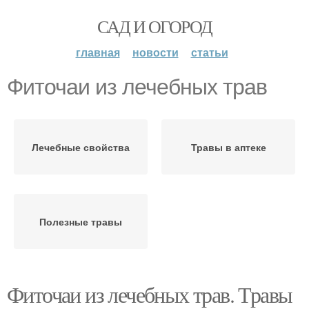
САД И ОГОРОД
главная
новости
статьи
Фиточаи из лечебных трав
Лечебные свойства
Травы в аптеке
Полезные травы
Фиточаи из лечебных трав. Травы