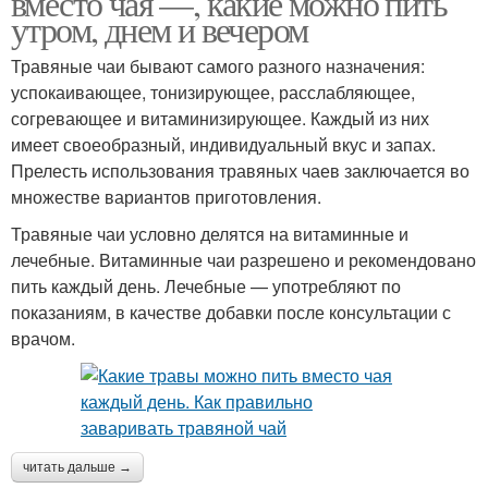
вместо чая —, какие можно пить
утром, днем и вечером
Травяные чаи бывают самого разного назначения:
успокаивающее, тонизирующее, расслабляющее,
согревающее и витаминизирующее. Каждый из них
имеет своеобразный, индивидуальный вкус и запах.
Прелесть использования травяных чаев заключается во
множестве вариантов приготовления.
Травяные чаи условно делятся на витаминные и
лечебные. Витаминные чаи разрешено и рекомендовано
пить каждый день. Лечебные — употребляют по
показаниям, в качестве добавки после консультации с
врачом.
читать дальше →