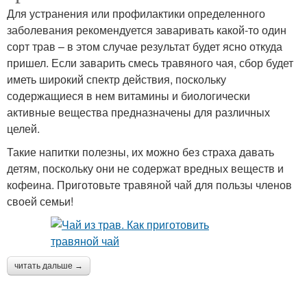
Для устранения или профилактики определенного
заболевания рекомендуется заваривать какой-то один
сорт трав – в этом случае результат будет ясно откуда
пришел. Если заварить смесь травяного чая, сбор будет
иметь широкий спектр действия, поскольку
содержащиеся в нем витамины и биологически
активные вещества предназначены для различных
целей.
Такие напитки полезны, их можно без страха давать
детям, поскольку они не содержат вредных веществ и
кофеина. Приготовьте травяной чай для пользы членов
своей семьи!
читать дальше →