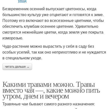
Безвременник осенний выпускает цветоносы, когда
большинство культур уже отцветают и готовятся к зиме.
Поэтому его включают во всесезонные цветники, чтобы
обеспечить клумбам осеннее цветение. Удивительно
смотрятся нежнейшие цветки, когда земля уже покрыта
изморозью.
Чудо-растение можно вырастить у себя в саду без
особых усилий, так как оно неприхотливо и не нуждается
в специальном уходе.
читать дальше →
Какими травами можно. Травы
вместо чая —, какие можно пить
утром, днем и вечером
Травяные чаи бывают самого разного назначения: