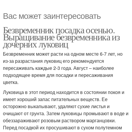
Вас может заинтересовать
Безвременник посадка осенью.
Выращивание безвременника из
дочерних луковиц
Безвременник может расти на одном месте 6-7 лет, но
из-за разрастания луковиц его рекомендуется
пересаживать каждые 2-3 года. Август – наиболее
подходящее время для посадки и пересаживания
цветка.
Луковица в этот период находится в состоянии покоя и
имеет хороший запас питательных веществ. Ее
осторожно выкапывают, удаляют сухие листья и
очищают от грунта. Затем луковицы промывают в воде и
обеззараживают розовым раствором марганцовки.
Перед посадкой их просушивают в сухом полутемном