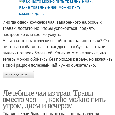
Иногда одной кружечки чая, заваренного на особых
травах, достаточно, чтобы успокоиться, поднять
настроение или крепко уснуть.
А вы знаете о магических свойствах травяного чая? Он
не только избавит вас от хандры, но и буквально-таки
вылечит от всех болезней. Конечно, это не значит, что
теперь можно обойтись без походов к врачу, но включить
в свой рацион полезный чай нужно обязательно.
читать дальше →
Лечебные чаи из трав. Травы
вместо чая —, какие можно пить
утром, днем и вечером
Травяные чаи бывают самого разного назначения: