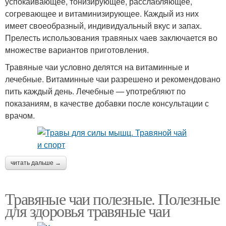
успокаивающее, тонизирующее, расслабляющее,
согревающее и витаминизирующее. Каждый из них
имеет своеобразный, индивидуальный вкус и запах.
Прелесть использования травяных чаев заключается во
множестве вариантов приготовления.
Травяные чаи условно делятся на витаминные и
лечебные. Витаминные чаи разрешено и рекомендовано
пить каждый день. Лечебные — употребляют по
показаниям, в качестве добавки после консультации с
врачом.
читать дальше →
Травяные чаи полезные. Полезные
для здоровья травяные чаи