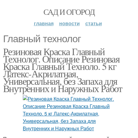
САД И ОГОРОД
главная
новости
статьи
Главный технолог
Резиновая Краска Главный
Технолог. Описание Резиновая
Краска Главный Техноло. 5 кг
Латекс-Акрилатная,
Универсальная, без Запаха для
Внутренних и Наружных Работ