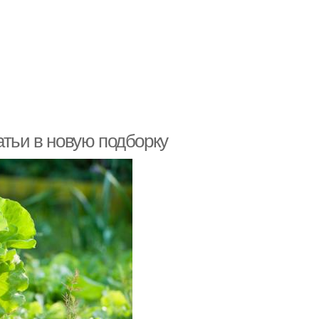
атьи в новую подборку