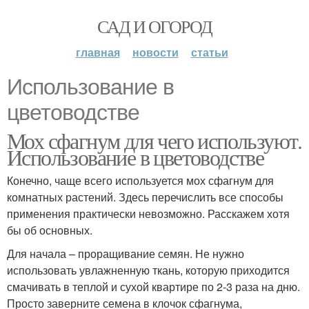
САД И ОГОРОД
главная
новости
статьи
Использование в
цветоводстве
Мох сфагнум для чего используют.
Использование в цветоводстве
Конечно, чаще всего используется мох сфагнум для
комнатных растений. Здесь перечислить все способы
применения практически невозможно. Расскажем хотя
бы об основных.
Для начала – проращивание семян. Не нужно
использовать увлажненную ткань, которую приходится
смачивать в теплой и сухой квартире по 2-3 раза на дню.
Просто заверните семена в клочок сфагнума,