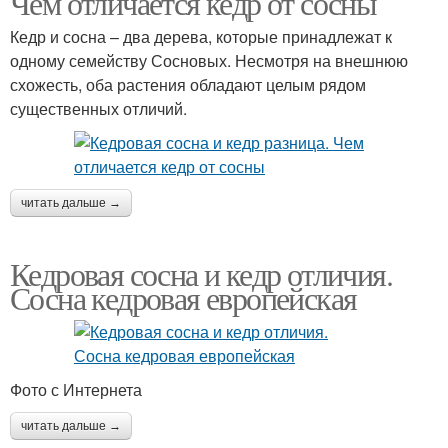
Чем отличается кедр от сосны
Кедр и сосна – два дерева, которые принадлежат к
одному семейству Сосновых. Несмотря на внешнюю
схожесть, оба растения обладают целым рядом
существенных отличий.
читать дальше →
Кедровая сосна и кедр отличия.
Сосна кедровая европейская
Фото с Интернета
читать дальше →