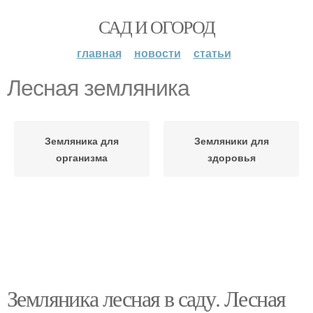
САД И ОГОРОД
главная
новости
статьи
Лесная земляника
Земляника для
Земляники для
организма
здоровья
Земляника лесная в саду. Лесная