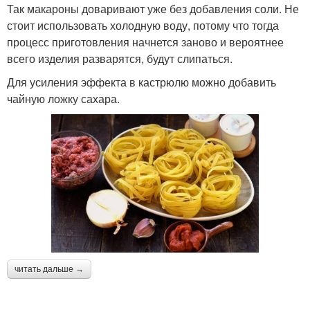
Так макароны доваривают уже без добавления соли. Не
стоит использовать холодную воду, потому что тогда
процесс приготовления начнется заново и вероятнее
всего изделия разварятся, будут слипаться.
Для усиления эффекта в кастрюлю можно добавить
чайную ложку сахара.
читать дальше →