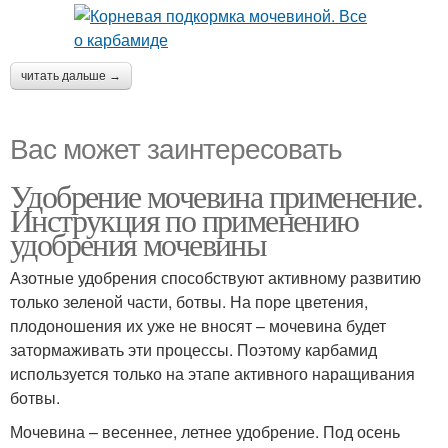
читать дальше →
Вас может заинтересовать
Удобрение мочевина применение.
Инструкция по применению
удобрения мочевины
Азотные удобрения способствуют активному развитию
только зеленой части, ботвы. На поре цветения,
плодоношения их уже не вносят – мочевина будет
затормаживать эти процессы. Поэтому карбамид
используется только на этапе активного наращивания
ботвы.
Мочевина – весеннее, летнее удобрение. Под осень