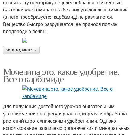
вносить эту подкормку нецелесообразно: почвенные
бактерии уже отмирают, а без них углекислый аммоний
(в него преобразуется карбамид) не разлагается.
Вещество быстро разрушается, не принося пользы
плодородию почвы.
читать дальше →
Мочевина это, какое удобрение.
Все о карбамиде
Для получения достойного урожая обязательным
условием является регулярная подкормка и обработка
растений агротехническими удобрениями. Однако
использование различных органических и минеральных