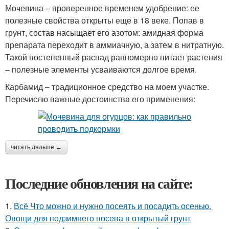
Мочевина – проверенное временем удобрение: ее
полезные свойства открыты еще в 18 веке. Попав в
грунт, состав насыщает его азотом: амидная форма
препарата переходит в аммиачную, а затем в нитратную.
Такой постепенный распад равномерно питает растения
– полезные элементы усваиваются долгое время.
Карбамид – традиционное средство на моем участке.
Перечислю важные достоинства его применения:
читать дальше →
Последние обновления на сайте:
1.
Всё Что можно и нужно посеять и посадить осенью.
Овощи для подзимнего посева в открытый грунт