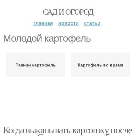
САД И ОГОРОД
главная
новости
статьи
Молодой картофель
Ранний картофель
Картофель во время
Когда выкапывать картошку после