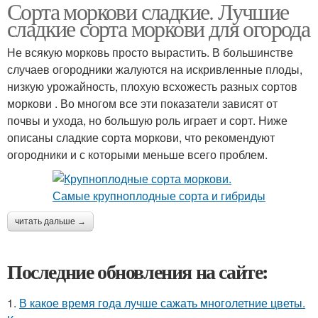
Сорта моркови сладкие. Лучшие
сладкие сорта моркови для огорода
Не всякую морковь просто вырастить. В большинстве
случаев огородники жалуются на искривленные плоды,
низкую урожайность, плохую всхожесть разных сортов
моркови . Во многом все эти показатели зависят от
почвы и ухода, но большую роль играет и сорт. Ниже
описаны сладкие сорта моркови, что рекомендуют
огородники и с которыми меньше всего проблем.
читать дальше →
Последние обновления на сайте:
1.
В какое время года лучше сажать многолетние цветы.