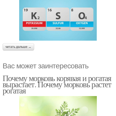
читать дальше →
Вас может заинтересовать
Почему морковь корявая и рогатая
вырастает. Почему морковь растет
рогатая