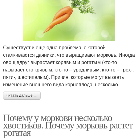
Существует и еще одна проблема, с которой
сталкиваются дачники, что выращивают морковь. Иногда
овощ вдруг вырастает корявым и рогатым (кто-то
называет его кривым, кто-то – уродливым, кто-то – трех-,
пяти-, шестипалым). Причин, которые могут вызвать
изменение внешнего вида корнеплода, несколько.
читать дальше →
Почему у моркови несколько
хвостиков. Почему морковь растет
рогатая