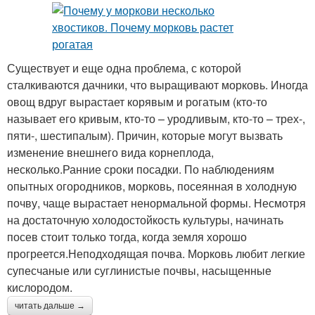
Существует и еще одна проблема, с которой
сталкиваются дачники, что выращивают морковь. Иногда
овощ вдруг вырастает корявым и рогатым (кто-то
называет его кривым, кто-то – уродливым, кто-то – трех-,
пяти-, шестипалым). Причин, которые могут вызвать
изменение внешнего вида корнеплода,
несколько.Ранние сроки посадки. По наблюдениям
опытных огородников, морковь, посеянная в холодную
почву, чаще вырастает ненормальной формы. Несмотря
на достаточную холодостойкость культуры, начинать
посев стоит только тогда, когда земля хорошо
прогреется.Неподходящая почва. Морковь любит легкие
супесчаные или суглинистые почвы, насыщенные
кислородом.
читать дальше →