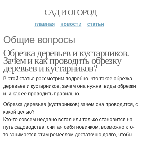
САД И ОГОРОД
главная
новости
статьи
Общие вопросы
Обрезка деревьев и кустарников.
Зачем и как проводить обрезку
деревьев и кустарников?
В этой статье рассмотрим подробно, что такое обрезка
деревьев и кустарников, зачем она нужна, виды обрезки
и и как ее проводить правильно.
Обрезка деревьев (кустарников) зачем она проводится, с
какой целью?
Кто-то совсем недавно встал или только становится на
путь садоводства, считая себя новичком, возможно кто-
то занимается этим ремеслом достаточно долго, чтобы