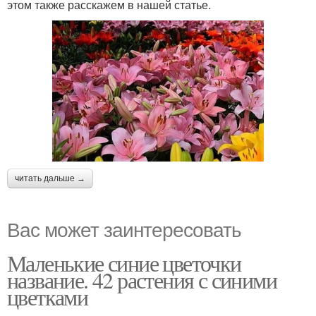
этом также расскажем в нашей статье.
читать дальше →
Вас может заинтересовать
Маленькие синие цветочки
название. 42 растения с синими
цветками