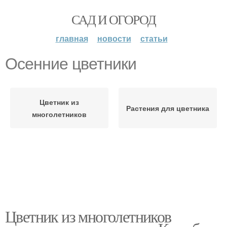
САД И ОГОРОД
главная
новости
статьи
Осенние цветники
Цветник из
Растения для цветника
многолетников
Цветник из многолетников