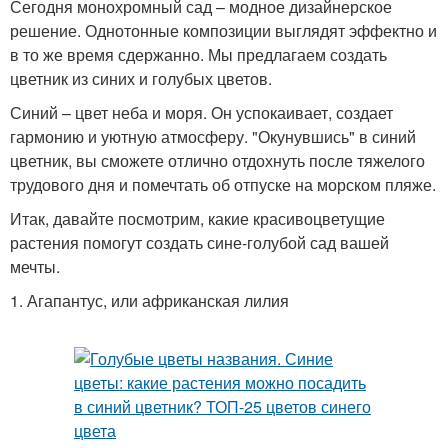
Сегодня монохромный сад – модное дизайнерское
решение. Однотонные композиции выглядят эффектно и
в то же время сдержанно. Мы предлагаем создать
цветник из синих и голубых цветов.
Синий – цвет неба и моря. Он успокаивает, создает
гармонию и уютную атмосферу. "Окунувшись" в синий
цветник, вы сможете отлично отдохнуть после тяжелого
трудового дня и помечтать об отпуске на морском пляже.
Итак, давайте посмотрим, какие красивоцветущие
растения помогут создать сине-голубой сад вашей
мечты.
1. Агапантус, или африканская лилия