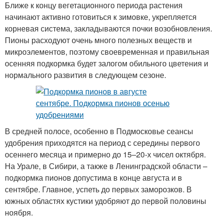
Ближе к концу вегетационного периода растения
начинают активно готовиться к зимовке, укрепляется
корневая система, закладываются почки возобновления.
Пионы расходуют очень много полезных веществ и
микроэлементов, поэтому своевременная и правильная
осенняя подкормка будет залогом обильного цветения и
нормального развития в следующем сезоне.
В средней полосе, особенно в Подмосковье сеансы
удобрения приходятся на период с середины первого
осеннего месяца и примерно до 15–20-х чисел октября.
На Урале, в Сибири, а также в Ленинградской области –
подкормка пионов допустима в конце августа и в
сентябре. Главное, успеть до первых заморозков. В
южных областях кустики удобряют до первой половины
ноября.