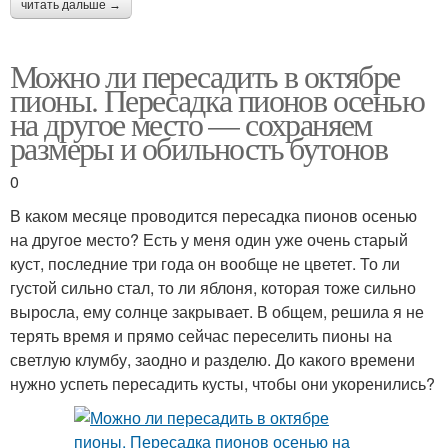
читать дальше →
Можно ли пересадить в октябре
пионы. Пересадка пионов осенью
на другое место — сохраняем
размеры и обильность бутонов
0
В каком месяце проводится пересадка пионов осенью
на другое место? Есть у меня один уже очень старый
куст, последние три года он вообще не цветет. То ли
густой сильно стал, то ли яблоня, которая тоже сильно
выросла, ему солнце закрывает. В общем, решила я не
терять время и прямо сейчас переселить пионы на
светлую клумбу, заодно и разделю. До какого времени
нужно успеть пересадить кусты, чтобы они укоренились?