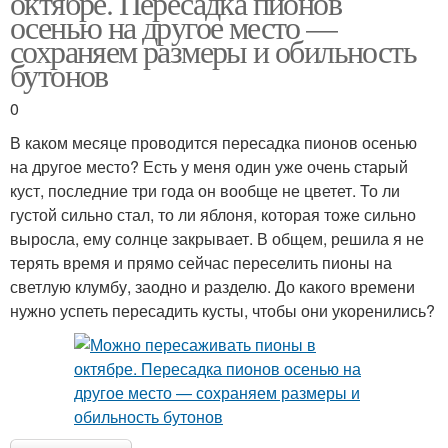
октябре. Пересадка пионов
осенью на другое место —
сохраняем размеры и обильность
бутонов
0
В каком месяце проводится пересадка пионов осенью
на другое место? Есть у меня один уже очень старый
куст, последние три года он вообще не цветет. То ли
густой сильно стал, то ли яблоня, которая тоже сильно
выросла, ему солнце закрывает. В общем, решила я не
терять время и прямо сейчас переселить пионы на
светлую клумбу, заодно и разделю. До какого времени
нужно успеть пересадить кусты, чтобы они укоренились?