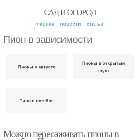
САД И ОГОРОД
главная
новости
статьи
Пион в зависимости
Пионы в открытый
Пионы в августе
грунт
Пион в октябре
Можно пересаживать пионы в