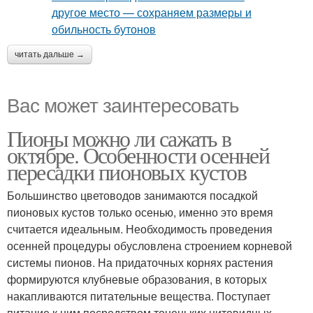
читать дальше →
Вас может заинтересовать
Пионы можно ли сажать в
октябре. Особенности осенней
пересадки пионовых кустов
Большинство цветоводов занимаются посадкой
пионовых кустов только осенью, именно это время
считается идеальным. Необходимость проведения
осенней процедуры обусловлена строением корневой
системы пионов. На придаточных корнях растения
формируются клубневые образования, в которых
накапливаются питательные вещества. Поступает
питание к ним посредством тоненьких нитевидных