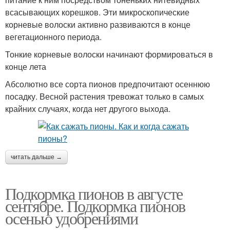
всасывающих корешков. Эти микроскопические
корневые волоски активно развиваются в конце
вегетационного периода.
Тонкие корневые волоски начинают формироваться в
конце лета
Абсолютно все сорта пионов предпочитают осеннюю
посадку. Весной растения тревожат только в самых
крайних случаях, когда нет другого выхода.
читать дальше →
Подкормка пионов в августе
сентябре. Подкормка пионов
осенью удобрениями