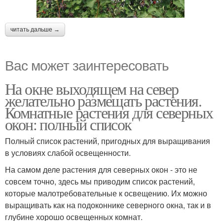
читать дальше →
Вас может заинтересовать
На окне выходящем на север
желательно размещать растения.
Комнатные растения для северных
окон: полный список
Полный список растений, пригодных для выращивания
в условиях слабой освещенности.
На самом деле растения для северных окон - это не
совсем точно, здесь мы приводим список растений,
которые малотребовательные к освещению. Их можно
выращивать как на подоконнике северного окна, так и в
глубине хорошо освещенных комнат.