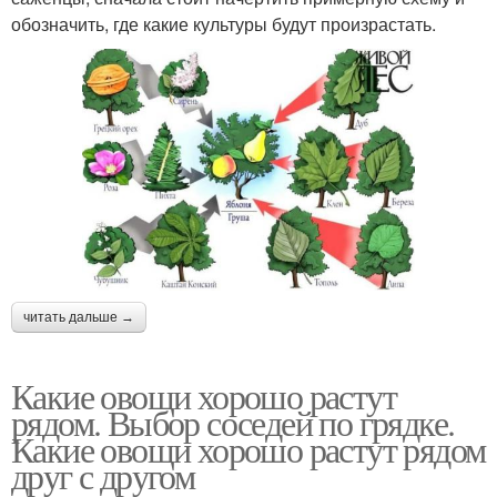
обозначить, где какие культуры будут произрастать.
читать дальше →
Какие овощи хорошо растут
рядом. Выбор соседей по грядке.
Какие овощи хорошо растут рядом
друг с другом