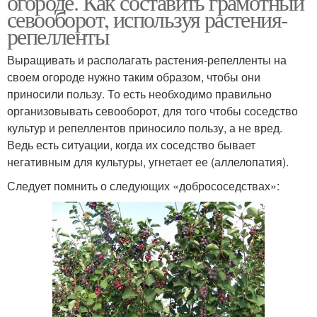
огороде. Как составить грамотный
севооборот, используя растения-
репелленты
Выращивать и располагать растения-репелленты на
своем огороде нужно таким образом, чтобы они
приносили пользу. То есть необходимо правильно
организовывать севооборот, для того чтобы соседство
культур и репеллентов приносило пользу, а не вред.
Ведь есть ситуации, когда их соседство бывает
негативным для культуры, угнетает ее (аллелопатия).
Следует помнить о следующих «добрососедствах»: