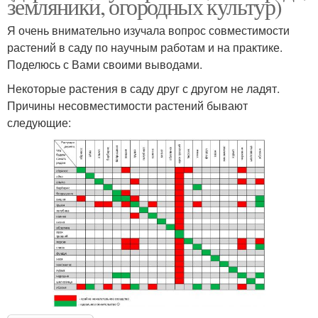
земляники, огородных культур)
Я очень внимательно изучала вопрос совместимости
растений в саду по научным работам и на практике.
Поделюсь с Вами своими выводами.
Некоторые растения в саду друг с другом не ладят.
Причины несовместимости растений бывают
следующие: