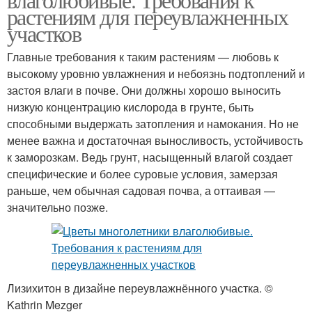
растениям для переувлажненных
участков
Главные требования к таким растениям — любовь к
высокому уровню увлажнения и небоязнь подтоплений и
застоя влаги в почве. Они должны хорошо выносить
низкую концентрацию кислорода в грунте, быть
способными выдержать затопления и намокания. Но не
менее важна и достаточная выносливость, устойчивость
к заморозкам. Ведь грунт, насыщенный влагой создает
специфические и более суровые условия, замерзая
раньше, чем обычная садовая почва, а оттаивая —
значительно позже.
Лизихитон в дизайне переувлажнённого участка. ©
Kathrin Mezger