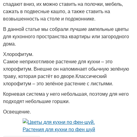
спадают вниз, их можно ставить на полочки, мебель,
сажать в подвесные кашпо, а также ставить на
возвышенность на столе и подоконнике.
В данной статье мы собрали лучшие ампельные цветы
для кухонного пространства квартиры или загородного
дома.
Хлорофитум.
Самое неприхотливое растение для кухни – это
хлорофитум. Внешне он напоминает обычную зелёную
траву, которая растёт во дворе.Классический
хлорофитум – это зелёное растение с листьями.
Корневая система у него небольшая, поэтому для него
подходят небольшие горшки.
Освещение.