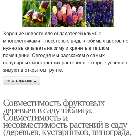
Хорошие новости для обладателей клумб с
многолетниками – некоторые виды любимых цветов не
нужно выкапывать на зиму и хранить в теплом
помещении. Сегодня мы расскажем о самых
популярных многолетних растениях, которые успешно
зимуют в открытом грунте.
читать дальше →
Совместимость фруктовых
деревьев в саду таблица.
Совместимость и
несовместимость растений в саду
(деревьев, кустарников, винограда,