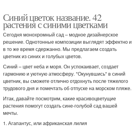
Синий цветок название. 42
растения с синими цветками
Сегодня монохромный сад – модное дизайнерское
решение. Однотонные композиции выглядят эффектно и
в то же время сдержанно. Мы предлагаем создать
цветник из синих и голубых цветов.
Синий – цвет неба и моря. Он успокаивает, создает
гармонию и уютную атмосферу. "Окунувшись" в синий
цветник, вы сможете отлично отдохнуть после тяжелого
трудового дня и помечтать об отпуске на морском пляже.
Итак, давайте посмотрим, какие красивоцветущие
растения помогут создать сине-голубой сад вашей
мечты.
1. Агапантус, или африканская лилия