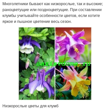
Многолетники бывают как низкорослые, так и высокие;
раноцветущие или поздноцветущие. При составлении
клумбы учитывайте особенности цветов, если хотите
яркое и пышное цветение весь сезон.
Низкорослые цветы для клумб