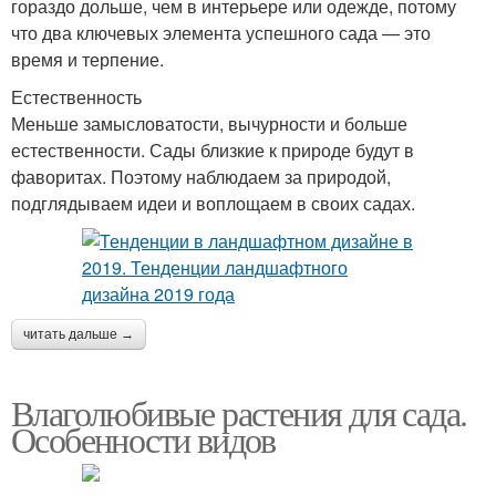
гораздо дольше, чем в интерьере или одежде, потому
что два ключевых элемента успешного сада — это
время и терпение.
Естественность
Меньше замысловатости, вычурности и больше
естественности. Сады близкие к природе будут в
фаворитах. Поэтому наблюдаем за природой,
подглядываем идеи и воплощаем в своих садах.
читать дальше →
Влаголюбивые растения для сада.
Особенности видов