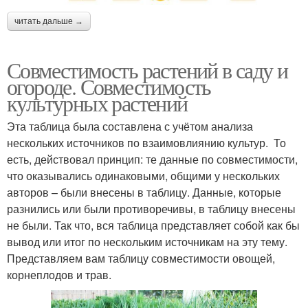
читать дальше →
Совместимость растений в саду и
огороде. Совместимость
культурных растений
Эта таблица была составлена с учётом анализа
нескольких источников по взаимовлиянию культур. То
есть, действовал принцип: те данные по совместимости,
что оказывались одинаковыми, общими у нескольких
авторов – были внесены в таблицу. Данные, которые
разнились или были противоречивы, в таблицу внесены
не были. Так что, вся таблица представляет собой как бы
вывод или итог по нескольким источникам на эту тему.
Представляем вам таблицу совместимости овощей,
корнеплодов и трав.