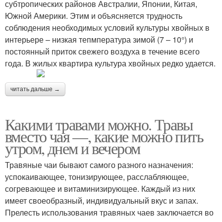
субтропических районов Австралии, Японии, Китая,
Южной Америки. Этим и объясняется трудность
соблюдения необходимых условий культуры хвойных в
интерьере – низкая тепмпература зимой (7 – 10°) и
постоянный приток свежего воздуха в течение всего
года. В жилых квартира культура хвойных редко удается.
читать дальше →
Какими травами можно. Травы
вместо чая —, какие можно пить
утром, днем и вечером
Травяные чаи бывают самого разного назначения:
успокаивающее, тонизирующее, расслабляющее,
согревающее и витаминизирующее. Каждый из них
имеет своеобразный, индивидуальный вкус и запах.
Прелесть использования травяных чаев заключается во