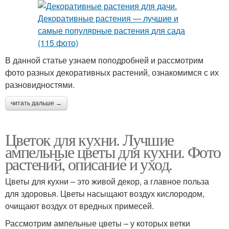
В данной статье узнаем поподробней и рассмотрим
фото разных декоративных растений, ознакомимся с их
разновидностями.
читать дальше →
Цветок для кухни. Лучшие
ампельные цветы для кухни. Фото
растений, описание и уход.
Цветы для кухни – это живой декор, а главное польза
для здоровья. Цветы насыщают воздух кислородом,
очищают воздух от вредных примесей.
Рассмотрим ампельные цветы – у которых ветки