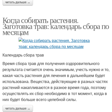
читать дальше →
Когда собирать растения.
Заготовка трав: календарь сбора по
месяцам
Календарь сбора трав
Время сбора трав для получения оздоровительного
результата считается очень значимым, учесть нужно и то,
какая часть растения для лечения в дальнейшем будет
использована. Вещества, действующие в разных частях
растений накапливаются в разное время года, поэтому
осуществлять их сбор необходимо в тот момент, когда в
них будет больше всего целебной силы.
читать дальше →