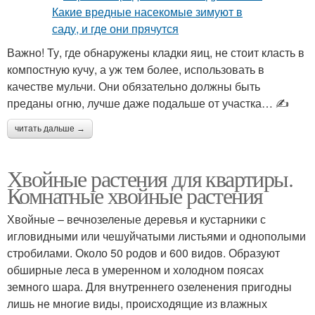
Важно! Ту, где обнаружены кладки яиц, не стоит класть в
компостную кучу, а уж тем более, использовать в
качестве мульчи. Они обязательно должны быть
преданы огню, лучше даже подальше от участка… ✍
читать дальше →
Хвойные растения для квартиры.
Комнатные хвойные растения
Хвойные – вечнозеленые деревья и кустарники с
игловидными или чешуйчатыми листьями и однополыми
стробилами. Около 50 родов и 600 видов. Образуют
обширные леса в умеренном и холодном поясах
земного шара. Для внутреннего озеленения пригодны
лишь не многие виды, происходящие из влажных