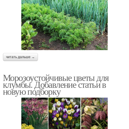
читать дальше →
Морозоустойчивые цветы для
клумбы. Добавление статьи в
новую подборку