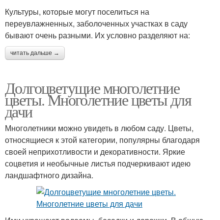
Культуры, которые могут поселиться на
переувлажненных, заболоченных участках в саду
бывают очень разными. Их условно разделяют на:
читать дальше →
Долгоцветущие многолетние
цветы. Многолетние цветы для
дачи
Многолетники можно увидеть в любом саду. Цветы,
относящиеся к этой категории, популярны благодаря
своей неприхотливости и декоративности. Яркие
соцветия и необычные листья подчеркивают идею
ландшафтного дизайна.