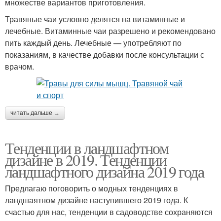
множестве вариантов приготовления.
Травяные чаи условно делятся на витаминные и
лечебные. Витаминные чаи разрешено и рекомендовано
пить каждый день. Лечебные — употребляют по
показаниям, в качестве добавки после консультации с
врачом.
читать дальше →
Тенденции в ландшафтном
дизайне в 2019. Тенденции
ландшафтного дизайна 2019 года
Предлагаю поговорить о модных тенденциях в
ландшаятном дизайне наступившего 2019 года. К
счастью для нас, тенденции в садоводстве сохраняются