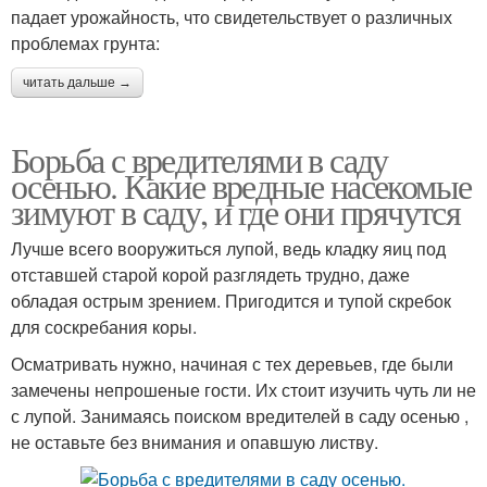
падает урожайность, что свидетельствует о различных
проблемах грунта:
читать дальше →
Борьба с вредителями в саду
осенью. Какие вредные насекомые
зимуют в саду, и где они прячутся
Лучше всего вооружиться лупой, ведь кладку яиц под
отставшей старой корой разглядеть трудно, даже
обладая острым зрением. Пригодится и тупой скребок
для соскребания коры.
Осматривать нужно, начиная с тех деревьев, где были
замечены непрошеные гости. Их стоит изучить чуть ли не
с лупой. Занимаясь поиском вредителей в саду осенью ,
не оставьте без внимания и опавшую листву.