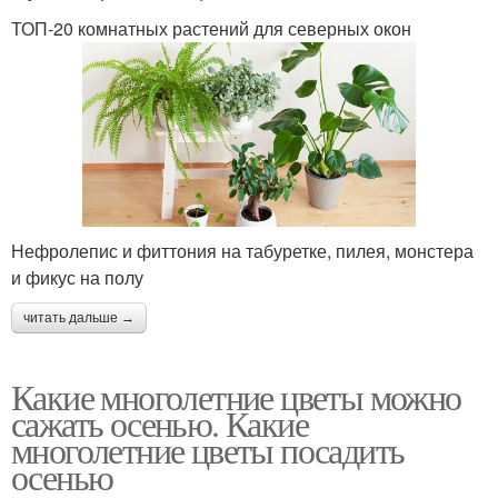
ТОП-20 комнатных растений для северных окон
Нефролепис и фиттония на табуретке, пилея, монстера
и фикус на полу
читать дальше →
Какие многолетние цветы можно
сажать осенью. Какие
многолетние цветы посадить
осенью