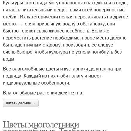
Культуры этого вида могут полностью находиться в воде,
питаясь питательными веществами всей поверхностью
стебля. Их категорически нельзя пересаживать на другое
место — теряя привычную водную обстановку, они
быстро теряют свою жизнеспособность. Если же
переместить растение необходимо, новое место должно
быть идентичным старому, производить ее следует
очень быстро, чтобы культура не успела погибнуть без
воды.
Все влаголюбивые цветы и кустарники делятся на три
подвида. Каждый из них любит влагу и имеет
индивидуальные особенности.
Влаголюбивые растения делятся на:
читать дальше →
Цветы многолетники
влаголюбивые. Требования к