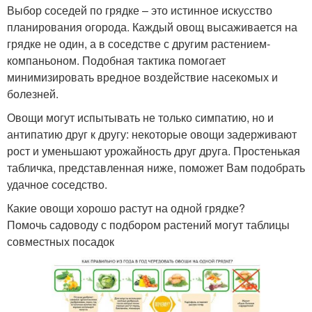
Выбор соседей по грядке – это истинное искусство
планирования огорода. Каждый овощ высаживается на
грядке не один, а в соседстве с другим растением-
компаньоном. Подобная тактика помогает
минимизировать вредное воздействие насекомых и
болезней.
Овощи могут испытывать не только симпатию, но и
антипатию друг к другу: некоторые овощи задерживают
рост и уменьшают урожайность друг друга. Простенькая
табличка, представленная ниже, поможет Вам подобрать
удачное соседство.
Какие овощи хорошо растут на одной грядке?
Помочь садоводу с подбором растений могут таблицы
совместных посадок