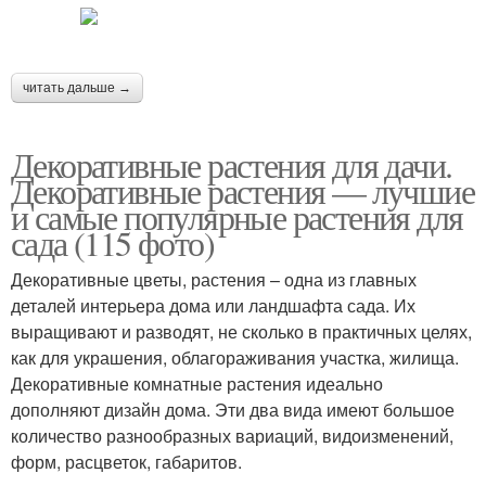
читать дальше →
Декоративные растения для дачи.
Декоративные растения — лучшие
и самые популярные растения для
сада (115 фото)
Декоративные цветы, растения – одна из главных
деталей интерьера дома или ландшафта сада. Их
выращивают и разводят, не сколько в практичных целях,
как для украшения, облагораживания участка, жилища.
Декоративные комнатные растения идеально
дополняют дизайн дома. Эти два вида имеют большое
количество разнообразных вариаций, видоизменений,
форм, расцветок, габаритов.