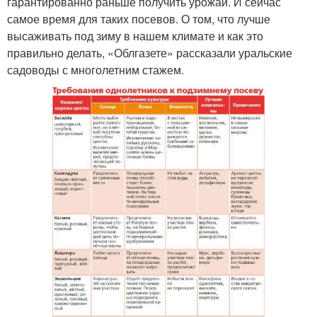
гарантированно раньше получить урожай. И сейчас
самое время для таких посевов. О том, что лучше
высаживать под зиму в нашем климате и как это
правильно делать, «Облгазете» рассказали уральские
садоводы с многолетним стажем.