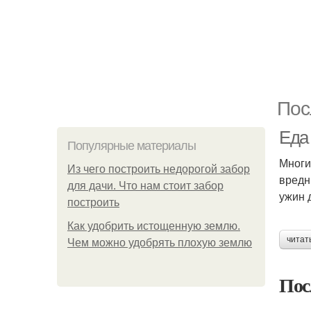
Пос
Еда 
Популярные материалы
Многи
Из чего построить недорогой забор
вредн
для дачи. Что нам стоит забор
ужин 
построить
Как удобрить истощенную землю.
читат
Чем можно удобрять плохую землю
Пос