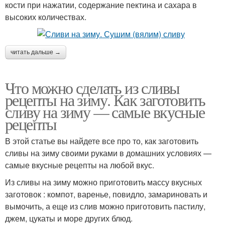
кости при нажатии, содержание пектина и сахара в
высоких количествах.
читать дальше →
Что можно сделать из сливы
рецепты на зиму. Как заготовить
сливу на зиму — самые вкусные
рецепты
В этой статье вы найдете все про то, как заготовить
сливы на зиму своими руками в домашних условиях —
самые вкусные рецепты на любой вкус.
Из сливы на зиму можно приготовить массу вкусных
заготовок : компот, варенье, повидло, замариновать и
вымочить, а еще из слив можно приготовить пастилу,
джем, цукаты и море других блюд.