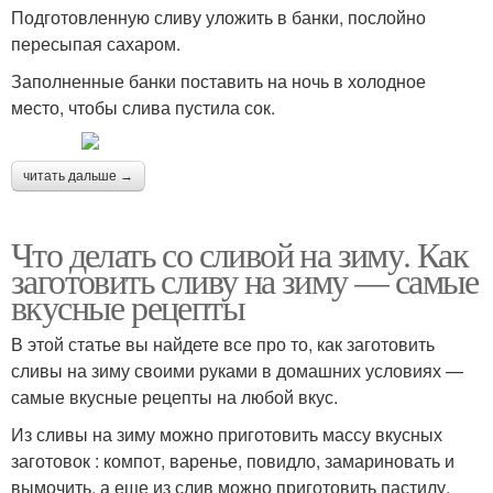
Подготовленную сливу уложить в банки, послойно
пересыпая сахаром.
Заполненные банки поставить на ночь в холодное
место, чтобы слива пустила сок.
читать дальше →
Что делать со сливой на зиму. Как
заготовить сливу на зиму — самые
вкусные рецепты
В этой статье вы найдете все про то, как заготовить
сливы на зиму своими руками в домашних условиях —
самые вкусные рецепты на любой вкус.
Из сливы на зиму можно приготовить массу вкусных
заготовок : компот, варенье, повидло, замариновать и
вымочить, а еще из слив можно приготовить пастилу,