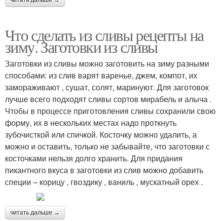
читать дальше →
Что сделать из сливы рецепты на
зиму. Заготовки из сливы
Заготовки из сливы можно заготовить на зиму разными
способами: из слив варят варенье, джем, компот, их
замораживают , сушат, солят, маринуют. Для заготовок
лучше всего подходят сливы сортов мирабель и алыча .
Чтобы в процессе приготовления сливы сохранили свою
форму, их в нескольких местах надо проткнуть
зубочисткой или спичкой. Косточку можно удалить, а
можно и оставить, только не забывайте, что заготовки с
косточками нельзя долго хранить. Для придания
пикантного вкуса в заготовки из слив можно добавить
специи – корицу , гвоздику , ваниль , мускатный орех .
читать дальше →