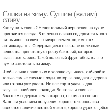
Сливи на зиму. Сушим (вялим)
сливу
Как сушить сливы? Неповторимый чернослив на кухне
пригодится всегда. В вяленых сливах содержится много
витаминов, различных микроэлементов, имеются
антиоксиданты. Содержащиеся в составе полезные
вещества препятствуют росту бактерий, которые
вызывают кариес. Такой полезный фрукт обязательно
нужно заготовить на зиму.
Чтобы слива правильно и хорошо сушилась, отбирайте
только самые спелые плоды, которые опадают с дерева
или готовы уже упасть. Не все сорта удачны для
засушки, наиболее подходит Венгерка и сливы с
большим содержанием сахарозы, пектина в составе.
Важным условием получения хорошего чернослива
является наличие плотной мякоти, хорошо удаляющейся