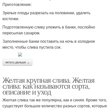
Приготовление:
Зрелые плоды разрезать на половинки, удалить
косточки.
Подготовленную сливу уложить в банки, послойно
пересыпая сахаром.
Заполненные банки поставить на ночь в холодное
место, чтобы слива пустила сок.
читать дальше →
Желтая крупная слива. Желтая
слива: как называются сорта,
описание и уход
Желтая слива так же популярна, как и синяя. Кроме того,
существует большое количество разных сортов, которые