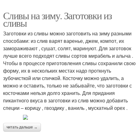
Сливы на зиму. Заготовки из
сливы
Заготовки из сливы можно заготовить на зиму разными
способами: из слив варят варенье, джем, компот, их
замораживают , сушат, солят, маринуют. Для заготовок
лучше всего подходят сливы сортов мирабель и алыча .
Чтобы в процессе приготовления сливы сохранили свою
форму, их в нескольких местах надо проткнуть
зубочисткой или спичкой. Косточку можно удалить, а
можно и оставить, только не забывайте, что заготовки с
косточками нельзя долго хранить. Для придания
пикантного вкуса в заготовки из слив можно добавить
специи – корицу , гвоздику , ваниль , мускатный орех .
читать дальше →