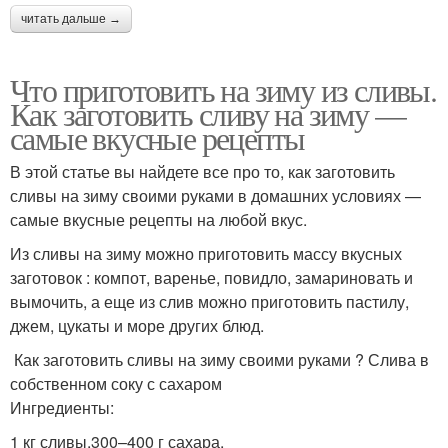
читать дальше →
Что приготовить на зиму из сливы.
Как заготовить сливу на зиму —
самые вкусные рецепты
В этой статье вы найдете все про то, как заготовить
сливы на зиму своими руками в домашних условиях —
самые вкусные рецепты на любой вкус.
Из сливы на зиму можно приготовить массу вкусных
заготовок : компот, варенье, повидло, замариновать и
вымочить, а еще из слив можно приготовить пастилу,
джем, цукаты и море других блюд.
Как заготовить сливы на зиму своими руками ? Слива в
собственном соку с сахаром
Ингредиенты:
1 кг сливы,300–400 г сахара.