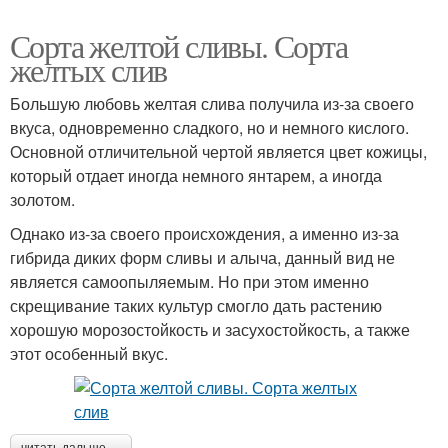
Сорта желтой сливы. Сорта
желтых слив
Большую любовь желтая слива получила из-за своего
вкуса, одновременно сладкого, но и немного кислого.
Основной отличительной чертой является цвет кожицы,
который отдает иногда немного янтарем, а иногда
золотом.
Однако из-за своего происхождения, а именно из-за
гибрида диких форм сливы и алыча, данный вид не
является самоопыляемым. Но при этом именно
скрещивание таких культур смогло дать растению
хорошую морозостойкость и засухостойкость, а также
этот особенный вкус.