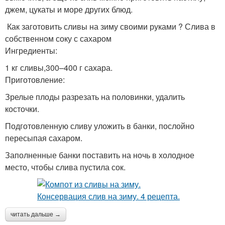
джем, цукаты и море других блюд.
Как заготовить сливы на зиму своими руками ? Слива в
собственном соку с сахаром
Ингредиенты:
1 кг сливы,300–400 г сахара.
Приготовление:
Зрелые плоды разрезать на половинки, удалить
косточки.
Подготовленную сливу уложить в банки, послойно
пересыпая сахаром.
Заполненные банки поставить на ночь в холодное
место, чтобы слива пустила сок.
читать дальше →