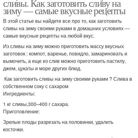
сливы. Как заготовить сливу на
зиму — самые вкусные рецепты
В этой статье вы найдете все про то, как заготовить
сливы на зиму своими руками в домашних условиях —
самые вкусные рецепты на любой вкус.
Из сливы на зиму можно приготовить массу вкусных
заготовок : компот, варенье, повидло, замариновать и
вымочить, а еще из слив можно приготовить пастилу,
джем, цукаты и море других блюд.
Как заготовить сливы на зиму своими руками ? Слива в
собственном соку с сахаром
Ингредиенты:
1 кг сливы,300–400 г сахара.
Приготовление:
Зрелые плоды разрезать на половинки, удалить
косточки.