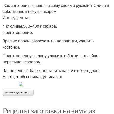
Как заготовить сливы на зиму своими руками ? Слива в
собственном соку с сахаром
Ингредиенты:
1 кг сливы,300–400 г сахара.
Приготовление:
Зрелые плоды разрезать на половинки, удалить
косточки.
Подготовленную сливу уложить в банки, послойно
пересыпая сахаром.
Заполненные банки поставить на ночь в холодное
место, чтобы слива пустила сок.
читать дальше →
Рецепты заготовки на зиму из