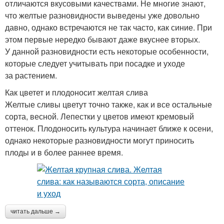
отличаются вкусовыми качествами. Не многие знают,
что желтые разновидности выведены уже довольно
давно, однако встречаются не так часто, как синие. При
этом первые нередко бывают даже вкуснее вторых.
У данной разновидности есть некоторые особенности,
которые следует учитывать при посадке и уходе
за растением.
Как цветет и плодоносит желтая слива
Желтые сливы цветут точно также, как и все остальные
сорта, весной. Лепестки у цветов имеют кремовый
оттенок. Плодоносить культура начинает ближе к осени,
однако некоторые разновидности могут приносить
плоды и в более раннее время.
читать дальше →