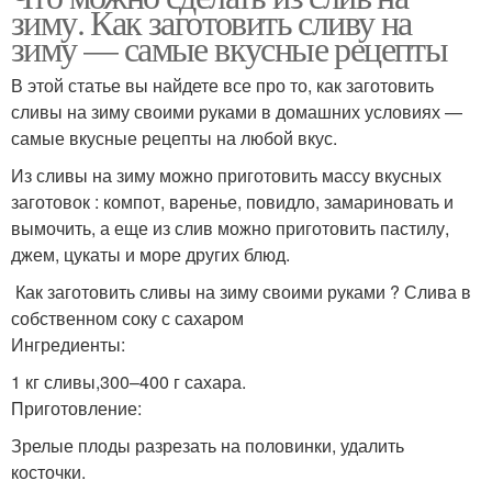
зиму. Как заготовить сливу на
зиму — самые вкусные рецепты
В этой статье вы найдете все про то, как заготовить
сливы на зиму своими руками в домашних условиях —
самые вкусные рецепты на любой вкус.
Из сливы на зиму можно приготовить массу вкусных
заготовок : компот, варенье, повидло, замариновать и
вымочить, а еще из слив можно приготовить пастилу,
джем, цукаты и море других блюд.
Как заготовить сливы на зиму своими руками ? Слива в
собственном соку с сахаром
Ингредиенты:
1 кг сливы,300–400 г сахара.
Приготовление:
Зрелые плоды разрезать на половинки, удалить
косточки.