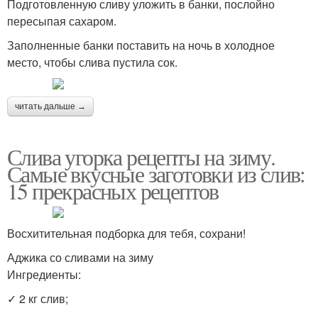
Подготовленную сливу уложить в банки, послойно
пересыпая сахаром.
Заполненные банки поставить на ночь в холодное
место, чтобы слива пустила сок.
читать дальше →
Слива угорка рецепты на зиму.
Самые вкусные заготовки из слив:
15 прекрасных рецептов
Восхитительная подборка для тебя, сохрани!
Аджика со сливами на зиму
Ингредиенты:
✓ 2 кг слив;