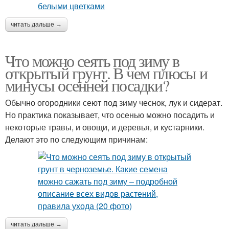
читать дальше →
Что можно сеять под зиму в
открытый грунт. В чем плюсы и
минусы осенней посадки?
Обычно огородники сеют под зиму чеснок, лук и сидерат.
Но практика показывает, что осенью можно посадить и
некоторые травы, и овощи, и деревья, и кустарники.
Делают это по следующим причинам:
читать дальше →