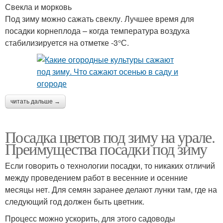
Свекла и морковь
Под зиму можно сажать свеклу. Лучшее время для
посадки корнеплода – когда температура воздуха
стабилизируется на отметке -3°С.
читать дальше →
Посадка цветов под зиму на урале.
Преимущества посадки под зиму
Если говорить о технологии посадки, то никаких отличий
между проведением работ в весенние и осенние
месяцы нет. Для семян заранее делают лунки там, где на
следующий год должен быть цветник.
Процесс можно ускорить, для этого садоводы