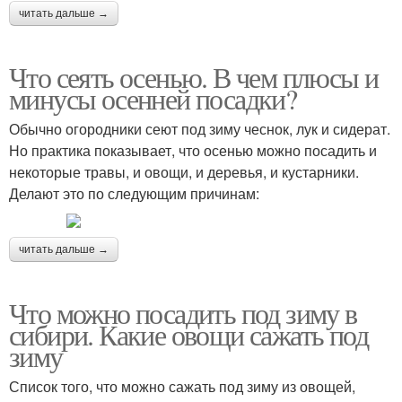
читать дальше →
Что сеять осенью. В чем плюсы и
минусы осенней посадки?
Обычно огородники сеют под зиму чеснок, лук и сидерат.
Но практика показывает, что осенью можно посадить и
некоторые травы, и овощи, и деревья, и кустарники.
Делают это по следующим причинам:
читать дальше →
Что можно посадить под зиму в
сибири. Какие овощи сажать под
зиму
Список того, что можно сажать под зиму из овощей,