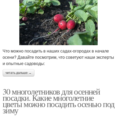
Что можно посадить в наших садах-огородах в начале
осени? Давайте посмотрим, что советуют наши эксперты
и опытные садоводы:
читать дальше →
30 многолетников для осенней
посадки. Какие многолетние
цветы можно посадить осенью под
зиму