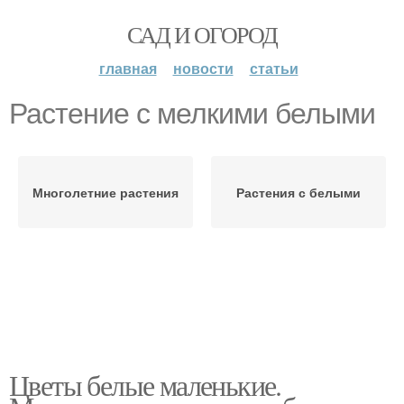
САД И ОГОРОД
главная
новости
статьи
Растение с мелкими белыми
Многолетние растения
Растения с белыми
Цветы белые маленькие.