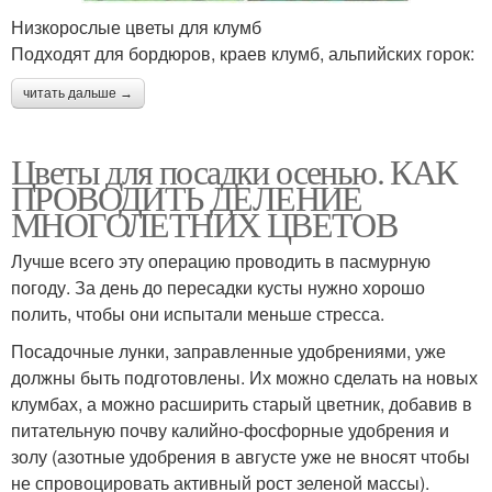
Низкорослые цветы для клумб
Подходят для бордюров, краев клумб, альпийских горок:
читать дальше →
Цветы для посадки осенью. КАК
ПРОВОДИТЬ ДЕЛЕНИЕ
МНОГОЛЕТНИХ ЦВЕТОВ
Лучше всего эту операцию проводить в пасмурную
погоду. За день до пересадки кусты нужно хорошо
полить, чтобы они испытали меньше стресса.
Посадочные лунки, заправленные удобрениями, уже
должны быть подготовлены. Их можно сделать на новых
клумбах, а можно расширить старый цветник, добавив в
питательную почву калийно-фосфорные удобрения и
золу (азотные удобрения в августе уже не вносят чтобы
не спровоцировать активный рост зеленой массы).