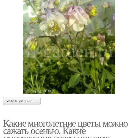
читать дальше →
Какие многолетние цветы можно
сажать осенью. Какие
многолетние цветы посадить