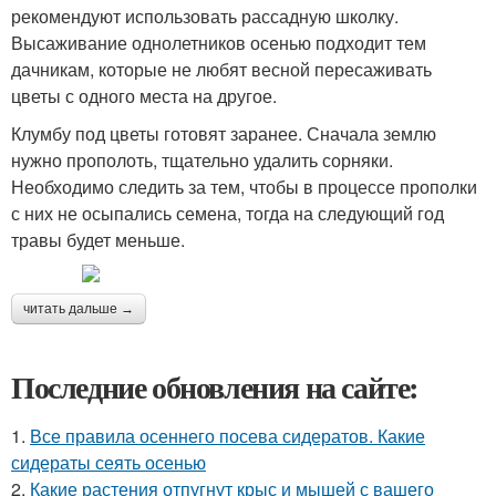
рекомендуют использовать рассадную школку.
Высаживание однолетников осенью подходит тем
дачникам, которые не любят весной пересаживать
цветы с одного места на другое.
Клумбу под цветы готовят заранее. Сначала землю
нужно прополоть, тщательно удалить сорняки.
Необходимо следить за тем, чтобы в процессе прополки
с них не осыпались семена, тогда на следующий год
травы будет меньше.
читать дальше →
Последние обновления на сайте:
1.
Все правила осеннего посева сидератов. Какие
сидераты сеять осенью
2.
Какие растения отпугнут крыс и мышей с вашего