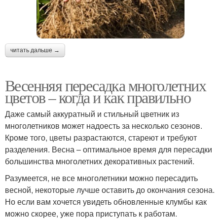
читать дальше →
Весенняя пересадка многолетних
цветов – когда и как правильно
Даже самый аккуратный и стильный цветник из
многолетников может надоесть за несколько сезонов.
Кроме того, цветы разрастаются, стареют и требуют
разделения. Весна – оптимальное время для пересадки
большинства многолетних декоративных растений.
Разумеется, не все многолетники можно пересадить
весной, некоторые лучше оставить до окончания сезона.
Но если вам хочется увидеть обновленные клумбы как
можно скорее, уже пора приступать к работам.