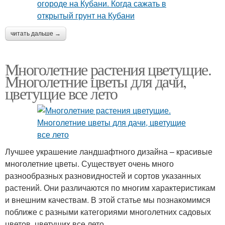
читать дальше →
Многолетние растения цветущие.
Многолетние цветы для дачи,
цветущие все лето
Лучшее украшение ландшафтного дизайна – красивые
многолетние цветы. Существует очень много
разнообразных разновидностей и сортов указанных
растений. Они различаются по многим характеристикам
и внешним качествам. В этой статье мы познакомимся
поближе с разными категориями многолетних садовых
цветов, цветущих все лето.