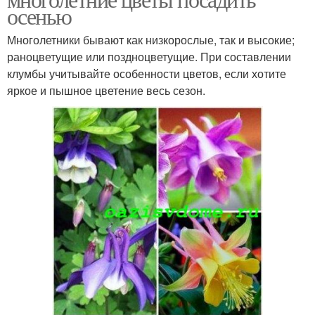
осенью
Многолетники бывают как низкорослые, так и высокие;
раноцветущие или поздноцветущие. При составлении
клумбы учитывайте особенности цветов, если хотите
яркое и пышное цветение весь сезон.