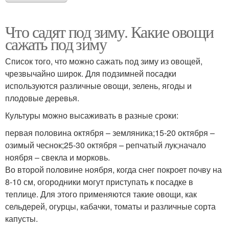
Что садят под зиму. Какие овощи
сажать под зиму
Список того, что можно сажать под зиму из овощей,
чрезвычайно широк. Для подзимней посадки
используются различные овощи, зелень, ягоды и
плодовые деревья.
Культуры можно высаживать в разные сроки:
первая половина октября – земляника;15-20 октября –
озимый чеснок;25-30 октября – репчатый лук;начало
ноября – свекла и морковь.
Во второй половине ноября, когда снег покроет почву на
8-10 см, огородники могут приступать к посадке в
теплице. Для этого применяются такие овощи, как
сельдерей, огурцы, кабачки, томаты и различные сорта
капусты.