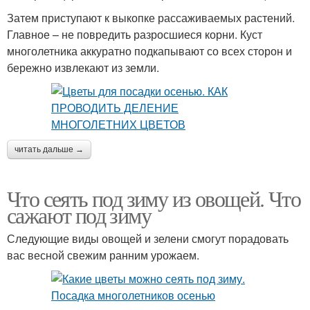
Затем приступают к выкопке рассаживаемых растений.
Главное – не повредить разросшиеся корни. Куст
многолетника аккуратно подкапывают со всех сторон и
бережно извлекают из земли.
читать дальше →
Что сеять под зиму из овощей. Что
сажают под зиму
Следующие виды овощей и зелени смогут порадовать
вас весной свежим ранним урожаем.