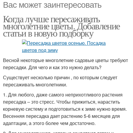
Вас может заинтересовать
Когда лучше пересаживать
многолетние цветы. Добавление
статьи в новую подборку
Весной некоторые многолетние садовые цветы требуют
пересадки. Для чего и как это нужно делать?
Существует несколько причин , по которым следует
пересаживать многолетники.
1. Для любого, даже самого неприхотливого растения
пересадка – это стресс. Чтобы прижиться, нарастить
корневую систему и подготовиться к зиме нужно время.
Весенняя пересадка дает растению 5-6 месяцев для
адаптации, а этого более чем достаточно.