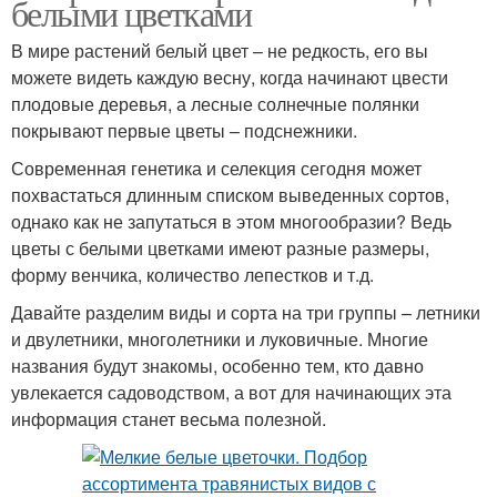
белыми цветками
В мире растений белый цвет – не редкость, его вы
можете видеть каждую весну, когда начинают цвести
плодовые деревья, а лесные солнечные полянки
покрывают первые цветы – подснежники.
Современная генетика и селекция сегодня может
похвастаться длинным списком выведенных сортов,
однако как не запутаться в этом многообразии? Ведь
цветы с белыми цветками имеют разные размеры,
форму венчика, количество лепестков и т.д.
Давайте разделим виды и сорта на три группы – летники
и двулетники, многолетники и луковичные. Многие
названия будут знакомы, особенно тем, кто давно
увлекается садоводством, а вот для начинающих эта
информация станет весьма полезной.