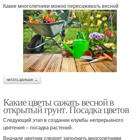
Какие многолетники можно пересаживать весной
читать дальше →
Какие цветы сажать весной в
открытый грунт. Посадка цветов
Следующий этап в создании клумбы непрерывного
цветения – посадка растений.
Вначале цветник следует заполнить многолетними