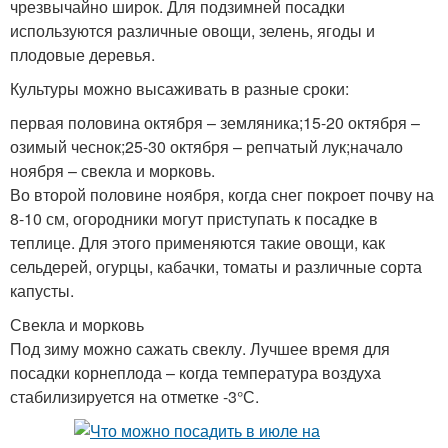
чрезвычайно широк. Для подзимней посадки
используются различные овощи, зелень, ягоды и
плодовые деревья.
Культуры можно высаживать в разные сроки:
первая половина октября – земляника;15-20 октября –
озимый чеснок;25-30 октября – репчатый лук;начало
ноября – свекла и морковь.
Во второй половине ноября, когда снег покроет почву на
8-10 см, огородники могут приступать к посадке в
теплице. Для этого применяются такие овощи, как
сельдерей, огурцы, кабачки, томаты и различные сорта
капусты.
Свекла и морковь
Под зиму можно сажать свеклу. Лучшее время для
посадки корнеплода – когда температура воздуха
стабилизируется на отметке -3°С.