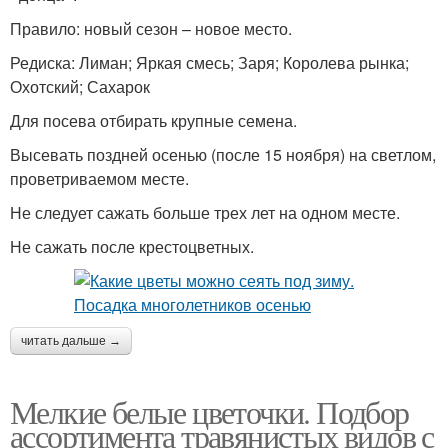
Правило: новый сезон – новое место.
Редиска: Лиман; Яркая смесь; Заря; Королева рынка;
Охотский; Сахарок
Для посева отбирать крупные семена.
Высевать поздней осенью (после 15 ноября) на светлом,
проветриваемом месте.
Не следует сажать больше трех лет на одном месте.
Не сажать после крестоцветных.
читать дальше →
Мелкие белые цветочки. Подбор
ассортимента травянистых видов с