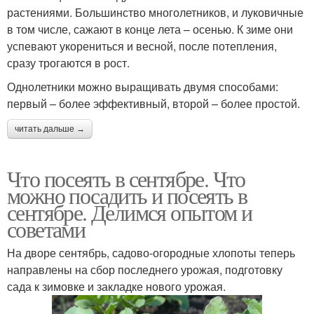
растениями. Большинство многолетников, и луковичные
в том числе, сажают в конце лета – осенью. К зиме они
успевают укорениться и весной, после потепления,
сразу трогаются в рост.
Однолетники можно выращивать двумя способами:
первый – более эффективный, второй – более простой.
читать дальше →
Что посеять в сентябре. Что
можно посадить и посеять в
сентябре. Делимся опытом и
советами
На дворе сентябрь, садово-огородные хлопоты теперь
направлены на сбор последнего урожая, подготовку
сада к зимовке и закладке нового урожая.