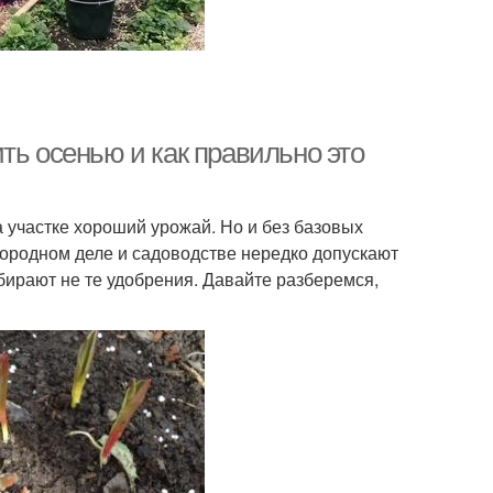
ть осенью и как правильно это
 участке хороший урожай. Но и без базовых
огородном деле и садоводстве нередко допускают
ирают не те удобрения. Давайте разберемся,