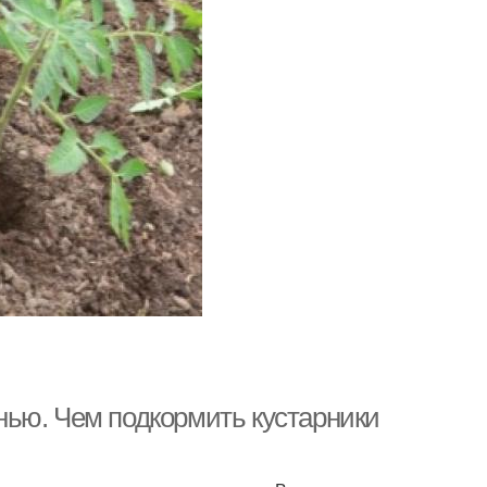
ью. Чем подкормить кустарники