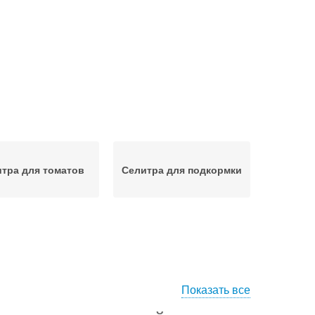
тра для томатов
Селитра для подкормки
Показать все