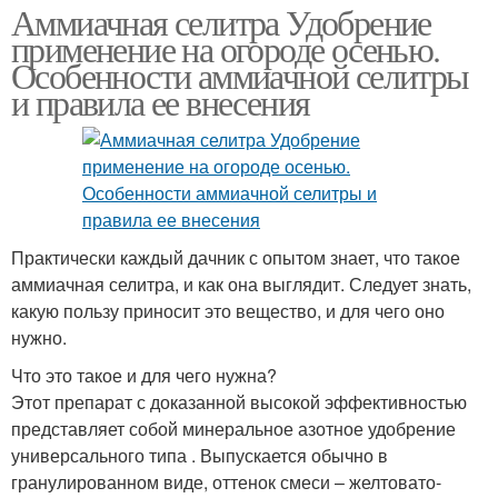
Аммиачная селитра Удобрение
применение на огороде осенью.
Особенности аммиачной селитры
и правила ее внесения
Практически каждый дачник с опытом знает, что такое
аммиачная селитра, и как она выглядит. Следует знать,
какую пользу приносит это вещество, и для чего оно
нужно.
Что это такое и для чего нужна?
Этот препарат с доказанной высокой эффективностью
представляет собой минеральное азотное удобрение
универсального типа . Выпускается обычно в
гранулированном виде, оттенок смеси – желтовато-