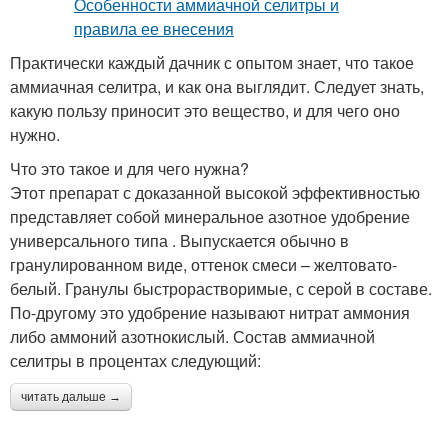
Практически каждый дачник с опытом знает, что такое
аммиачная селитра, и как она выглядит. Следует знать,
какую пользу приносит это вещество, и для чего оно
нужно.
Что это такое и для чего нужна?
Этот препарат с доказанной высокой эффективностью
представляет собой минеральное азотное удобрение
универсального типа . Выпускается обычно в
гранулированном виде, оттенок смеси – желтовато-
белый. Гранулы быстрорастворимые, с серой в составе.
По-другому это удобрение называют нитрат аммония
либо аммоний азотнокислый. Состав аммиачной
селитры в процентах следующий:
читать дальше →