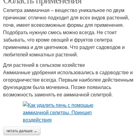
Селитра аммиачная – вещество уникальное по двум
причинам: отлично подходит для всех видов растений,
почв, имеет всевозможные формы для применения.
Подобрать нужную смесь можно всегда. Не стоит
забывать, что кроме овощей и фруктов селитра
применима и для цветников. Что радует садоводов и
любителей комнатных растений.
Для растений в сельском хозяйстве
Аммиачные удобрения использовались в садоводстве и
огородничестве всегда. Первым наиболее действенным
фунгицидом была мочевина. Позже появилась
возможность заменять ее аммиачной селитрой.
читать дальше →