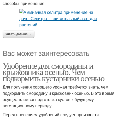
способы применения.
читать дальше →
Вас может заинтересовать
Удобрение для смородины и
крыжовника осенью. Чем
подкормить кустарники осенью
Для получения хорошего урожая требуется знать, чем
подкормить смородину и крыжовник осенью. В это время
осуществляется подготовка кустов к будущему
вегетационному периоду.
Перед внесением удобрений следует произвести