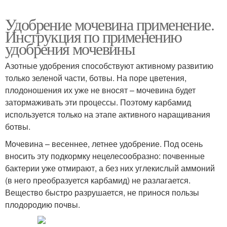
Удобрение мочевина применение.
Инструкция по применению
удобрения мочевины
Азотные удобрения способствуют активному развитию
только зеленой части, ботвы. На поре цветения,
плодоношения их уже не вносят – мочевина будет
затормаживать эти процессы. Поэтому карбамид
используется только на этапе активного наращивания
ботвы.
Мочевина – весеннее, летнее удобрение. Под осень
вносить эту подкормку нецелесообразно: почвенные
бактерии уже отмирают, а без них углекислый аммоний
(в него преобразуется карбамид) не разлагается.
Вещество быстро разрушается, не принося пользы
плодородию почвы.