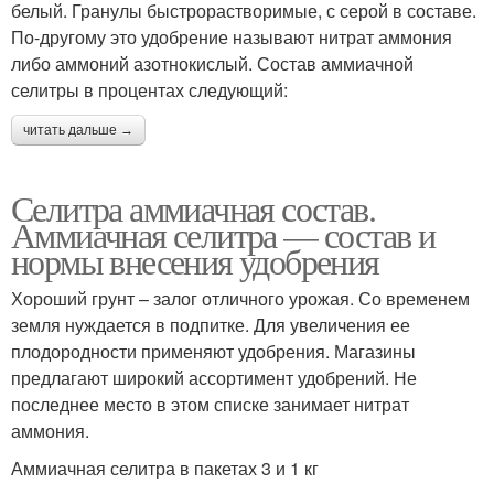
белый. Гранулы быстрорастворимые, с серой в составе.
По-другому это удобрение называют нитрат аммония
либо аммоний азотнокислый. Состав аммиачной
селитры в процентах следующий:
читать дальше →
Селитра аммиачная состав.
Аммиачная селитра — состав и
нормы внесения удобрения
Хороший грунт – залог отличного урожая. Со временем
земля нуждается в подпитке. Для увеличения ее
плодородности применяют удобрения. Магазины
предлагают широкий ассортимент удобрений. Не
последнее место в этом списке занимает нитрат
аммония.
Аммиачная селитра в пакетах 3 и 1 кг