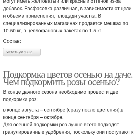
могут иметь желтоватый или красный оттенок из-за
добавок. Расфасовка различная, в зависимости от цели
и объема применения, площади участка. В
специализированных магазинах продается мешках по
10-50 кг, в целлофановых пакетах по 1-5 кг.
Состав:
читать дальше →
Подкормка цветов осенью на даче.
Чем подкормить розы осенью?
В конце дачного сезона необходимо провести две
подкормки роз:
в конце августа – сентябре (сразу после цветения);в
конце сентября – октябре.
Для осенней подкормки роз лучше всего подходят
гранулированные удобрения, поскольку они поступают к