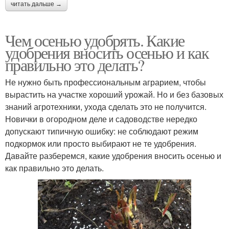
читать дальше →
Чем осенью удобрять. Какие
удобрения вносить осенью и как
правильно это делать?
Не нужно быть профессиональным аграрием, чтобы
вырастить на участке хороший урожай. Но и без базовых
знаний агротехники, ухода сделать это не получится.
Новички в огородном деле и садоводстве нередко
допускают типичную ошибку: не соблюдают режим
подкормок или просто выбирают не те удобрения.
Давайте разберемся, какие удобрения вносить осенью и
как правильно это делать.