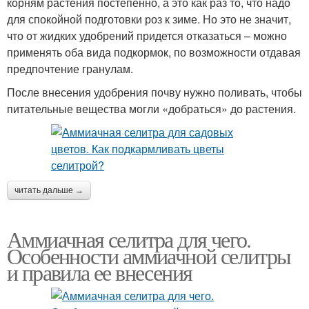
корням растения постепенно, а это как раз то, что надо
для спокойной подготовки роз к зиме. Но это не значит,
что от жидких удобрений придется отказаться – можно
применять оба вида подкормок, по возможности отдавая
предпочтение гранулам.
После внесения удобрения почву нужно поливать, чтобы
питательные вещества могли «добраться» до растения.
читать дальше →
Аммиачная селитра для чего.
Особенности аммиачной селитры
и правила ее внесения