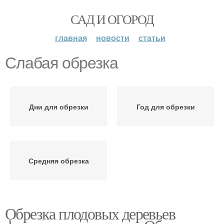
САД И ОГОРОД
главная
новости
статьи
Слабая обрезка
Дни для обрезки
Год для обрезки
Средняя обрезка
Обрезка плодовых деревьев