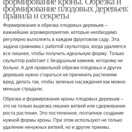
формирование кроны. Обрезка и
формирование плодовых деревьев:
правила и секреты
Формирование и обрезка плодовых деревьев –
важнейшие агромероприятия, которые необходимо
регулярно выполнять в каждом фруктовом саду. Эта
задача сравнима с работой скульптора, когда удаляется
все лишнее, чтобы получить идеальную форму. Только
скульптор работает с бездушным камнем, которому не
больно. А для правильной обрезки плодовых и других
деревьев нужно стараться не причинить растениям
вред, делать так, чтобы зеленые насаждения как можно
меньше страдали.
Обрезка и формирование кроны плодовых деревьев –
это не только вырезка лишних ветвей или сдерживание
роста растения. Это постепенное, поэтапное создание
нужной формы кроны. При этом используют не только
удаление ненужных ветвей, но и другие приемы,