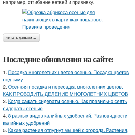
например, отгибание ветвей и прививку.
читать дальше →
Последние обновления на сайте:
1.
Посадка многолетних цветов осенью. Посадка цветов
под зиму
2.
Осенняя посадка и пересадка многолетних цветов.
КАК ПРОВОДИТЬ ДЕЛЕНИЕ МНОГОЛЕТНИХ ЦВЕТОВ
3.
Когда сажать сидераты осенью. Как правильно сеять
сидераты осенью
4.
8 разных видов калийных удобрений. Разновидности
калийных удобрений
5.
Какие растения отпугнут мышей с огорода. Растения,