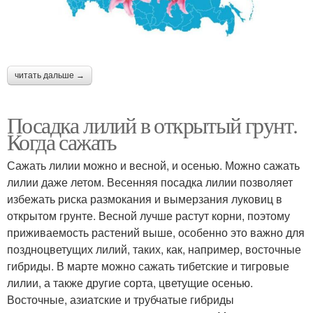
читать дальше →
Посадка лилий в открытый грунт.
Когда сажать
Сажать лилии можно и весной, и осенью. Можно сажать
лилии даже летом. Весенняя посадка лилии позволяет
избежать риска размокания и вымерзания луковиц в
открытом грунте. Весной лучше растут корни, поэтому
приживаемость растений выше, особенно это важно для
поздноцветущих лилий, таких, как, например, восточные
гибриды. В марте можно сажать тибетские и тигровые
лилии, а также другие сорта, цветущие осенью.
Восточные, азиатские и трубчатые гибриды