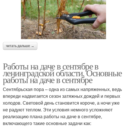
читать дальше →
Работы на даче в сентябре в
ленинградской области. Основные
работы на даче в сентябре
Сентябрьская пора – одна из самых напряженных, ведь
впереди надвигается сезон затяжных дождей и первых
холодов. Световой день становится короче, а ночи уже
не радуют теплом. Эти условия немного усложняют
реализацию плана работы на даче в сентябре,
включающего такие основные задачи как: