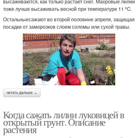
высаживаются, как только растает снег. Махровые лилии
тоже лучше высаживать весной при температуре 11 ºC.
Остальныесажают во второй половине апреля, защищая
посадки от заморозков слоем соломы или сухой травы.
читать дальше →
Когда сажать лилии луковицей в
открытый грунт. Описание
растения