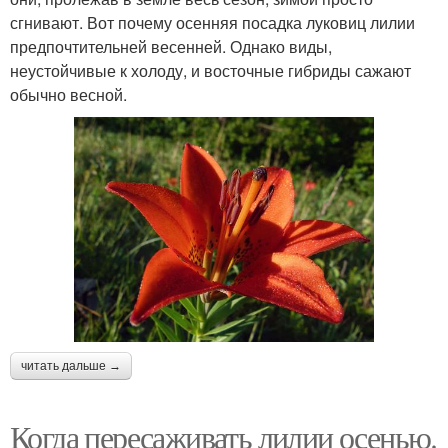
сгнивают. Вот почему осенняя посадка луковиц лилии
предпочтительней весенней. Однако виды,
неустойчивые к холоду, и восточные гибриды сажают
обычно весной.
читать дальше →
Когда пересаживать лилии осенью.