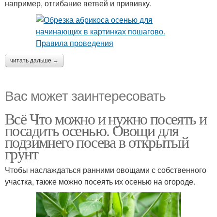
например, отгибание ветвей и прививку.
читать дальше →
Вас может заинтересовать
Всё Что можно и нужно посеять и
посадить осенью. Овощи для
подзимнего посева в открытый
грунт
Чтобы наслаждаться ранними овощами с собственного
участка, также можно посеять их осенью на огороде.