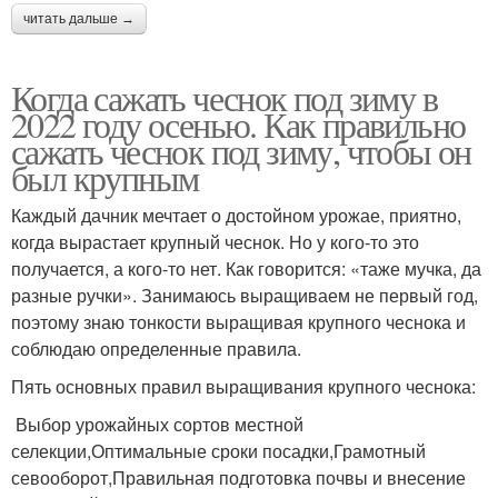
читать дальше →
Когда сажать чеснок под зиму в
2022 году осенью. Как правильно
сажать чеснок под зиму, чтобы он
был крупным
Каждый дачник мечтает о достойном урожае, приятно,
когда вырастает крупный чеснок. Но у кого-то это
получается, а кого-то нет. Как говорится: «таже мучка, да
разные ручки». Занимаюсь выращиваем не первый год,
поэтому знаю тонкости выращивая крупного чеснока и
соблюдаю определенные правила.
Пять основных правил выращивания крупного чеснока:
Выбор урожайных сортов местной
селекции,Оптимальные сроки посадки,Грамотный
севооборот,Правильная подготовка почвы и внесение