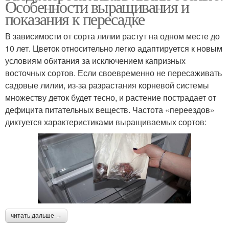
Особенности выращивания и
показания к пересадке
В зависимости от сорта лилии растут на одном месте до
10 лет. Цветок относительно легко адаптируется к новым
условиям обитания за исключением капризных
восточных сортов. Если своевременно не пересаживать
садовые лилии, из-за разрастания корневой системы
множеству деток будет тесно, и растение пострадает от
дефицита питательных веществ. Частота «переездов»
диктуется характеристиками выращиваемых сортов:
читать дальше →