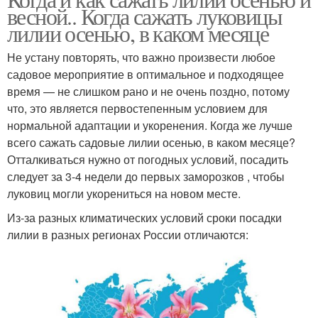
весной.. Когда сажать луковицы
лилии осенью, в каком месяце
Не устану повторять, что важно произвести любое
садовое мероприятие в оптимальное и подходящее
время — не слишком рано и не очень поздно, потому
что, это является первостепенным условием для
нормальной адаптации и укоренения. Когда же лучше
всего сажать садовые лилии осенью, в каком месяце?
Отталкиваться нужно от погодных условий, посадить
следует за 3-4 недели до первых заморозков , чтобы
луковиц могли укорениться на новом месте.
Из-за разных климатических условий сроки посадки
лилии в разных регионах России отличаются: