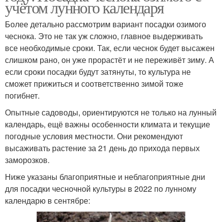
учётом лунного календаря
Более детально рассмотрим вариант посадки озимого
чеснока. Это не так уж сложно, главное выдерживать
все необходимые сроки. Так, если чеснок будет высажен
слишком рано, он уже прорастёт и не переживёт зиму. А
если сроки посадки будут затянуты, то культура не
сможет прижиться и соответственно зимой тоже
погибнет.
Опытные садоводы, ориентируются не только на лунный
календарь, ещё важны особенности климата и текущие
погодные условия местности. Они рекомендуют
высаживать растение за 21 день до прихода первых
заморозков.
Ниже указаны благоприятные и неблагоприятные дни
для посадки чесночной культуры в 2022 по лунному
календарю в сентябре: