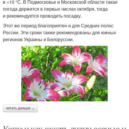
в +10 °С. В Подмосковье и Московской области такая
погода держится в первых числах октября, тогда
и рекомендуется проводить посадку.
Этот же период благоприятен и для Средних полос
России. Эти сроки также рекомендованы для южных
регионов Украины и Белоруссии.
читать дальше →
Когда и как сажать лилии осенью и