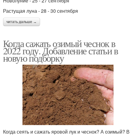
Новолуние - 25 - 27 сентября
Растущая луна - 28 - 30 сентября
читать дальше →
Когда сажать озимый чеснок в
2022 году. Добавление статьи в
новую подборку
Когда сеять и сажать яровой лук и чеснок? А озимый? В