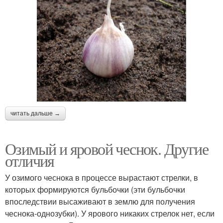
читать дальше →
Озимый и яровой чеснок. Другие
отличия
У озимого чеснока в процессе вырастают стрелки, в
которых формируются бульбочки (эти бульбочки
впоследствии высаживают в землю для получения
чеснока-однозубки). У ярового никаких стрелок нет, если