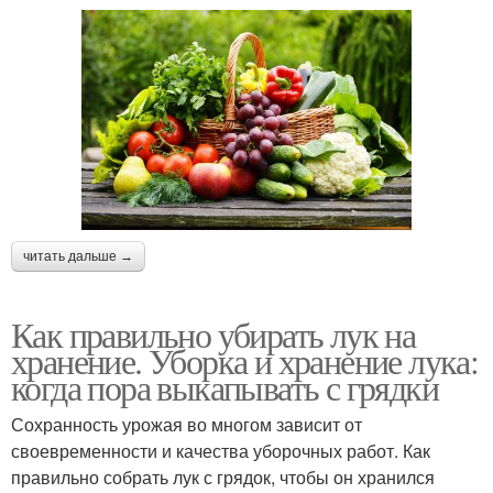
читать дальше →
Как правильно убирать лук на
хранение. Уборка и хранение лука:
когда пора выкапывать с грядки
Сохранность урожая во многом зависит от
своевременности и качества уборочных работ. Как
правильно собрать лук с грядок, чтобы он хранился