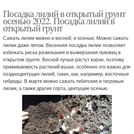
Посадка лилий в открытый грунт
осенью 2022. Посадка лилий в
открытый грунт
Сажать лилии можно и весной, и осенью. Можно сажать
лилии даже летом. Весенняя посадка лилии позволяет
избежать риска размокания и вымерзания луковиц в
открытом грунте. Весной лучше растут корни, поэтому
приживаемость растений выше, особенно это важно для
поздноцветущих лилий, таких, как, например, восточные
гибриды. В марте можно сажать тибетские и тигровые
лилии, а также другие сорта, цветущие осенью.