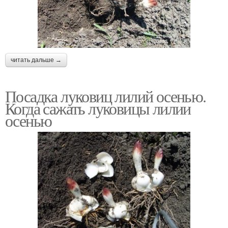
читать дальше →
Посадка луковиц лилий осенью.
Когда сажать луковицы лилии
осенью