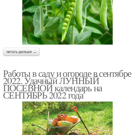
читать дальше →
Работы в саду и огороде в сентябре
2022. Удачный ЛУННЫЙ
ПОСЕВНОЙ календарь на
СЕНТЯБРЬ 2022 года