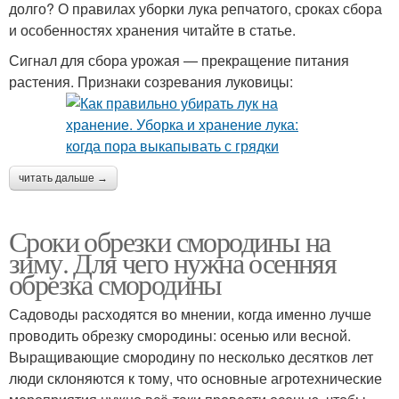
долго? О правилах уборки лука репчатого, сроках сбора
и особенностях хранения читайте в статье.
Сигнал для сбора урожая — прекращение питания
растения. Признаки созревания луковицы:
читать дальше →
Сроки обрезки смородины на
зиму. Для чего нужна осенняя
обрезка смородины
Садоводы расходятся во мнении, когда именно лучше
проводить обрезку смородины: осенью или весной.
Выращивающие смородину по несколько десятков лет
люди склоняются к тому, что основные агротехнические