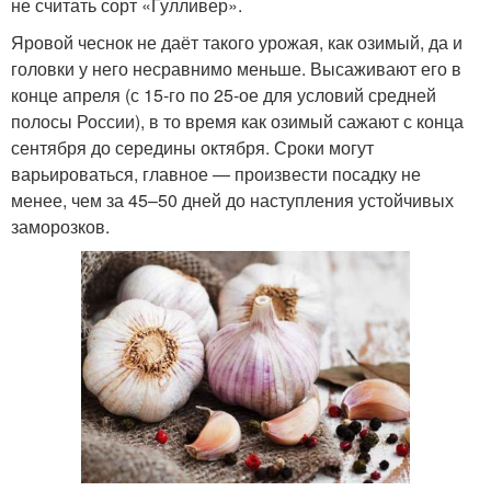
не считать сорт «Гулливер».
Яровой чеснок не даёт такого урожая, как озимый, да и
головки у него несравнимо меньше. Высаживают его в
конце апреля (с 15-го по 25-ое для условий средней
полосы России), в то время как озимый сажают с конца
сентября до середины октября. Сроки могут
варьироваться, главное — произвести посадку не
менее, чем за 45–50 дней до наступления устойчивых
заморозков.