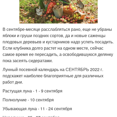
В сентябре-месяце расслабляться рано, еще не убраны
яблоки и груши поздних сортов, да и новые саженцы
плодовых деревьев и кустарников надо успеть посадить.
Если клубника долго растет на одном месте, сейчас
самое время ее пересадить, а освободившуюся делянку
пока засеять сидератами.
Лунный посевной календарь на СЕНТЯБРЬ 2022 г.
подскажет наиболее благоприятные для различных
работ дни.
Растущая луна - 1 - 9 сентября
Полнолуние - 10 сентября
Убывающая луна - 11 - 24 сентября