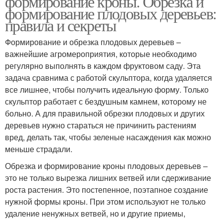
формирование кроны. Обрезка и
формирование плодовых деревьев:
правила и секреты
Формирование и обрезка плодовых деревьев –
важнейшие агромероприятия, которые необходимо
регулярно выполнять в каждом фруктовом саду. Эта
задача сравнима с работой скульптора, когда удаляется
все лишнее, чтобы получить идеальную форму. Только
скульптор работает с бездушным камнем, которому не
больно. А для правильной обрезки плодовых и других
деревьев нужно стараться не причинить растениям
вред, делать так, чтобы зеленые насаждения как можно
меньше страдали.
Обрезка и формирование кроны плодовых деревьев –
это не только вырезка лишних ветвей или сдерживание
роста растения. Это постепенное, поэтапное создание
нужной формы кроны. При этом используют не только
удаление ненужных ветвей, но и другие приемы,