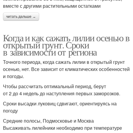
вместе с другими растительными остатками
читать дальше →
Когда и как сажать лилии осенью в
открытый грунт. Сроки
в зависимости от региона
Точного периода, когда сажать лилии в открытый грунт
осенью, нет. Все зависит от климатических особенностей
и погоды.
Чтобы рассчитать оптимальный период, берут
от 2 до 4 недель до наступления первых заморозков.
Сроки высадки луковиц сдвигают, ориентируясь на
погоду
Средние полосы, Подмосковье и Москва
Высаживать лилейники необходимо при температуре