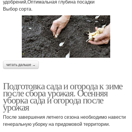
удобрений,Оптимальная глубина посадки
Выбор сорта.
читать дальше →
Подготовка сада и огорода к зиме
после сбора урожая. Осенняя
уборка сада и огорода после
урожая
После завершения летнего сезона необходимо навести
генеральную уборку на придомовой территории.