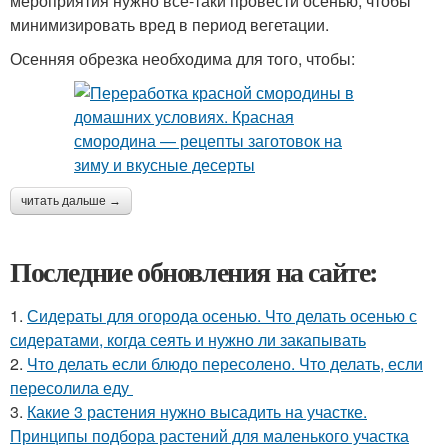
мероприятия нужно всё-таки провести осенью, чтобы
минимизировать вред в период вегетации.
Осенняя обрезка необходима для того, чтобы:
читать дальше →
Последние обновления на сайте:
1.
Сидераты для огорода осенью. Что делать осенью с
сидератами, когда сеять и нужно ли закапывать
2.
Что делать если блюдо пересолено. Что делать, если
пересолила еду
3.
Какие 3 растения нужно высадить на участке.
Принципы подбора растений для маленького участка