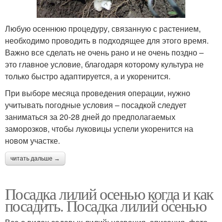
Любую осеннюю процедуру, связанную с растением,
необходимо проводить в подходящее для этого время.
Важно все сделать не очень рано и не очень поздно –
это главное условие, благодаря которому культура не
только быстро адаптируется, а и укоренится.
При выборе месяца проведения операции, нужно
учитывать погодные условия – посадкой следует
заниматься за 20-28 дней до предполагаемых
заморозков, чтобы луковицы успели укоренится на
новом участке.
читать дальше →
Посадка лилий осенью когда и как
посадить. Посадка лилий осенью