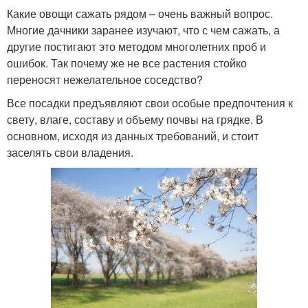
Какие овощи сажать рядом – очень важный вопрос.
Многие дачники заранее изучают, что с чем сажать, а
другие постигают это методом многолетних проб и
ошибок. Так почему же не все растения стойко
переносят нежелательное соседство?
Все посадки предъявляют свои особые предпочтения к
свету, влаге, составу и объему почвы на грядке. В
основном, исходя из данных требований, и стоит
заселять свои владения.