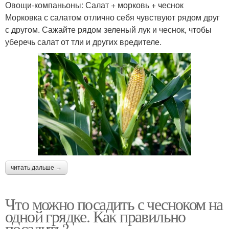
Овощи-компаньоны: Салат + морковь + чеснок
Морковка с салатом отлично себя чувствуют рядом друг
с другом. Сажайте рядом зеленый лук и чеснок, чтобы
уберечь салат от тли и других вредителе.
читать дальше →
Что можно посадить с чесноком на
одной грядке. Как правильно
посадить?