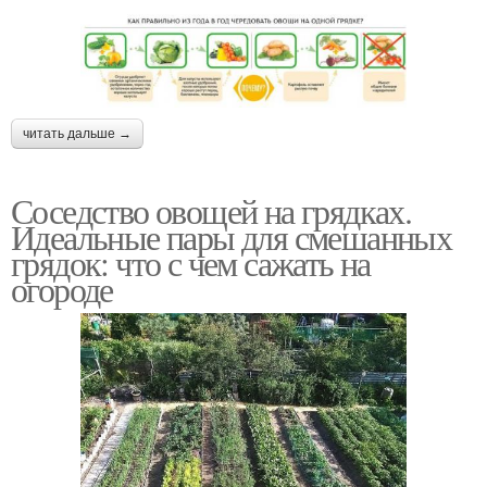
читать дальше →
Соседство овощей на грядках.
Идеальные пары для смешанных
грядок: что с чем сажать на
огороде