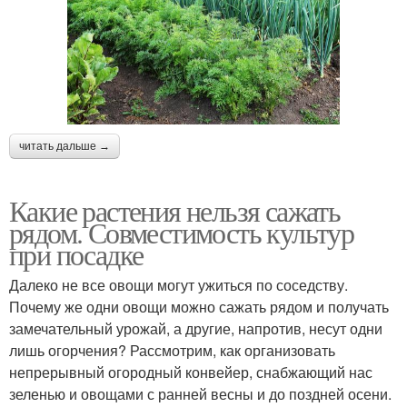
читать дальше →
Какие растения нельзя сажать
рядом. Совместимость культур
при посадке
Далеко не все овощи могут ужиться по соседству.
Почему же одни овощи можно сажать рядом и получать
замечательный урожай, а другие, напротив, несут одни
лишь огорчения? Рассмотрим, как организовать
непрерывный огородный конвейер, снабжающий нас
зеленью и овощами с ранней весны и до поздней осени.