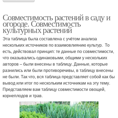
Совместимость растений в саду и
огороде. Совместимость
культурных растений
Эта таблица была составлена с учётом анализа
нескольких источников по взаимовлиянию культур. То
есть, действовал принцип: те данные по совместимости,
что оказывались одинаковыми, общими у нескольких
авторов – были внесены в таблицу. Данные, которые
разнились или были противоречивы, в таблицу внесены
не были. Так что, вся таблица представляет собой как бы
вывод или итог по нескольким источникам на эту тему.
Представляем вам таблицу совместимости овощей,
корнеплодов и трав.