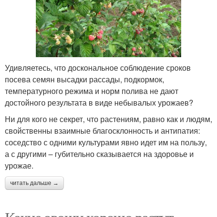
Удивляетесь, что доскональное соблюдение сроков
посева семян высадки рассады, подкормок,
температурного режима и норм полива не дают
достойного результата в виде небывалых урожаев?
Ни для кого не секрет, что растениям, равно как и людям,
свойственны взаимные благосклонность и антипатия:
соседство с одними культурами явно идет им на пользу,
а с другими – губительно сказывается на здоровье и
урожае.
читать дальше →