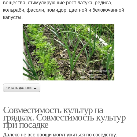
вещества, стимулирующие рост латука, редиса,
кольраби, фасоли, помидор, цветной и белокочанной
капусты.
читать дальше →
Совместимость культур на
грядках. Совместимость культур
при посадке
Далеко не все овощи могут ужиться по соседству.