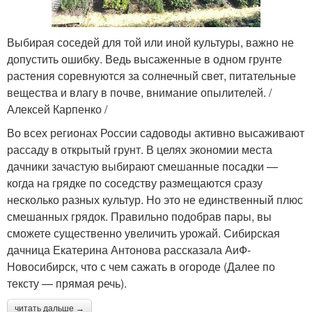
Выбирая соседей для той или иной культуры, важно не
допустить ошибку. Ведь высаженные в одном грунте
растения соревнуются за солнечный свет, питательные
вещества и влагу в почве, внимание опылителей. /
Алексей Карпенко /
Во всех регионах России садоводы активно высаживают
рассаду в открытый грунт. В целях экономии места
дачники зачастую выбирают смешанные посадки —
когда на грядке по соседству размещаются сразу
несколько разных культур. Но это не единственный плюс
смешанных грядок. Правильно подобрав пары, вы
сможете существенно увеличить урожай. Сибирская
дачница Екатерина Антонова рассказала АиФ-
Новосибирск, что с чем сажать в огороде (Далее по
тексту — прямая речь).
читать дальше →