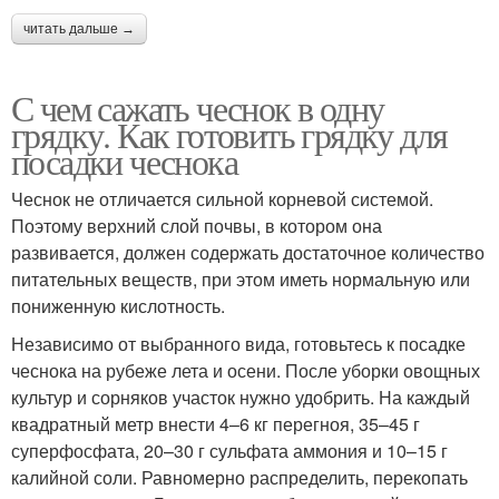
читать дальше →
С чем сажать чеснок в одну
грядку. Как готовить грядку для
посадки чеснока
Чеснок не отличается сильной корневой системой.
Поэтому верхний слой почвы, в котором она
развивается, должен содержать достаточное количество
питательных веществ, при этом иметь нормальную или
пониженную кислотность.
Независимо от выбранного вида, готовьтесь к посадке
чеснока на рубеже лета и осени. После уборки овощных
культур и сорняков участок нужно удобрить. На каждый
квадратный метр внести 4–6 кг перегноя, 35–45 г
суперфосфата, 20–30 г сульфата аммония и 10–15 г
калийной соли. Равномерно распределить, перекопать