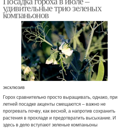
Посадка гороха в июле –
удивительные трио зеленых
компаньонов
эксклюзив
Горох сравнительно просто выращивать, однако, при
летней посадке акценты смещаются – важно не
прогревать почву, как весной, а напротив сохранить
растения в прохладе и предотвратить высыхание. И
здесь в дело вступают зеленые компаньоны