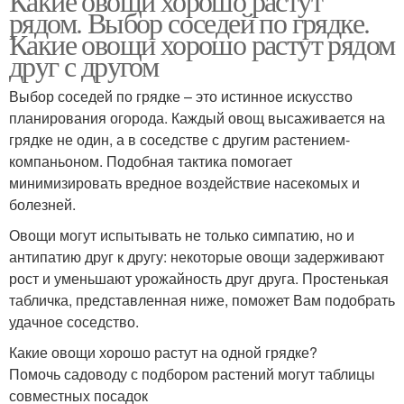
Какие овощи хорошо растут
рядом. Выбор соседей по грядке.
Какие овощи хорошо растут рядом
друг с другом
Выбор соседей по грядке – это истинное искусство
планирования огорода. Каждый овощ высаживается на
грядке не один, а в соседстве с другим растением-
компаньоном. Подобная тактика помогает
минимизировать вредное воздействие насекомых и
болезней.
Овощи могут испытывать не только симпатию, но и
антипатию друг к другу: некоторые овощи задерживают
рост и уменьшают урожайность друг друга. Простенькая
табличка, представленная ниже, поможет Вам подобрать
удачное соседство.
Какие овощи хорошо растут на одной грядке?
Помочь садоводу с подбором растений могут таблицы
совместных посадок