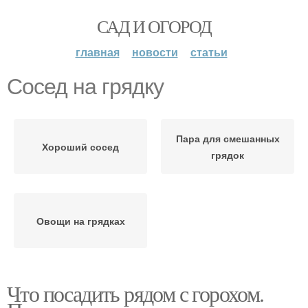
САД И ОГОРОД
главная
новости
статьи
Сосед на грядку
Пара для смешанных
Хороший сосед
грядок
Овощи на грядках
Что посадить рядом с горохом.