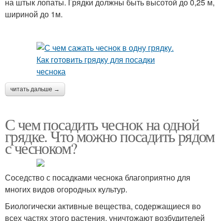
на штык лопаты. Грядки должны быть высотой до 0,25 м,
шириной до 1м.
читать дальше →
С чем посадить чеснок на одной
грядке. Что можно посадить рядом
с чесноком?
Соседство с посадками чеснока благоприятно для
многих видов огородных культур.
Биологически активные вещества, содержащиеся во
всех частях этого растения, уничтожают возбудителей