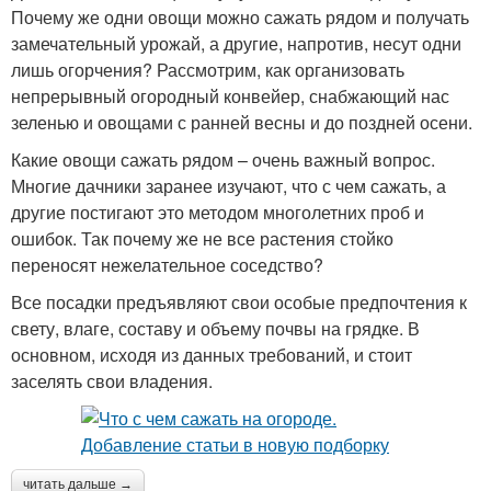
Почему же одни овощи можно сажать рядом и получать
замечательный урожай, а другие, напротив, несут одни
лишь огорчения? Рассмотрим, как организовать
непрерывный огородный конвейер, снабжающий нас
зеленью и овощами с ранней весны и до поздней осени.
Какие овощи сажать рядом – очень важный вопрос.
Многие дачники заранее изучают, что с чем сажать, а
другие постигают это методом многолетних проб и
ошибок. Так почему же не все растения стойко
переносят нежелательное соседство?
Все посадки предъявляют свои особые предпочтения к
свету, влаге, составу и объему почвы на грядке. В
основном, исходя из данных требований, и стоит
заселять свои владения.
читать дальше →