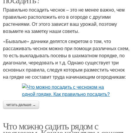
Правильно посадить чеснок – это не менее важно, чем
правильно расположить его в огороде с другими
растениями. От этого зависит ваш урожай, поэтому
возьмите на заметку наши советы.
«Бывалые» дачники делятся секретом о том, что
рассаживать чеснок можно при помощи различных схем,
то есть выкладывать посевы в шахматном порядке, по
диагонали, чередовать и т.д. Однако существует три
основных правила, следуя которым разместить чеснок
на грядке не составит труда начинающим огородникам:
читать дальше →
Что можно садить рядом с
чесноком. Какие культуры сажать