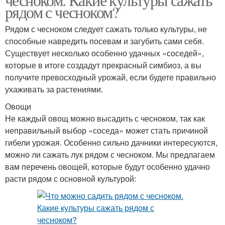
рядом с чесноком?
Рядом с чесноком следует сажать только культуры, не
способные навредить посевам и загубить сами себя.
Существует несколько особенно удачных «соседей»,
которые в итоге создадут прекрасный симбиоз, а вы
получите превосходный урожай, если будете правильно
ухаживать за растениями.
Овощи
Не каждый овощ можно высадить с чесноком, так как
неправильный выбор «соседа» может стать причиной
гибели урожая. Особенно сильно дачники интересуются,
можно ли сажать лук рядом с чесноком. Мы предлагаем
вам перечень овощей, которые будут особенно удачно
расти рядом с основной культурой: