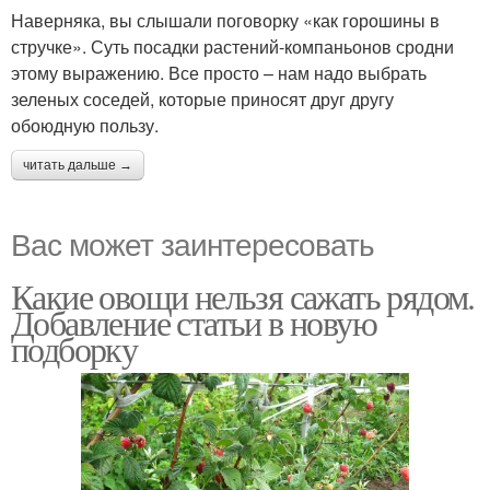
Наверняка, вы слышали поговорку «как горошины в
стручке». Суть посадки растений-компаньонов сродни
этому выражению. Все просто – нам надо выбрать
зеленых соседей, которые приносят друг другу
обоюдную пользу.
читать дальше →
Вас может заинтересовать
Какие овощи нельзя сажать рядом.
Добавление статьи в новую
подборку