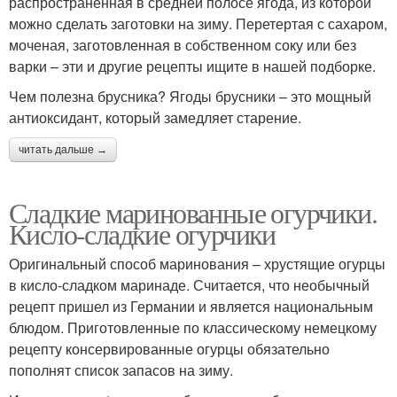
распространенная в средней полосе ягода, из которой
можно сделать заготовки на зиму. Перетертая с сахаром,
моченая, заготовленная в собственном соку или без
варки – эти и другие рецепты ищите в нашей подборке.
Чем полезна брусника? Ягоды брусники – это мощный
антиоксидант, который замедляет старение.
читать дальше →
Сладкие маринованные огурчики.
Кисло-сладкие огурчики
Оригинальный способ маринования – хрустящие огурцы
в кисло-сладком маринаде. Считается, что необычный
рецепт пришел из Германии и является национальным
блюдом. Приготовленные по классическому немецкому
рецепту консервированные огурцы обязательно
пополнят список запасов на зиму.