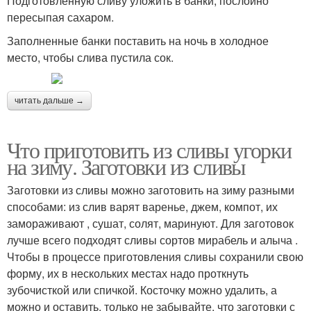
Подготовленную сливу уложить в банки, послойно
пересыпая сахаром.
Заполненные банки поставить на ночь в холодное
место, чтобы слива пустила сок.
читать дальше →
Что приготовить из сливы угорки
на зиму. Заготовки из сливы
Заготовки из сливы можно заготовить на зиму разными
способами: из слив варят варенье, джем, компот, их
замораживают , сушат, солят, маринуют. Для заготовок
лучше всего подходят сливы сортов мирабель и алыча .
Чтобы в процессе приготовления сливы сохранили свою
форму, их в нескольких местах надо проткнуть
зубочисткой или спичкой. Косточку можно удалить, а
можно и оставить, только не забывайте, что заготовки с