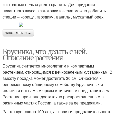
косточками нельзя долго хранить. Для придания
пикантного вкуса в заготовки из слив можно добавить
специи – корицу , гвоздику , ваниль , мускатный орех .
читать дальше →
Брусника, что делать с ней.
Описание растения
Брусника считается многолетним и компактным
растением, относящимся к вечнозеленым кустарникам. В
высоту посадка может достигать 20 см. Относится к
одноименному обширному семейству Брусничных и
является его самым ярким и типичным представителем.
Растение признано достаточно распространенным в
различных частях России, а также за ее пределами.
Растет куст около 100 лет, а значит и продолжительность