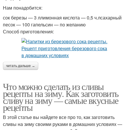
Нам понадобится:
сок березы — 3 ллимонная кислота — 0,5 ч.лсахарный
песок — 100 гапельсин — по желанию
Способ приготовления:
читать дальше →
Что можно сделать из сливы
рецепты на зиму. Как заготовить
сливу на зиму — самые вкусные
рецепты
В этой статье вы найдете все про то, как заготовить
сливы на зиму своими руками в домашних условиях —