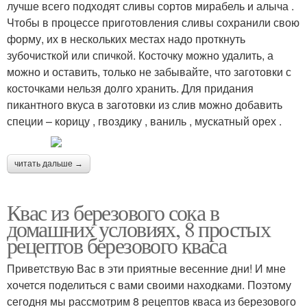
лучше всего подходят сливы сортов мирабель и алыча .
Чтобы в процессе приготовления сливы сохранили свою
форму, их в нескольких местах надо проткнуть
зубочисткой или спичкой. Косточку можно удалить, а
можно и оставить, только не забывайте, что заготовки с
косточками нельзя долго хранить. Для придания
пикантного вкуса в заготовки из слив можно добавить
специи – корицу , гвоздику , ваниль , мускатный орех .
читать дальше →
Квас из березового сока в
домашних условиях, 8 простых
рецептов березового кваса
Приветствую Вас в эти приятные весенние дни! И мне
хочется поделиться с вами своими находками. Поэтому
сегодня мы рассмотрим 8 рецептов кваса из березового