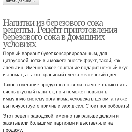
читать дальше →
Напитки из березового сока
рецепты. Рецепт приготовления
березового сока в домашних
условиях
Первый вариант будет консервированным, для
цитрусовой нотки вы можете внести фрукт, такой, как
апельсин. Именно такое сочетание подарит нежный вкус
и аромат, а также красивый слегка желтенький цвет.
Такое сочетание продуктов позволит вам не только пить
очень вкусный напиток, но и поможет повысить
иммунную систему организма человека в целом, а также
вы почувствуете прилив и заряд сил. Стоит попробовать!
Этот рецепт заводской, именно так раньше делали и
закатывали большими партиями и выставляли на
продажу.