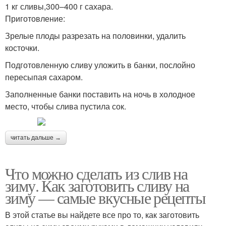
1 кг сливы,300–400 г сахара.
Приготовление:
Зрелые плоды разрезать на половинки, удалить
косточки.
Подготовленную сливу уложить в банки, послойно
пересыпая сахаром.
Заполненные банки поставить на ночь в холодное
место, чтобы слива пустила сок.
читать дальше →
Что можно сделать из слив на
зиму. Как заготовить сливу на
зиму — самые вкусные рецепты
В этой статье вы найдете все про то, как заготовить