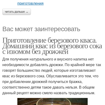
читать дальше →
Вас может заинтересовать
Приготовление березового кваса.
Домашний квас из березового сока
с изюмом без дрожжей
Для получения натурального и вкусного напитка нет
необходимости добавлять дрожжи. По крайней мере так
говорят большинство людей, которые изготавливают
квас из березового сока. Обуславливается это тем, что
при добавлении дрожжей получиться бражка,
соответственно детям такое давать нельзя. В общем
данный рецепт можно смело назвать традиционным.