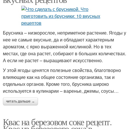
Брусника – низкорослое, неприметное растение. Ягоды у
нее не самые вкусные, да и обладают характерным
ароматом, с ярко выраженной кислинкой. Но в тех
местах, где она растет, собирают в больших количествах.
А если не растет – выращивают искусственно.
У этой ягоды ценятся полезные свойства, благотворно
влияющие как на общее состояние организма, так и
отдельных органов. Кроме того, брусника широко
используется в кулинарии – варенье, джемы, соусы…
читать дальше →
Квас на березовом соке рецепт.
Квас из березового сока в