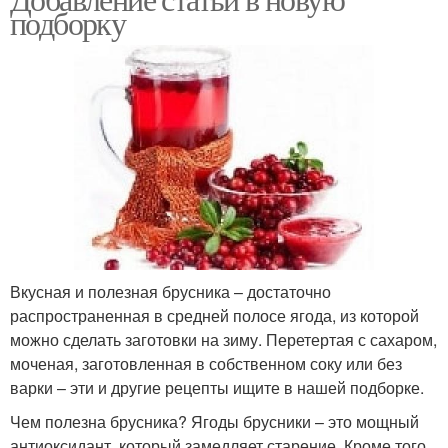
подборку
Вкусная и полезная брусника – достаточно
распространенная в средней полосе ягода, из которой
можно сделать заготовки на зиму. Перетертая с сахаром,
моченая, заготовленная в собственном соку или без
варки – эти и другие рецепты ищите в нашей подборке.
Чем полезна брусника? Ягоды брусники – это мощный
антиоксидант, который замедляет старение. Кроме того,