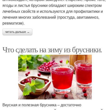
ягоды и листья брусники обладают широким спектром
лечебных свойств и используются для профилактики и
лечения многих заболеваний (простуда, авитаминоз,
ревматизм).
читать дальше →
Что сделать на зиму из брусники.
Вкусная и полезная брусника – достаточно