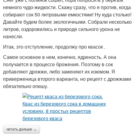
немного чудо-жидкости. Скажу сразу, что я против, когда
собирают сок 50 литровыми емкостями! Ну куда столько!
Давайте будем более экологичными. Собрали несколько
литров, оздоровились и природе сильного урона не
нанесли.
Итак, это отступление, продолжу про квасок .
Самое основное в нем, конечно, ядреность. А она
получается в процессе брожения. Поэтому в сок
добавляют дрожжи, либо заменяют их изюмом. Я
приверженица второго варианта, но рецепт с дрожжами
обязательно опишу.
читать дальше →