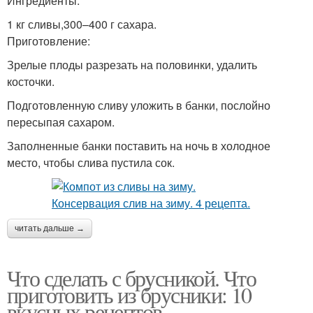
Ингредиенты:
1 кг сливы,300–400 г сахара.
Приготовление:
Зрелые плоды разрезать на половинки, удалить
косточки.
Подготовленную сливу уложить в банки, послойно
пересыпая сахаром.
Заполненные банки поставить на ночь в холодное
место, чтобы слива пустила сок.
читать дальше →
Что сделать с брусникой. Что
приготовить из брусники: 10
вкусных рецептов