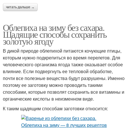
читать дальше →
Облепиха на зиму без сахара.
Щадящие способы сохранить
золотую ягоду
В дикой природе облепихой питаются кочующие птицы,
которым нужно подкрепиться во время перелетов. Для
человеческого организма ягода также оказывает особое
влияние. Если подвергнуть ее тепловой обработке,
почти все полезные вещества будут разрушены. Именно
поэтому ее заготовку можно проводить такими
способами, которые позволят сохранить все витамины и
органические кислоты в неизменном виде.
К таким щадящим способам заготовки относится: