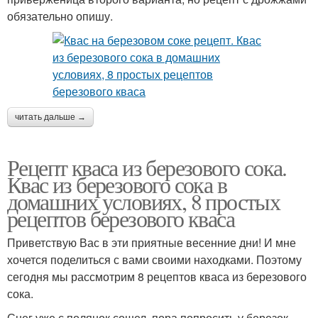
обязательно опишу.
читать дальше →
Рецепт кваса из березового сока.
Квас из березового сока в
домашних условиях, 8 простых
рецептов березового кваса
Приветствую Вас в эти приятные весенние дни! И мне
хочется поделиться с вами своими находками. Поэтому
сегодня мы рассмотрим 8 рецептов кваса из березового
сока.
Снег уже с полянок сошел, пора попросить у березок