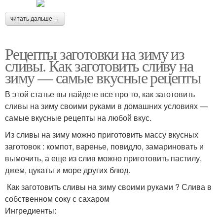
читать дальше →
Рецепты заготовки на зиму из
сливы. Как заготовить сливу на
зиму — самые вкусные рецепты
В этой статье вы найдете все про то, как заготовить
сливы на зиму своими руками в домашних условиях —
самые вкусные рецепты на любой вкус.
Из сливы на зиму можно приготовить массу вкусных
заготовок : компот, варенье, повидло, замариновать и
вымочить, а еще из слив можно приготовить пастилу,
джем, цукаты и море других блюд.
Как заготовить сливы на зиму своими руками ? Слива в
собственном соку с сахаром
Ингредиенты: