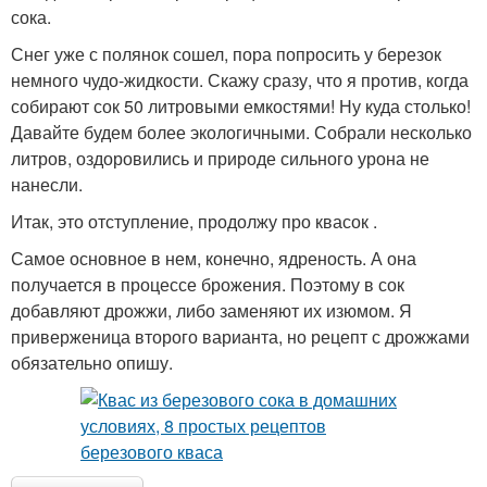
сока.
Снег уже с полянок сошел, пора попросить у березок
немного чудо-жидкости. Скажу сразу, что я против, когда
собирают сок 50 литровыми емкостями! Ну куда столько!
Давайте будем более экологичными. Собрали несколько
литров, оздоровились и природе сильного урона не
нанесли.
Итак, это отступление, продолжу про квасок .
Самое основное в нем, конечно, ядреность. А она
получается в процессе брожения. Поэтому в сок
добавляют дрожжи, либо заменяют их изюмом. Я
приверженица второго варианта, но рецепт с дрожжами
обязательно опишу.