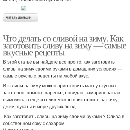
читать дальше →
Что делать со сливой на зиму. Как
заготовить сливу на зиму — самые
вкусные рецепты
В этой статье вы найдете все про то, как заготовить
сливы на зиму своими руками в домашних условиях —
самые вкусные рецепты на любой вкус.
Из сливы на зиму можно приготовить массу вкусных
заготовок : компот, варенье, повидло, замариновать и
вымочить, а еще из слив можно приготовить пастилу,
джем, цукаты и море других блюд.
Как заготовить сливы на зиму своими руками ? Слива в
собственном соку с сахаром