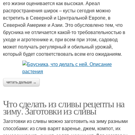
его жизни оценивается как высокая. Ареал
распространения широк – кусты сегодня можно
встретить в Северной и Центральной Европе, в
Северной Америке и Азии. Это обусловлено тем, что
брусника не отличается какой-то требовательностью в
уходе и агротехнике и, при всем при этом, садовод
может получать регулярный и обильный урожай,
который будет соответствовать всем его ожиданиям.
читать дальше →
Что сделать из сливы рецепты на
зиму. Заготовки из сливы
Заготовки из сливы можно заготовить на зиму разными
способами: из слив варят варенье, джем, компот, их