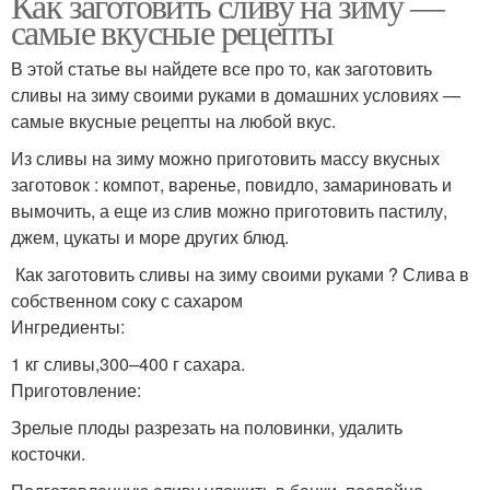
Как заготовить сливу на зиму —
самые вкусные рецепты
В этой статье вы найдете все про то, как заготовить
сливы на зиму своими руками в домашних условиях —
самые вкусные рецепты на любой вкус.
Из сливы на зиму можно приготовить массу вкусных
заготовок : компот, варенье, повидло, замариновать и
вымочить, а еще из слив можно приготовить пастилу,
джем, цукаты и море других блюд.
Как заготовить сливы на зиму своими руками ? Слива в
собственном соку с сахаром
Ингредиенты:
1 кг сливы,300–400 г сахара.
Приготовление:
Зрелые плоды разрезать на половинки, удалить
косточки.