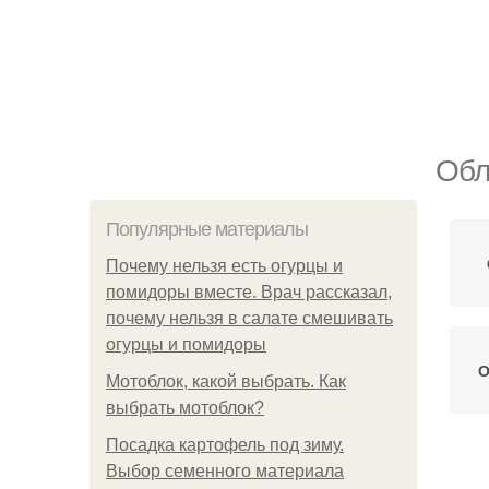
Обл
Популярные материалы
Почему нельзя есть огурцы и
помидоры вместе. Врач рассказал,
почему нельзя в салате смешивать
огурцы и помидоры
О
Мотоблок, какой выбрать. Как
выбрать мотоблок?
Посадка картофель под зиму.
Выбор семенного материала