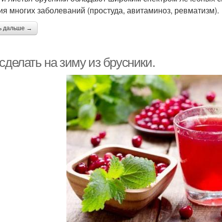
ия многих заболеваний (простуда, авитаминоз, ревматизм).
ь дальше →
сделать на зиму из брусники.