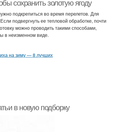
обы сохранить золотую ягоду
ужно подкрепиться во время перелетов. Для
 Если подвергнуть ее тепловой обработке, почти
отовку можно проводить такими способами,
ты в неизменном виде.
атьи в новую подборку