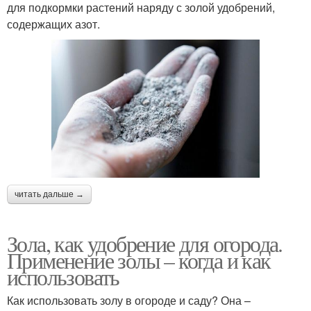
для подкормки растений наряду с золой удобрений,
содержащих азот.
читать дальше →
Зола, как удобрение для огорода.
Применение золы – когда и как
использовать
Как использовать золу в огороде и саду? Она –