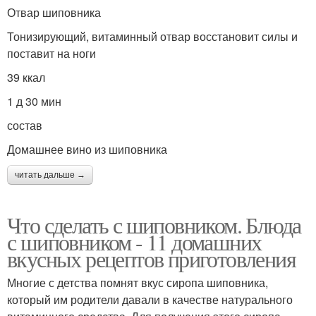
Отвар шиповника
Тонизирующий, витаминный отвар восстановит силы и
поставит на ноги
39 ккал
1 д 30 мин
состав
Домашнее вино из шиповника
читать дальше →
Что сделать с шиповником. Блюда
с шиповником - 11 домашних
вкусных рецептов приготовления
Многие с детства помнят вкус сиропа шиповника,
который им родители давали в качестве натурального