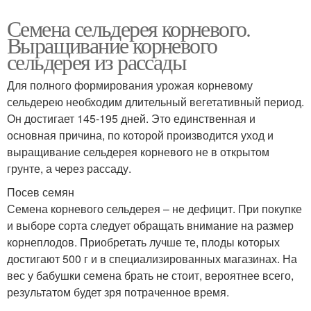
Семена сельдерея корневого.
Выращивание корневого
сельдерея из рассады
Для полного формирования урожая корневому
сельдерею необходим длительный вегетативный период.
Он достигает 145-195 дней. Это единственная и
основная причина, по которой производится уход и
выращивание сельдерея корневого не в открытом
грунте, а через рассаду.
Посев семян
Семена корневого сельдерея – не дефицит. При покупке
и выборе сорта следует обращать внимание на размер
корнеплодов. Приобретать лучше те, плоды которых
достигают 500 г и в специализированных магазинах. На
вес у бабушки семена брать не стоит, вероятнее всего,
результатом будет зря потраченное время.