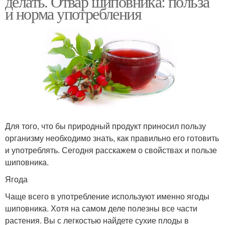
делать. Отвар шиповника: польза
и норма употребления
Для того, что бы природный продукт приносил пользу
организму необходимо знать, как правильно его готовить
и употреблять. Сегодня расскажем о свойствах и пользе
шиповника.
Ягода
Чаще всего в употребление используют именно ягоды
шиповника. Хотя на самом деле полезны все части
растения. Вы с легкостью найдете сухие плоды в