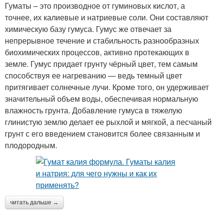
Гуматы – это производное от гуминовых кислот, а
точнее, их калиевые и натриевые соли. Они составляют
химическую базу гумуса. Гумус же отвечает за
непрерывное течение и стабильность разнообразных
биохимических процессов, активно протекающих в
земле. Гумус придает грунту чёрный цвет, тем самым
способствуя ее нагреванию — ведь темный цвет
притягивает солнечные лучи. Кроме того, он удерживает
значительный объем воды, обеспечивая нормальную
влажность грунта. Добавление гумуса в тяжелую
глинистую землю делает ее рыхлой и мягкой, а песчаный
грунт с его введением становится более связанным и
плодородным.
читать дальше →