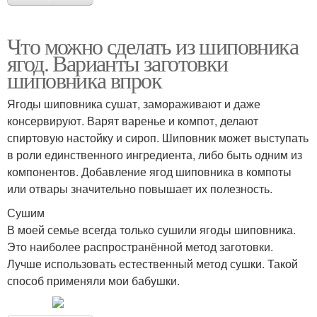
Что можно сделать из шиповника
ягод. Варианты заготовки
шиповника впрок
Ягоды шиповника сушат, замораживают и даже
консервируют. Варят варенье и компот, делают
спиртовую настойку и сироп. Шиповник может выступать
в роли единственного ингредиента, либо быть одним из
компонентов. Добавление ягод шиповника в компоты
или отвары значительно повышает их полезность.
Сушим
В моей семье всегда только сушили ягоды шиповника.
Это наиболее распространённой метод заготовки.
Лучше использовать естественный метод сушки. Такой
способ применяли мои бабушки.