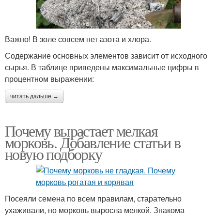
Важно! В золе совсем нет азота и хлора.
Содержание основных элементов зависит от исходного
сырья. В таблице приведены максимальные цифры в
процентном выражении:
читать дальше →
Почему вырастает мелкая
морковь. Добавление статьи в
новую подборку
Посеяли семена по всем правилам, старательно
ухаживали, но морковь выросла мелкой. Знакома