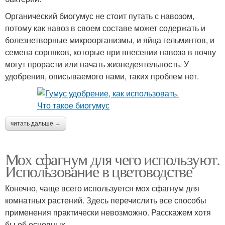
Органический биогумус не стоит путать с навозом,
потому как навоз в своем составе может содержать и
болезнетворные микроорганизмы, и яйца гельминтов, и
семена сорняков, которые при внесении навоза в почву
могут прорасти или начать жизнедеятельность. У
удобрения, описываемого нами, таких проблем нет.
читать дальше →
Мох сфагнум для чего используют.
Использование в цветоводстве
Конечно, чаще всего используется мох сфагнум для
комнатных растений. Здесь перечислить все способы
применения практически невозможно. Расскажем хотя
бы об основных.