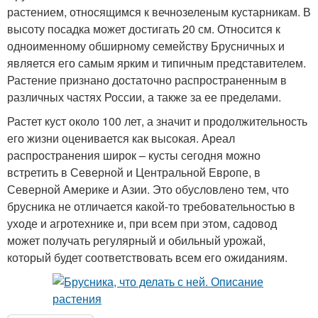
растением, относящимся к вечнозеленым кустарникам. В
высоту посадка может достигать 20 см. Относится к
одноименному обширному семейству Брусничных и
является его самым ярким и типичным представителем.
Растение признано достаточно распространенным в
различных частях России, а также за ее пределами.
Растет куст около 100 лет, а значит и продолжительность
его жизни оценивается как высокая. Ареал
распространения широк – кусты сегодня можно
встретить в Северной и Центральной Европе, в
Северной Америке и Азии. Это обусловлено тем, что
брусника не отличается какой-то требовательностью в
уходе и агротехнике и, при всем при этом, садовод
может получать регулярный и обильный урожай,
который будет соответствовать всем его ожиданиям.