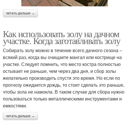
читать дальше →
Как использовать золу на дачном
участке. Когда заготавливать золу
Собирать золу можно в течение всего дачного сезона –
всякий раз, когда вы очищаете мангал или кострище на
участке. Следует помнить, что место костра полностью
остывает не раньше, чем через два дня, и сбор золы
желательно производить спустя это время. Но если по
прогнозу ожидается дождь, то стоит сделать это раньше,
чтобы зола не намокла. В таком случае для сбора нужно
пользоваться только металлическими инструментами и
емкостями.
читать дальше →