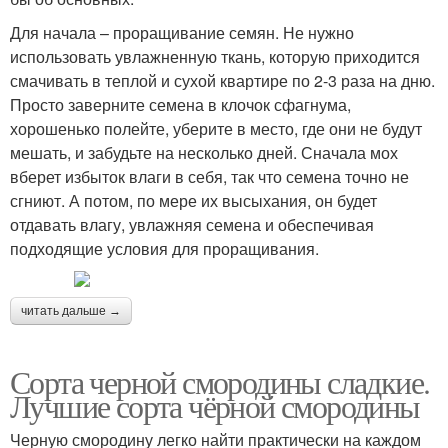
Для начала – проращивание семян. Не нужно
использовать увлажненную ткань, которую приходится
смачивать в теплой и сухой квартире по 2-3 раза на дню.
Просто заверните семена в клочок сфагнума,
хорошенько полейте, уберите в место, где они не будут
мешать, и забудьте на несколько дней. Сначала мох
вберет избыток влаги в себя, так что семена точно не
сгниют. А потом, по мере их высыхания, он будет
отдавать влагу, увлажняя семена и обеспечивая
подходящие условия для проращивания.
читать дальше →
Сорта черной смородины сладкие.
Лучшие сорта чёрной смородины
Черную смородину легко найти практически на каждом