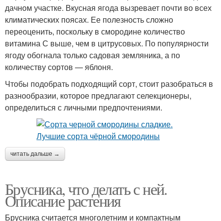
дачном участке. Вкусная ягода вызревает почти во всех
климатических поясах. Ее полезность сложно
переоценить, поскольку в смородине количество
витамина С выше, чем в цитрусовых. По популярности
ягоду обогнала только садовая земляника, а по
количеству сортов — яблоня.
Чтобы подобрать подходящий сорт, стоит разобраться в
разнообразии, которое предлагают селекционеры,
определиться с личными предпочтениями.
читать дальше →
Брусника, что делать с ней.
Описание растения
Брусника считается многолетним и компактным