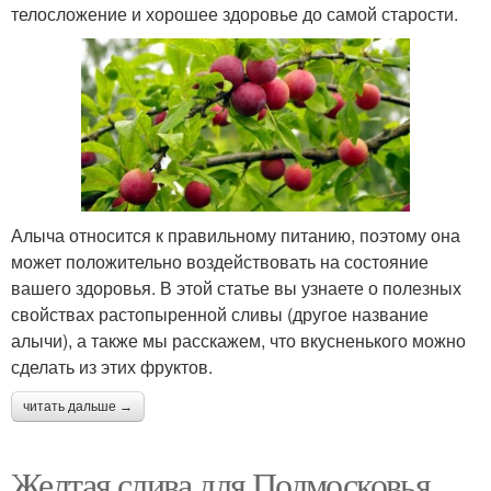
телосложение и хорошее здоровье до самой старости.
Алыча относится к правильному питанию, поэтому она
может положительно воздействовать на состояние
вашего здоровья. В этой статье вы узнаете о полезных
свойствах растопыренной сливы (другое название
алычи), а также мы расскажем, что вкусненького можно
сделать из этих фруктов.
читать дальше →
Желтая слива для Подмосковья