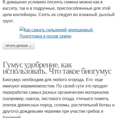
В домашних условиях посеять семена можно как в
кассету, так и в подручные, приспособленные для этой
цели контейнеры. Сеять их следует во влажный, рыхлый
грунт.
читать дальше →
Гумус удобрение, как
использовать. Что такое биогумус
Биогумус необходим для любого огорода. Его еще
именуют вермикомпостом. По своей сути это продукт
переработки самых разных органических материалов
(например, навоза, листового опада, птичьего помета,
опилок древесных пород, соломы, растительной ботвы и
другого) дождевыми червями при участии грибов и
бактерий.