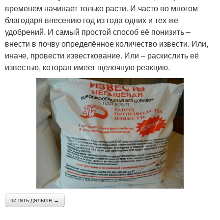
временем начинает только расти. И часто во многом
благодаря внесению год из года одних и тех же
удобрений. И самый простой способ её понизить –
внести в почву определённое количество извести. Или,
иначе, провести известкование. Или – раскислить её
известью, которая имеет щелочную реакцию.
читать дальше →