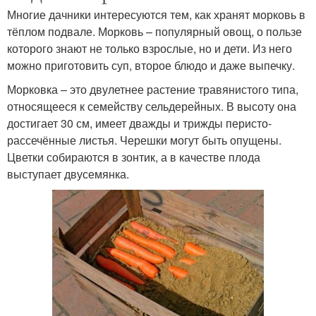
Многие дачники интересуются тем, как хранят морковь в
тёплом подвале. Морковь – популярный овощ, о пользе
которого знают не только взрослые, но и дети. Из него
можно приготовить суп, второе блюдо и даже выпечку.
Морковка – это двулетнее растение травянистого типа,
относящееся к семейству сельдерейных. В высоту она
достигает 30 см, имеет дважды и трижды перисто-
рассечённые листья. Черешки могут быть опущены.
Цветки собираются в зонтик, а в качестве плода
выступает двусемянка.