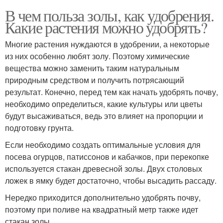
В чем польза золы, как удобрения.
Какие растения можно удобрять?
Многие растения нуждаются в удобрении, а некоторые
из них особенно любят золу. Поэтому химические
вещества можно заменить таким натуральным
природным средством и получить потрясающий
результат. Конечно, перед тем как начать удобрять почву,
необходимо определиться, какие культуры или цветы
будут высаживаться, ведь это влияет на пропорции и
подготовку грунта.
Если необходимо создать оптимальные условия для
посева огурцов, патиссонов и кабачков, при перекопке
используется стакан древесной золы. Двух столовых
ложек в ямку будет достаточно, чтобы высадить рассаду.
Нередко приходится дополнительно удобрять почву,
поэтому при поливе на квадратный метр также идет
стакан золы.