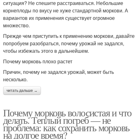
ситуация? Не спешите расстраиваться. Небольшие
корнеплоды по вкусу не хуже стандартной моркови. А
вариантов их применения существует огромное
множество.
Прежде чем приступить к применению моркови, давайте
попробуем разобраться, почему урожай не задался,
чтобы избежать этого в дальнейшем.
Почему морковь плохо растет
Причин, почему не задался урожай, может быть
несколько.
читать дальше →
Почему морковь волосистая и что
делать. Теплый погреб — не
проблема: как сохранить морковь
на долгое время?