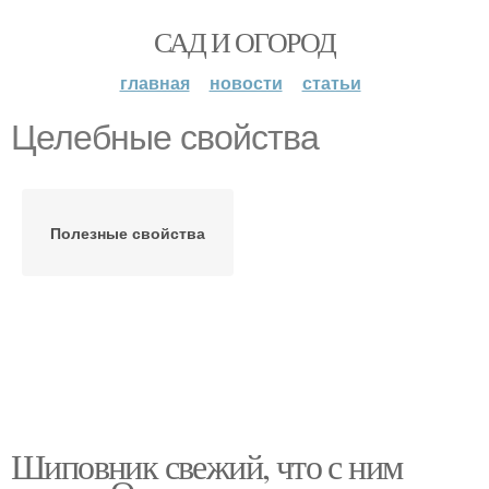
САД И ОГОРОД
главная
новости
статьи
Целебные свойства
Полезные свойства
Шиповник свежий, что с ним