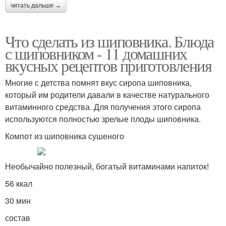
читать дальше →
Что сделать из шиповника. Блюда
с шиповником - 11 домашних
вкусных рецептов приготовления
Многие с детства помнят вкус сиропа шиповника,
который им родители давали в качестве натурального
витаминного средства. Для получения этого сиропа
используются полностью зрелые плоды шиповника.
Компот из шиповника сушеного
Необычайно полезный, богатый витаминами напиток!
56 ккал
30 мин
состав