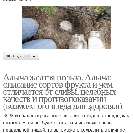
читать дальше →
Алыча желтая польза. Алыча:
описание сортов фрукта и чем
отличается от сливы, целебных
качеств и противопоказаний
(возможного вреда для здоровья)
ЗОЖ и сбалансированное питание сегодня в тренде, как
никогда. Если вы будете питаться исключительно
правильной пищей, то вы сможете сохранить отличное