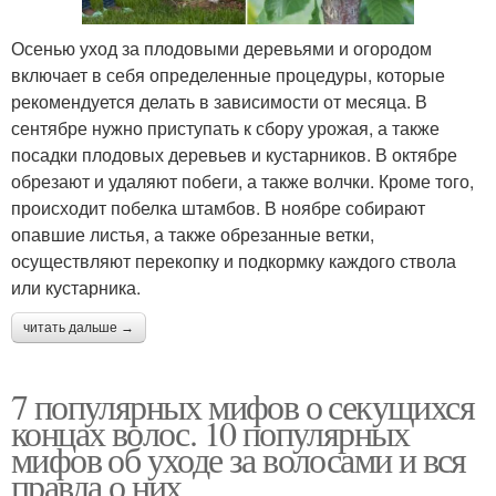
Осенью уход за плодовыми деревьями и огородом
включает в себя определенные процедуры, которые
рекомендуется делать в зависимости от месяца. В
сентябре нужно приступать к сбору урожая, а также
посадки плодовых деревьев и кустарников. В октябре
обрезают и удаляют побеги, а также волчки. Кроме того,
происходит побелка штамбов. В ноябре собирают
опавшие листья, а также обрезанные ветки,
осуществляют перекопку и подкормку каждого ствола
или кустарника.
читать дальше →
7 популярных мифов о секущихся
концах волос. 10 популярных
мифов об уходе за волосами и вся
правда о них