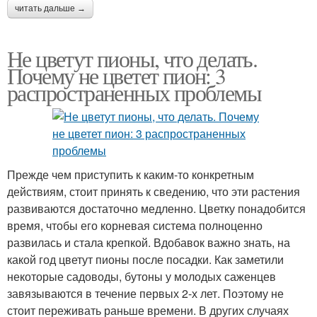
читать дальше →
Не цветут пионы, что делать.
Почему не цветет пион: 3
распространенных проблемы
Прежде чем приступить к каким-то конкретным
действиям, стоит принять к сведению, что эти растения
развиваются достаточно медленно. Цветку понадобится
время, чтобы его корневая система полноценно
развилась и стала крепкой. Вдобавок важно знать, на
какой год цветут пионы после посадки. Как заметили
некоторые садоводы, бутоны у молодых саженцев
завязываются в течение первых 2-х лет. Поэтому не
стоит переживать раньше времени. В других случаях