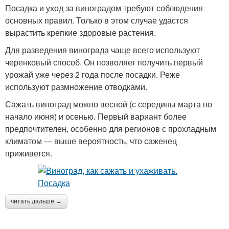
Посадка и уход за виноградом требуют соблюдения
основных правил. Только в этом случае удастся
вырастить крепкие здоровые растения.
Для разведения винограда чаще всего используют
черенковый способ. Он позволяет получить первый
урожай уже через 2 года после посадки. Реже
используют размножение отводками.
Сажать виноград можно весной (с середины марта по
начало июня) и осенью. Первый вариант более
предпочтителен, особенно для регионов с прохладным
климатом — выше вероятность, что саженец
приживется.
читать дальше →