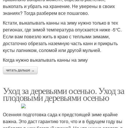
выкопать и убрать на хранение. Не уверены в своих
знаниях? Тогда разберем все пошагово.
Кстати, выкапывать канны на зиму нужно только в тех
регионах, где зимой температура опускается ниже -5°С.
Если вам повезло жить в краю с теплыми зимами,
достаточно обрезать наземную часть канн и прикрыть
кусты лапником, соломой или другой мульчей.
Когда нужно выкапывать канны на зиму
читать дальше →
Уход за деревьями осенью. Уход за
плодовыми деревьями осенью
Осенняя подготовка сада к предстоящей зиме крайне
важна. Это даст гарантию того, что и в будущем году вы