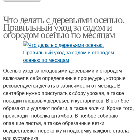
Что делать с деревьями осенью.
Правильный уход за садом и
огородом осенью по месяцам
Осенью уход за плодовыми деревьями и огородом
включает в себя определенные процедуры, которые
рекомендуется делать в зависимости от месяца. В
сентябре нужно приступать к сбору урожая, а также
посадки плодовых деревьев и кустарников. В октябре
обрезают и удаляют побеги, а также волчки. Кроме того,
происходит побелка штамбов. В ноябре собирают
опавшие листья, а также обрезанные ветки,
осуществляют перекопку и подкормку каждого ствола
или кустарника.