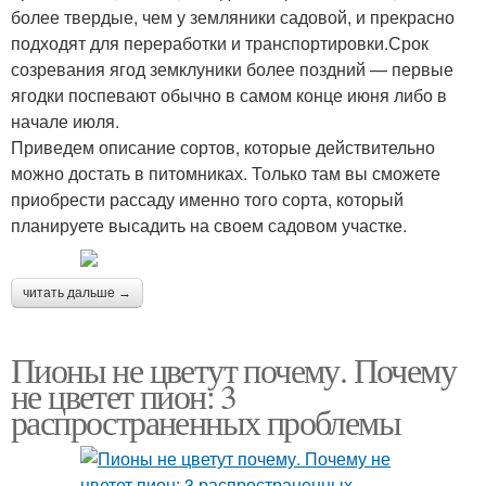
более твердые, чем у земляники садовой, и прекрасно
подходят для переработки и транспортировки.Срок
созревания ягод земклуники более поздний — первые
ягодки поспевают обычно в самом конце июня либо в
начале июля.
Приведем описание сортов, которые действительно
можно достать в питомниках. Только там вы сможете
приобрести рассаду именно того сорта, который
планируете высадить на своем садовом участке.
читать дальше →
Пионы не цветут почему. Почему
не цветет пион: 3
распространенных проблемы