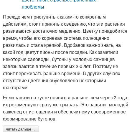
Прежде чем приступить к каким-то конкретным
действиям, стоит принять к сведению, что эти растения
развиваются достаточно медленно. Цветку понадобится
время, чтобы его корневая система полноценно
развилась и стала крепкой. Вдобавок важно знать, на
какой год цветут пионы после посадки. Как заметили
некоторые садоводы, бутоны у молодых саженцев
завязываются в течение первых 2-х лет. Поэтому не
стоит переживать раньше времени. В других случаях
отсутствие цветения обусловлено некоторыми
факторами.
Если завязи на кусте появятся раньше, чем через 2 года,
их рекомендуют сразу же срывать. Это защитит молодой
саженец от истощения и обеспечит ему своевременное
формирование бутонов.
читать дальше →