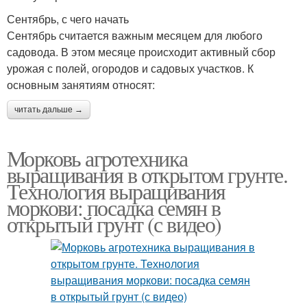
Сентябрь, с чего начать
Сентябрь считается важным месяцем для любого
садовода. В этом месяце происходит активный сбор
урожая с полей, огородов и садовых участков. К
основным занятиям относят:
читать дальше →
Морковь агротехника
выращивания в открытом грунте.
Технология выращивания
моркови: посадка семян в
открытый грунт (с видео)