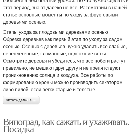
соберете в нем богатый урожай. Но что нужно сделать в
этот период, знают далеко не все. Рассмотрим в нашей
статье основные моменты по уходу за фруктовыми
деревьями осенью.
Этапы ухода за плодовыми деревьями осенью
Обрезка деревьев как первый этап по уходу за садом
осенью. Осенью с деревьев нужно удалить все слабые,
переплетенные, сломанные, подсохшие ветки.
Осмотрите деревья и убедитесь, что все побеги растут
правильно, не мешают друг другу и не препятствуют
проникновению солнца и воздуха. Все работы по
формированию кроны можно производить секатором
либо пилой, если ветки старые и толстые.
читать дальше →
Виноград, как сажать и ухаживать.
Посадка