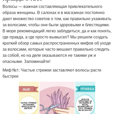
Волосы — важная составляющая привлекательного
образа женщины. В салонах и в магазинах постоянно
дают множество советов о том, как правильно ухаживать
за волосами, чтобы они были здоровыми и блестящими.
В море рекомендаций легко заблудиться, да и как понять,
где правда, а где просто вымысел? Мы решили создать
краткий обзор самых распространенных мифов об уходе
за волосами, которые часто мешают правильно следить
за собой, но на деле оказываются не такими уж и
опасными. Запоминайте!
Миф №1: Частые стрижки заставляют волосы расти
быстрее