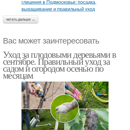
читать дальше →
Вас может заинтересовать
Уход за плодовыми деревьями в
сентябре. Правильный уход за
садом и огородом осенью по
месяцам