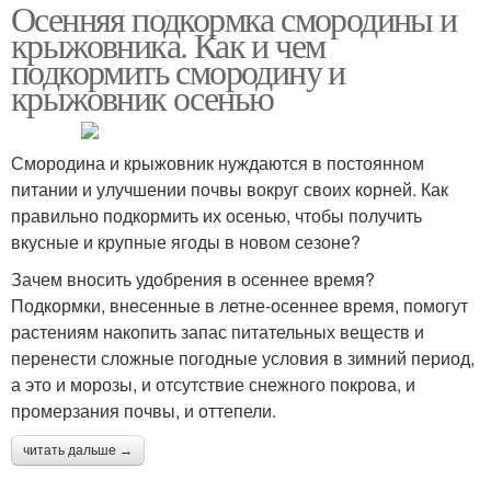
Осенняя подкормка смородины и
крыжовника. Как и чем
подкормить смородину и
крыжовник осенью
Смородина и крыжовник нуждаются в постоянном
питании и улучшении почвы вокруг своих корней. Как
правильно подкормить их осенью, чтобы получить
вкусные и крупные ягоды в новом сезоне?
Зачем вносить удобрения в осеннее время?
Подкормки, внесенные в летне-осеннее время, помогут
растениям накопить запас питательных веществ и
перенести сложные погодные условия в зимний период,
а это и морозы, и отсутствие снежного покрова, и
промерзания почвы, и оттепели.
читать дальше →