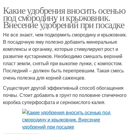
Какие удобрения вносить осенью
под смородину и крыжовник.
Внесение удобрений при посадке
Не все знают, чем подкормить смородину и крыжовник.
В посадочную яму полезно добавить минеральные
комплексы и органику, которые стимулируют рост и
развитие кустарников. Необходимо смешать верхний
пласт земли, снятый при выкопке лунки, с компостом.
Последний – должен быть перепревшим. Такая смесь
очень полезна для корней саженцев.
Существует другой эффективный способ обогащения
почвы. Стоит добавить в грунт по половине спичечного
коробка суперфосфата и сернокислого калия.