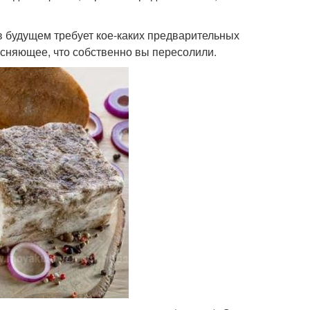
в будущем требует кое-каких предварительных
ясняющее, что собственно вы пересолили.