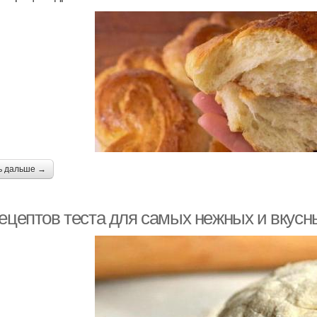
ь дальше →
рецептов теста для самых нежных и вкусн