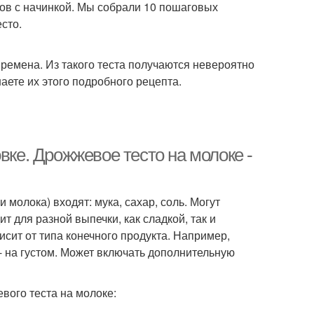
ов с начинкой. Мы собрали 10 пошаговых
сто.
времена. Из такого теста получаются невероятно
аете их этого подробного рецепта.
вке. Дрожжевое тесто на молоке -
 молока) входят: мука, сахар, соль. Могут
т для разной выпечки, как сладкой, так и
исит от типа конечного продукта. Например,
 - на густом. Может включать дополнительную
вого теста на молоке: