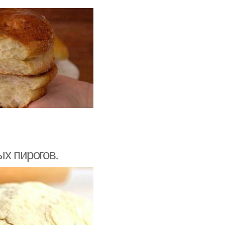
ых пирогов.