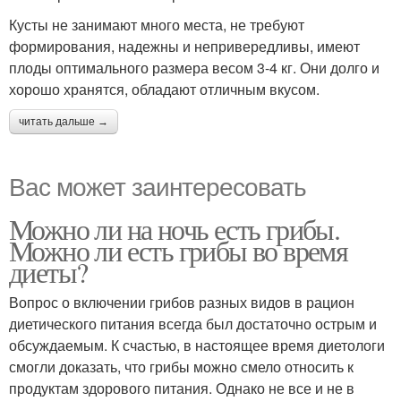
Кусты не занимают много места, не требуют
формирования, надежны и непривередливы, имеют
плоды оптимального размера весом 3-4 кг. Они долго и
хорошо хранятся, обладают отличным вкусом.
читать дальше →
Вас может заинтересовать
Можно ли на ночь есть грибы.
Можно ли есть грибы во время
диеты?
Вопрос о включении грибов разных видов в рацион
диетического питания всегда был достаточно острым и
обсуждаемым. К счастью, в настоящее время диетологи
смогли доказать, что грибы можно смело относить к
продуктам здорового питания. Однако не все и не в