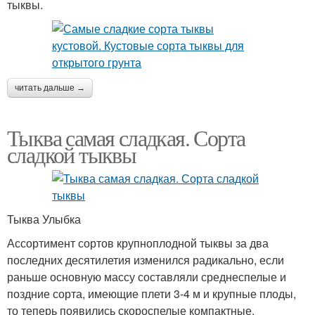
тыквы.
читать дальше →
Тыква самая сладкая. Сорта
сладкой тыквы
Тыква Улыбка
Ассортимент сортов крупноплодной тыквы за два
последних десятилетия изменился радикально, если
раньше основную массу составляли среднеспелые и
поздние сорта, имеющие плети 3-4 м и крупные плоды,
то теперь появились скороспелые компактные.