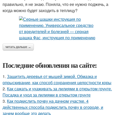
правильно, я не знаю. Поняла, что ее нужно поджечь, а
когда можно будет заходить в теплицу?
читать дальше →
Последние обновления на сайте:
1.
Защитить деревья от мышей зимой. Обмазка и
опрыскивание, как способ сохранения целостности коры
2.
Как сажать и ухаживать за лилиями в открытом грунте.
Посадка и уход за лилиями в открытом грунте
3.
Как подкислить почву на дачном участке. 4
действенных способа подкислить почву в огороде, и
зачем вообще это делать