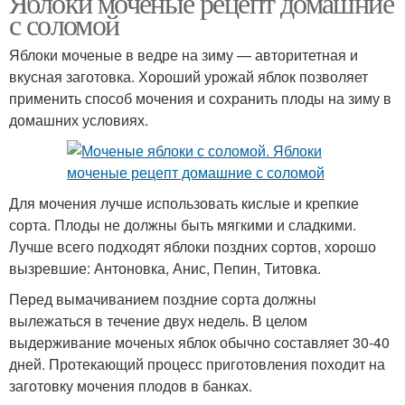
Яблоки моченые рецепт домашние
с соломой
Яблоки моченые в ведре на зиму — авторитетная и
вкусная заготовка. Хороший урожай яблок позволяет
применить способ мочения и сохранить плоды на зиму в
домашних условиях.
Для мочения лучше использовать кислые и крепкие
сорта. Плоды не должны быть мягкими и сладкими.
Лучше всего подходят яблоки поздних сортов, хорошо
вызревшие: Антоновка, Анис, Пепин, Титовка.
Перед вымачиванием поздние сорта должны
вылежаться в течение двух недель. В целом
выдерживание моченых яблок обычно составляет 30-40
дней. Протекающий процесс приготовления походит на
заготовку мочения плодов в банках.