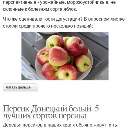
перспективные - урожайные, морозоустойчивые, не
склонные к болезням сорта яблок.
Что же оценивали гости дегустации? В опросном листке
стояли среди прочего несколько позиций:
читать дальше →
Персик Донецкий белый. 5
лучших сортов персика
Деревья персиков в наших краях обычно живут пять-