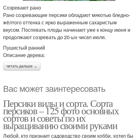
Созревают рано
Рано созревающие персики обладают мякотью бледно-
жёлтого оттенка с ярко выраженным сахаристым
вкусом. Поспевать плоды начинают уже к концу июня и
продолжают созревать до 20-ых чисел июля.
Пушистый ранний
Описание дерева:
читать дальше →
Вас может заинтересовать
Персики виды и сорта. Сорта
персиков – 125 фото основных
сортов и советы по их
выращиванию своими руками
Любой, кто признает садоводство своим хобби, хотел бы