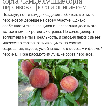
сорта. Самые лучшие сорта
персиков с фото и описанием
Пожалуй, почти каждый садовод-любитель мечтал о
персиковом деревце на своём участке. Однако
особенности его выращивания позволяли делать это
только в южных регионах страны. Но селекционеры
воплотили мечты в реальность, и сегодня персик имеет
множество сортов, отличающихся по срокам
созревания, вкусом, устойчивостью к морозам и формой
персика. Ниже рассмотрим лучшие сорта персиков.