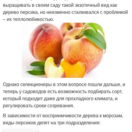
выращивать в своем саду такой экзотичный вид как
дерево персика, но неизменно сталкивался с проблемой
– их теплолюбивостью.
Однако селекционеры в этом вопросе пошли дальше, и
теперь у садоводов есть возможность подбирать сорт,
который подходит даже для прохладного климата, и
регулировать сроки созревания.
В зависимости от восприимчивости дерева к морозам,
виды персиков делят на три подразделения: