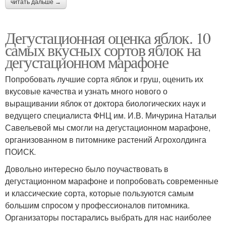
читать дальше →
Дегустационная оценка яблок. 10
самых вкусных сортов яблок на
дегустационном марафоне
Попробовать лучшие сорта яблок и груш, оценить их
вкусовые качества и узнать много нового о
выращивании яблок от доктора биологических наук и
ведущего специалиста ФНЦ им. И.В. Мичурина Натальи
Савельевой мы смогли на дегустационном марафоне,
организованном в питомнике растений Агрохолдинга
ПОИСК.
Довольно интересно было поучаствовать в
дегустационном марафоне и попробовать современные
и классические сорта, которые пользуются самым
большим спросом у профессионалов питомника.
Организаторы постарались выбрать для нас наиболее